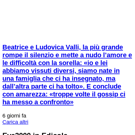
Beatrice e Ludovica Valli, la più grande
rompe il silenzio e mette a nudo l’amore e
le difficoltà con la sorella: «io e lei
abbiamo vissuti diversi, siamo nate in
una famiglia che ci ha insegnato, ma
dall’altra parte ci ha tolto». E conclude
con amarezza: «troppe volte il gossip ci
ha messo a confronto»
6 giorni fa
Carica altri