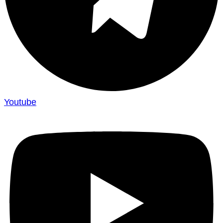
Youtube