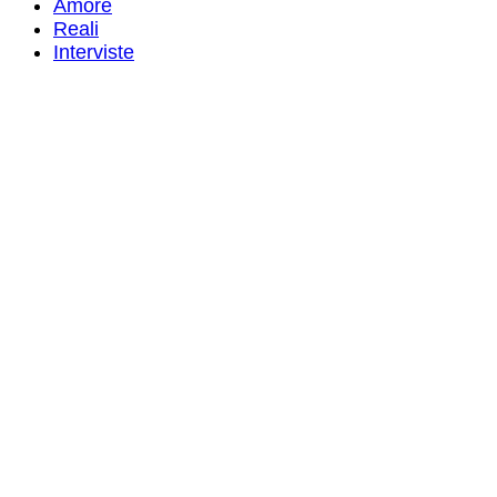
Amore
Reali
Interviste