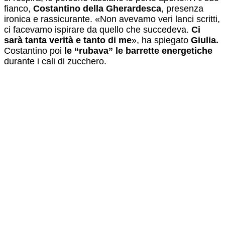
fianco,
Costantino della Gherardesca
, presenza
ironica e rassicurante. «Non avevamo veri lanci scritti,
ci facevamo ispirare da quello che succedeva.
Ci
sarà tanta verità e tanto di me
», ha spiegato
Giulia.
Costantino poi
le “rubava” le barrette energetiche
durante i cali di zucchero.