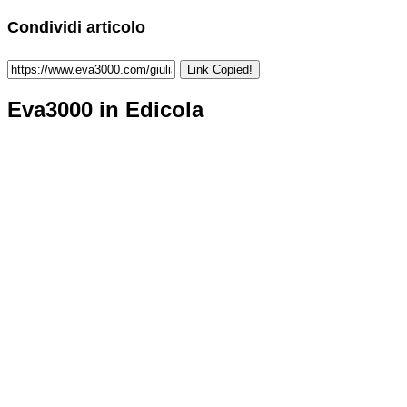
Condividi articolo
Link Copied!
Eva3000 in Edicola