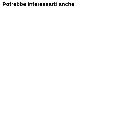
Potrebbe interessarti anche