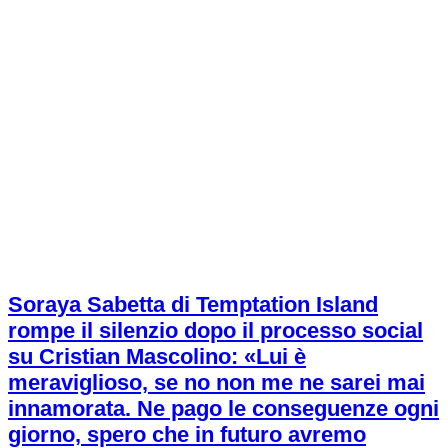
Soraya Sabetta di Temptation Island
rompe il silenzio dopo il processo social
su Cristian Mascolino: «Lui è
meraviglioso, se no non me ne sarei mai
innamorata. Ne pago le conseguenze ogni
giorno, spero che in futuro avremo