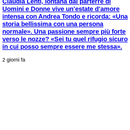
Claudia Lenti, lontana dal parterre di
Uomini e Donne vive un’estate d’amore
intensa con Andrea Tondo e ricorda: «Una
storia bellissima con una persona
normale». Una passione sempre più forte
verso le nozze? «Sei tu quel rifugio sicuro
in cui posso sempre essere me stessa».
2 giorni fa