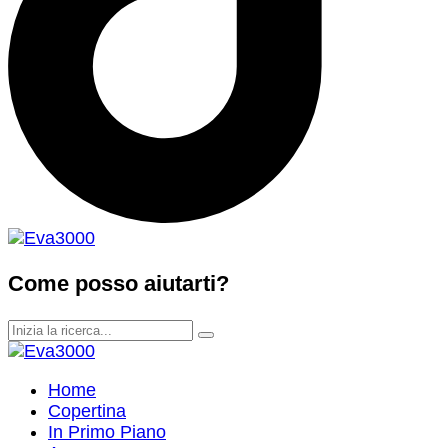
Come posso aiutarti?
Home
Copertina
In Primo Piano