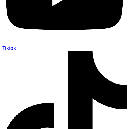
Tiktok