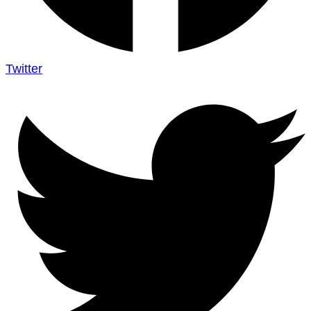
Twitter