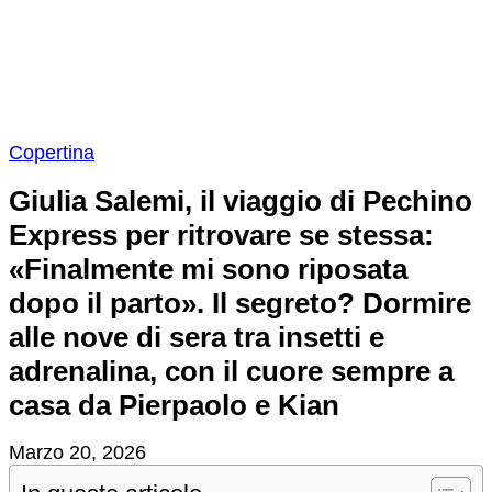
Copertina
Giulia Salemi, il viaggio di Pechino
Express per ritrovare se stessa:
«Finalmente mi sono riposata
dopo il parto». Il segreto? Dormire
alle nove di sera tra insetti e
adrenalina, con il cuore sempre a
casa da Pierpaolo e Kian
Marzo 20, 2026