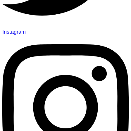
Instagram