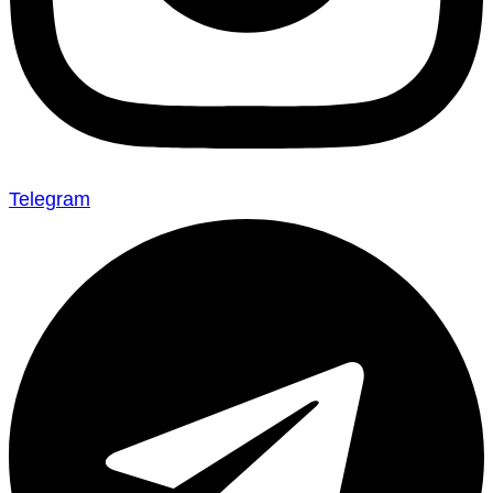
Telegram