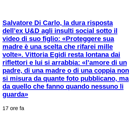
Salvatore Di Carlo, la dura risposta
dell’ex U&D agli insulti social sotto il
video di suo figlio: «Proteggere sua
madre è una scelta che rifarei mille
volte». Vittoria Egidi resta lontana dai
riflettori e lui si arrabbia: «l’amore di un
padre, di una madre o di una coppia non
si misura da quante foto pubblicano, ma
da quello che fanno quando nessuno li
guarda»
17 ore fa