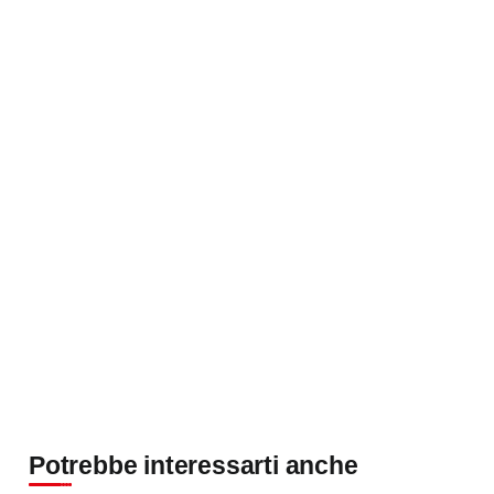
Potrebbe interessarti anche