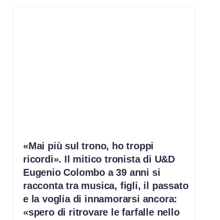
«Mai più sul trono, ho troppi
ricordi». Il mitico tronista di U&D
Eugenio Colombo a 39 anni si
racconta tra musica, figli, il passato
e la voglia di innamorarsi ancora:
«spero di ritrovare le farfalle nello