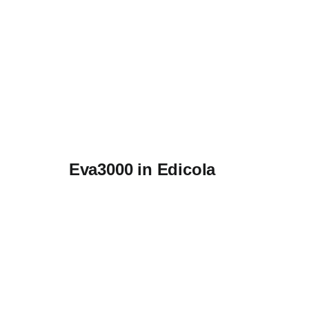
Eva3000 in Edicola