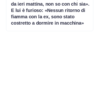
da ieri mattina, non so con chi sia».
E lui è furioso: «Nessun ritorno di
fiamma con la ex, sono stato
costretto a dormire in macchina»