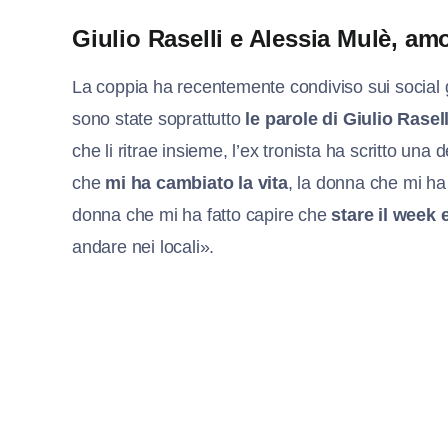
Giulio Raselli e Alessia Mulè, amo
La coppia ha recentemente condiviso sui social g
sono state soprattutto
le parole di Giulio Rasell
che li ritrae insieme, l’ex tronista ha scritto una
che
mi ha cambiato la vita
, la donna che mi ha 
donna che mi ha fatto capire che
stare il week 
andare nei locali».