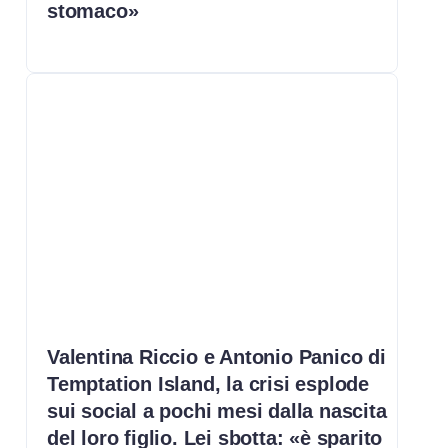
stomaco»
Valentina Riccio e Antonio Panico di
Temptation Island, la crisi esplode
sui social a pochi mesi dalla nascita
del loro figlio. Lei sbotta: «è sparito