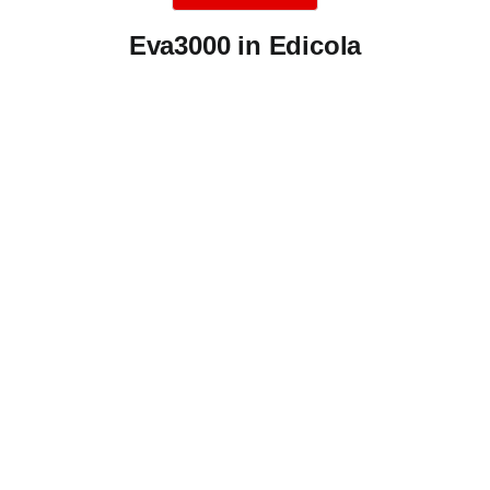
Eva3000 in Edicola