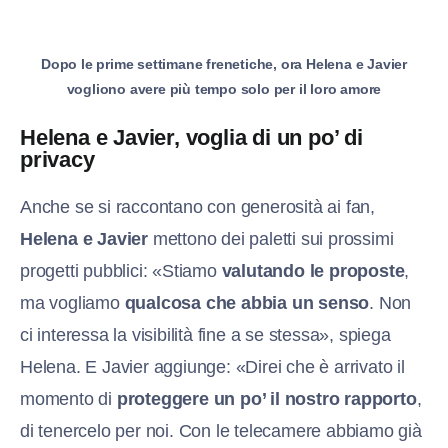
Dopo le prime settimane frenetiche, ora Helena e Javier
vogliono avere più tempo solo per il loro amore
Helena e Javier, voglia di un po’ di
privacy
Anche se si raccontano con generosità ai fan,
Helena e Javier
mettono dei paletti sui prossimi
progetti pubblici: «Stiamo
valutando le proposte
,
ma vogliamo
qualcosa che abbia un senso
. Non
ci interessa la visibilità fine a se stessa», spiega
Helena. E Javier aggiunge: «Direi che è arrivato il
momento di
proteggere un po’ il nostro rapporto
,
di tenercelo per noi. Con le telecamere abbiamo già