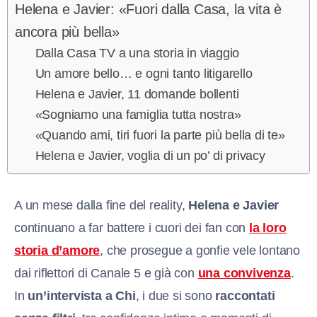
Helena e Javier: «Fuori dalla Casa, la vita è
ancora più bella»
Dalla Casa TV a una storia in viaggio
Un amore bello… e ogni tanto litigarello
Helena e Javier, 11 domande bollenti
«Sogniamo una famiglia tutta nostra»
«Quando ami, tiri fuori la parte più bella di te»
Helena e Javier, voglia di un po’ di privacy
A un mese dalla fine del reality,
Helena e Javier
continuano a far battere i cuori dei fan con
la loro
storia d’amore
, che prosegue a gonfie vele lontano
dai riflettori di Canale 5 e già con
una convivenza
.
In
un’intervista a Chi
, i due si sono
raccontati