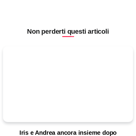
Non perderti questi articoli
Iris e Andrea ancora insieme dopo