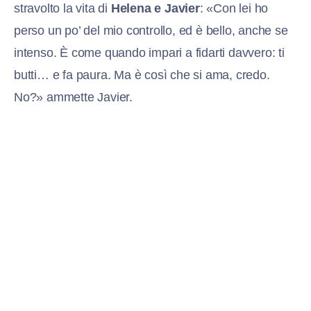
stravolto la vita di
Helena e Javier
: «Con lei ho
perso un po’ del mio controllo, ed è bello, anche se
intenso. È come quando impari a fidarti davvero: ti
butti… e fa paura. Ma è così che si ama, credo.
No?» ammette Javier.