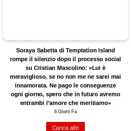
Soraya Sabetta di Temptation Island
rompe il silenzio dopo il processo social
su Cristian Mascolino: «Lui è
meraviglioso, se no non me ne sarei mai
innamorata. Ne pago le conseguenze
ogni giorno, spero che in futuro avremo
entrambi l’amore che meritiamo»
6 Giorni Fa
Carica altri