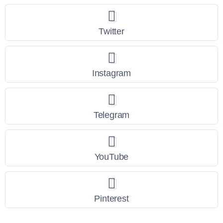
Twitter
Instagram
Telegram
YouTube
Pinterest