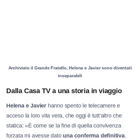
Archiviato il Grande Fratello, Helena e Javier sono diventati
inseparabili
Dalla Casa TV a una storia in viaggio
Helena e Javier
hanno spento le telecamere e
acceso la loro vita vera, che oggi è tutt’altro che
statica: «È come se la fine di quella convivenza
forzata mi avesse dato
una conferma definitiva
.