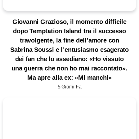
Giovanni Grazioso, il momento difficile
dopo Temptation Island tra il successo
travolgente, la fine dell’amore con
Sabrina Soussi e l’entusiasmo esagerato
dei fan che lo assediano: «Ho vissuto
una guerra che non ho mai raccontato».
Ma apre alla ex: «Mi manchi»
5 Giorni Fa