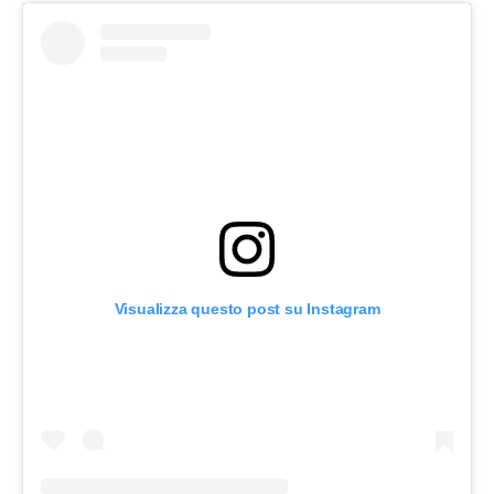
Visualizza questo post su Instagram