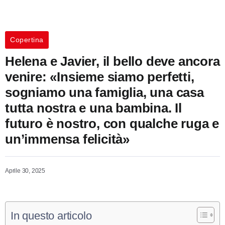
Copertina
Helena e Javier, il bello deve ancora
venire: «Insieme siamo perfetti,
sogniamo una famiglia, una casa
tutta nostra e una bambina. Il
futuro è nostro, con qualche ruga e
un’immensa felicità»
Aprile 30, 2025
In questo articolo