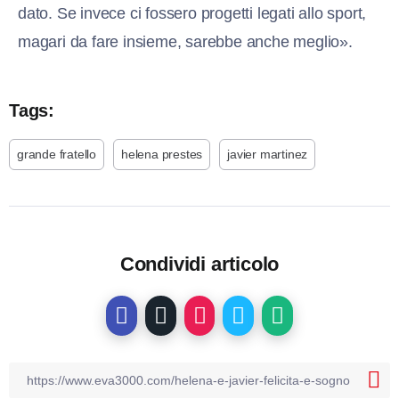
dato. Se invece ci fossero progetti legati allo sport,
magari da fare insieme, sarebbe anche meglio».
Tags:
grande fratello
helena prestes
javier martinez
Condividi articolo