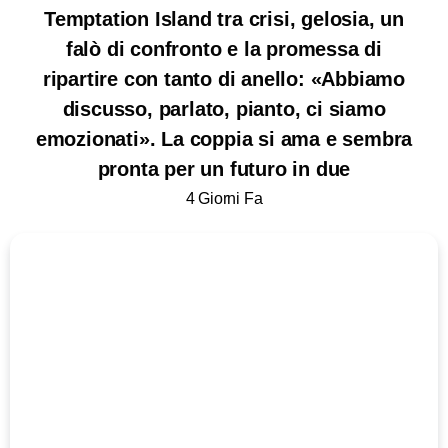
Temptation Island tra crisi, gelosia, un
falò di confronto e la promessa di
ripartire con tanto di anello: «Abbiamo
discusso, parlato, pianto, ci siamo
emozionati». La coppia si ama e sembra
pronta per un futuro in due
4 Giorni Fa