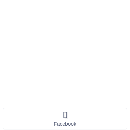
Seguici
Facebook