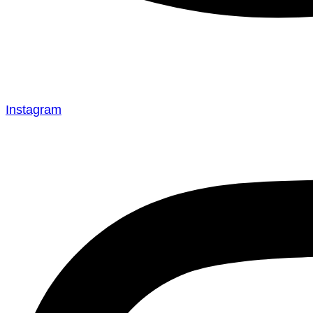
Instagram