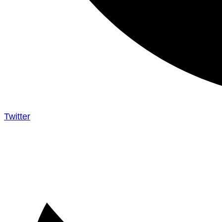
Twitter