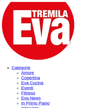
Categorie
Amore
Copertina
Eva Cucina
Eventi
Fitness
Eva News
In Primo Piano