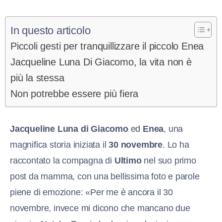
In questo articolo
Piccoli gesti per tranquillizzare il piccolo Enea
Jacqueline Luna Di Giacomo, la vita non è
più la stessa
Non potrebbe essere più fiera
Jacqueline Luna di Giacomo
ed
Enea
, una
magnifica storia iniziata il
30 novembre
. Lo ha
raccontato la compagna di
Ultimo
nel suo primo
post da mamma, con una bellissima foto e parole
piene di emozione: «Per me è ancora il 30
novembre, invece mi dicono che mancano due