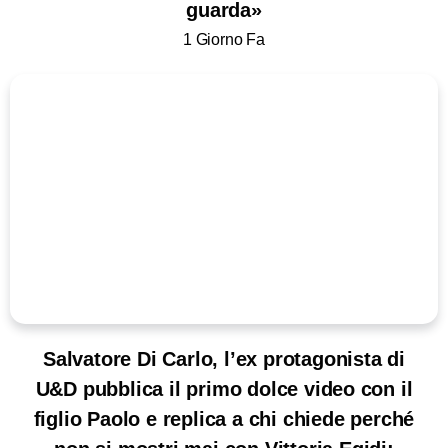
guarda»
1 Giorno Fa
Salvatore Di Carlo, l’ex protagonista di
U&D pubblica il primo dolce video con il
figlio Paolo e replica a chi chiede perché