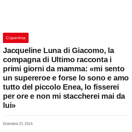
Copertina
Jacqueline Luna di Giacomo, la
compagna di Ultimo racconta i
primi giorni da mamma: «mi sento
un supereroe e forse lo sono e amo
tutto del piccolo Enea, lo fisserei
per ore e non mi staccherei mai da
lui»
Dicembre 23, 2024