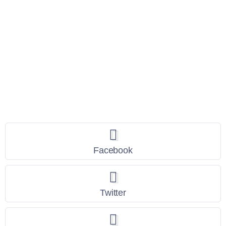
Seguici
Facebook
Twitter