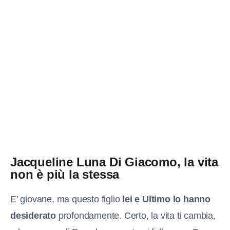
Jacqueline Luna Di Giacomo, la vita
non è più la stessa
E’ giovane, ma questo figlio
lei e Ultimo lo hanno
desiderato
profondamente. Certo, la vita ti cambia,