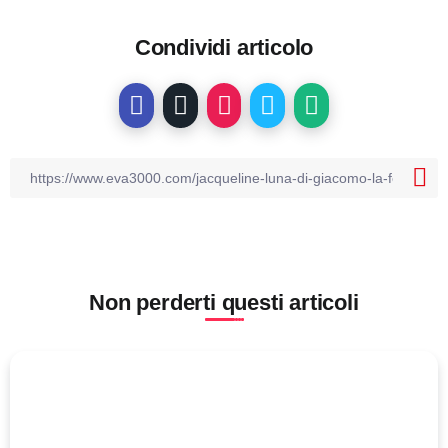
Condividi articolo
Non perderti questi articoli