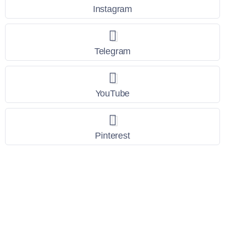
Instagram
Telegram
YouTube
Pinterest
Link Utili
Policy Privacy