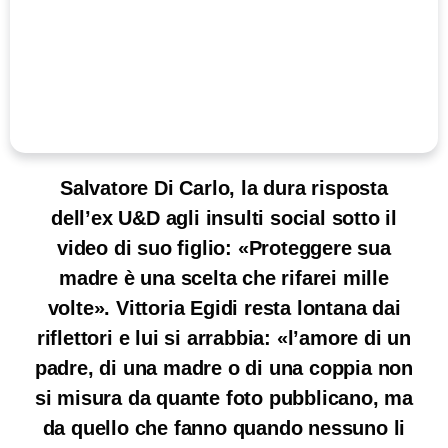
Salvatore Di Carlo, la dura risposta
dell’ex U&D agli insulti social sotto il
video di suo figlio: «Proteggere sua
madre è una scelta che rifarei mille
volte». Vittoria Egidi resta lontana dai
riflettori e lui si arrabbia: «l’amore di un
padre, di una madre o di una coppia non
si misura da quante foto pubblicano, ma
da quello che fanno quando nessuno li