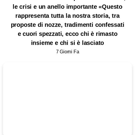
le crisi e un anello importante «Questo
rappresenta tutta la nostra storia, tra
proposte di nozze, tradimenti confessati
e cuori spezzati, ecco chi è rimasto
insieme e chi si è lasciato
7 Giorni Fa