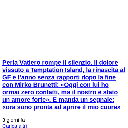
Perla Vatiero rompe il silenzio. Il dolore
vissuto a Temptation Island, la rinascita al
GF e l’anno senza rapporti dopo la fine
con Mirko Brunetti: «Oggi con lui ho
ormai zero contatti, ma il nostro è stato
un amore forte». E manda un segnale:
«ora sono pronta ad aprire il mio cuore»
3 giorni fa
Carica altri