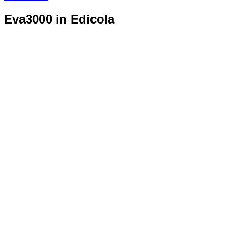
Eva3000 in Edicola