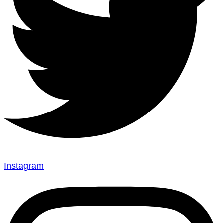
Instagram