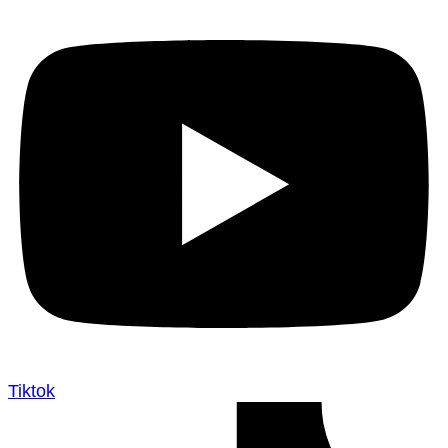
Tiktok