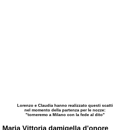
Lorenzo e Claudia hanno realizzato questi scatti
nel momento della partenza per le nozze:
"torneremo a Milano con la fede al dito"
Maria Vittoria damigella d'onore