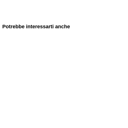
Potrebbe interessarti anche