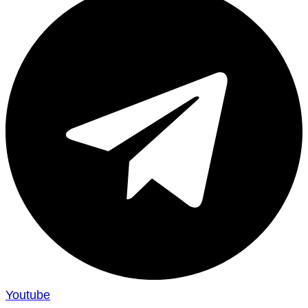
Youtube