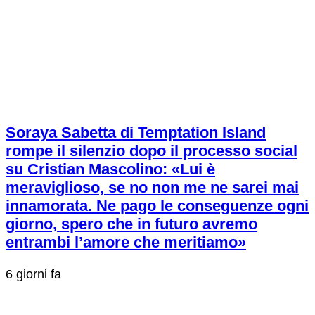
Soraya Sabetta di Temptation Island
rompe il silenzio dopo il processo social
su Cristian Mascolino: «Lui è
meraviglioso, se no non me ne sarei mai
innamorata. Ne pago le conseguenze ogni
giorno, spero che in futuro avremo
entrambi l’amore che meritiamo»
6 giorni fa