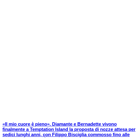
«Il mio cuore è pieno». Diamante e Bernadette vivono
finalmente a Temptation Island la proposta di nozze attesa per
sedici lunghi anni, con Filippo Bisciglia commosso fino alle