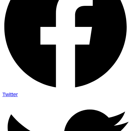
Twitter