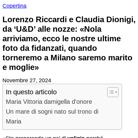
Copertina
Lorenzo Riccardi e Claudia Dionigi,
da ‘U&D’ alle nozze: «Nola
arriviamo, ecco le nostre ultime
foto da fidanzati, quando
torneremo a Milano saremo marito
e moglie»
Novembre 27, 2024
In questo articolo
Maria Vittoria damigella d'onore
Un mare di sogni nato sul trono di
Maria