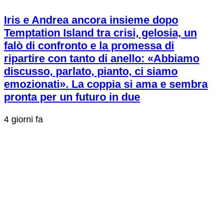
Iris e Andrea ancora insieme dopo
Temptation Island tra crisi, gelosia, un
falò di confronto e la promessa di
ripartire con tanto di anello: «Abbiamo
discusso, parlato, pianto, ci siamo
emozionati». La coppia si ama e sembra
pronta per un futuro in due
4 giorni fa