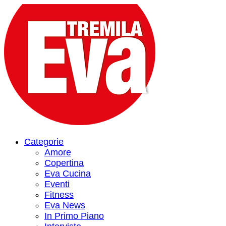
Categorie
Amore
Copertina
Eva Cucina
Eventi
Fitness
Eva News
In Primo Piano