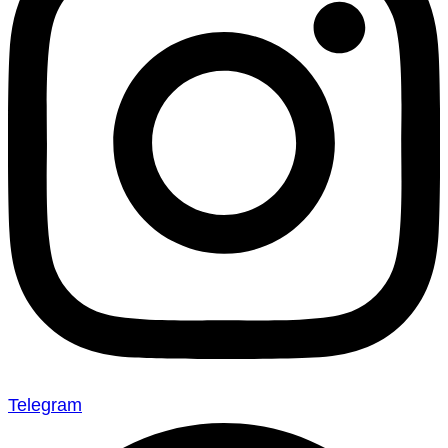
Telegram