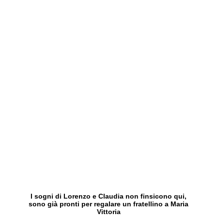
I sogni di Lorenzo e Claudia non finsicono qui,
sono già pronti per regalare un fratellino a Maria
Vittoria