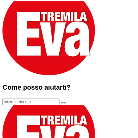
Come posso aiutarti?