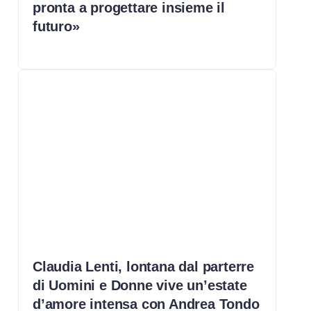
pronta a progettare insieme il
futuro»
Claudia Lenti, lontana dal parterre
di Uomini e Donne vive un’estate
d’amore intensa con Andrea Tondo