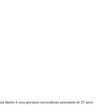
ucia Ilardo è una giovane consulente aziendale di 27 anni