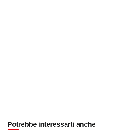
Potrebbe interessarti anche