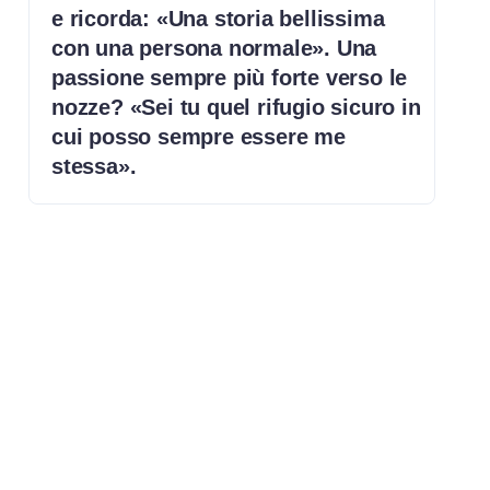
e ricorda: «Una storia bellissima
con una persona normale». Una
passione sempre più forte verso le
nozze? «Sei tu quel rifugio sicuro in
cui posso sempre essere me
stessa».