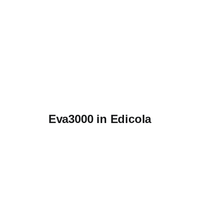
Eva3000 in Edicola