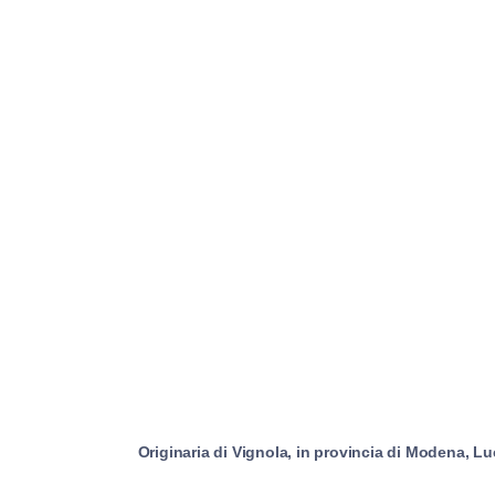
Originaria di Vignola, in provincia di Modena, L