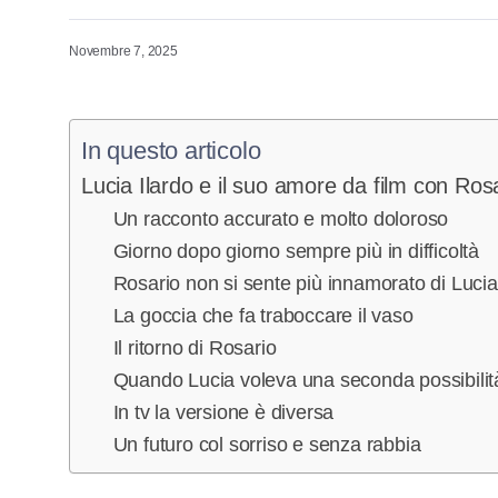
Novembre 7, 2025
In questo articolo
Lucia Ilardo e il suo amore da film con Ros
Un racconto accurato e molto doloroso
Giorno dopo giorno sempre più in difficoltà
Rosario non si sente più innamorato di Lucia
La goccia che fa traboccare il vaso
Il ritorno di Rosario
Quando Lucia voleva una seconda possibilit
In tv la versione è diversa
Un futuro col sorriso e senza rabbia