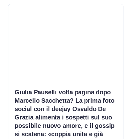
Giulia Pauselli volta pagina dopo
Marcello Sacchetta? La prima foto
social con il deejay Osvaldo De
Grazia alimenta i sospetti sul suo
possibile nuovo amore, e il gossip
si scatena: «coppia unita e già