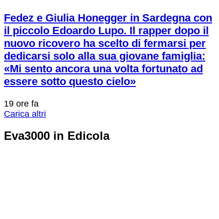
Fedez e Giulia Honegger in Sardegna con
il piccolo Edoardo Lupo. Il rapper dopo il
nuovo ricovero ha scelto di fermarsi per
dedicarsi solo alla sua giovane famiglia:
«Mi sento ancora una volta fortunato ad
essere sotto questo cielo»
19 ore fa
Carica altri
Eva3000 in Edicola