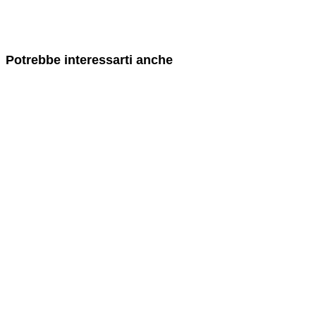
Potrebbe interessarti anche