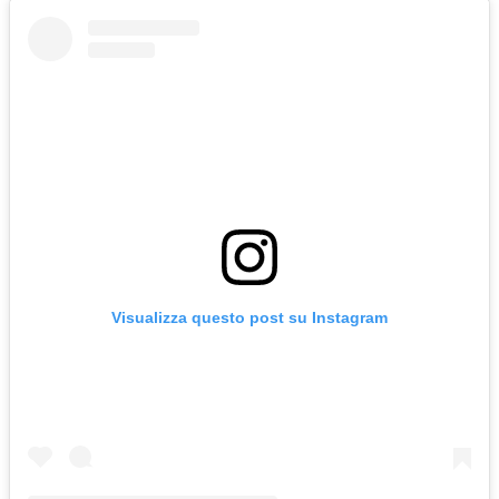
Visualizza questo post su Instagram