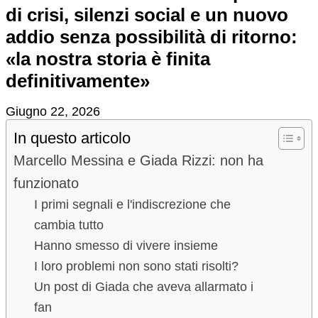
di crisi, silenzi social e un nuovo
addio senza possibilità di ritorno:
«la nostra storia è finita
definitivamente»
Giugno 22, 2026
In questo articolo
Marcello Messina e Giada Rizzi: non ha
funzionato
I primi segnali e l'indiscrezione che
cambia tutto
Hanno smesso di vivere insieme
I loro problemi non sono stati risolti?
Un post di Giada che aveva allarmato i
fan