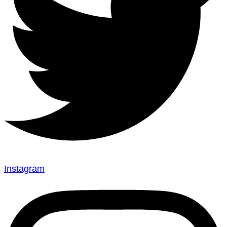
Instagram