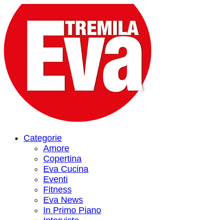
Categorie
Amore
Copertina
Eva Cucina
Eventi
Fitness
Eva News
In Primo Piano