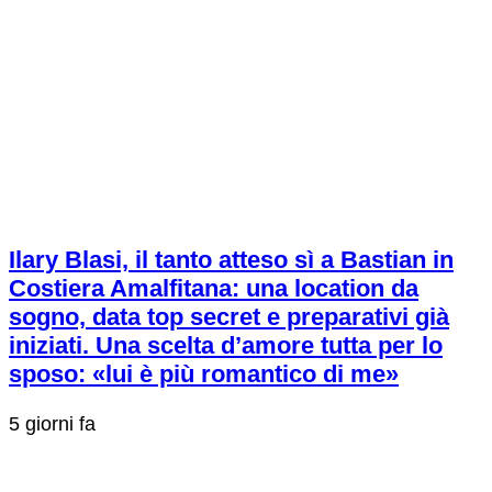
Ilary Blasi, il tanto atteso sì a Bastian in
Costiera Amalfitana: una location da
sogno, data top secret e preparativi già
iniziati. Una scelta d’amore tutta per lo
sposo: «lui è più romantico di me»
5 giorni fa