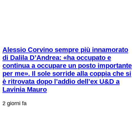
Alessio Corvino sempre più innamorato
di Dalila D’Andrea: «ha occupato e
continua a occupare un posto importante
per me». Il sole sorride alla coppia che si
è ritrovata dopo l’addio dell’ex U&D a
Lavinia Mauro
2 giorni fa