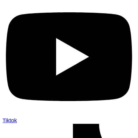
Tiktok