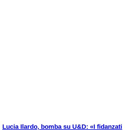
Lucia Ilardo, bomba su U&D: «I fidanzati