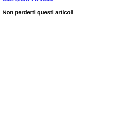
Non perderti questi articoli