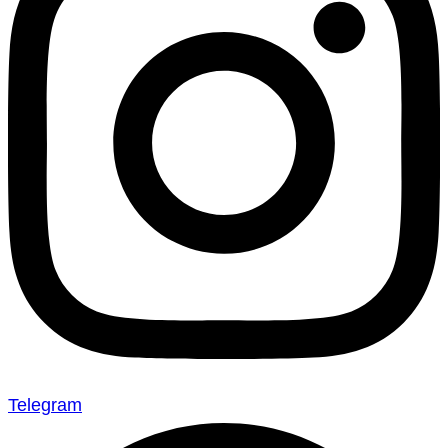
Telegram