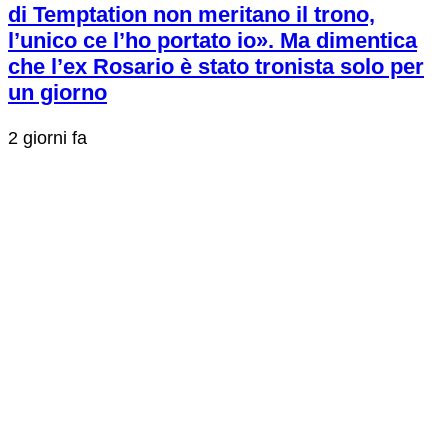
di Temptation non meritano il trono,
l’unico ce l’ho portato io». Ma dimentica
che l’ex Rosario è stato tronista solo per
un giorno
2 giorni fa