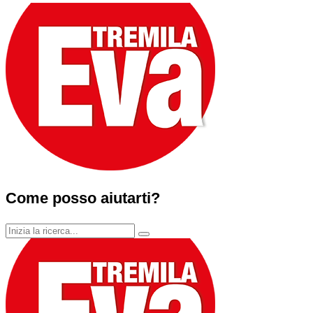
Come posso aiutarti?