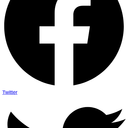
Twitter