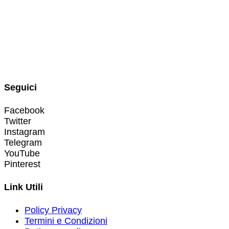
Seguici
Facebook
Twitter
Instagram
Telegram
YouTube
Pinterest
Link Utili
Policy Privacy
Termini e Condizioni