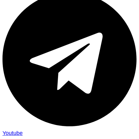
Youtube