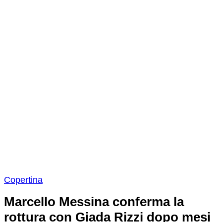
Copertina
Marcello Messina conferma la
rottura con Giada Rizzi dopo mesi