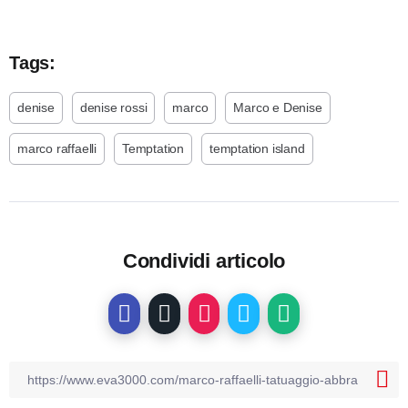
Tags:
denise
denise rossi
marco
Marco e Denise
marco raffaelli
Temptation
temptation island
Condividi articolo