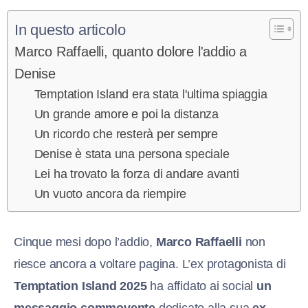
In questo articolo
Marco Raffaelli, quanto dolore l'addio a
Denise
Temptation Island era stata l'ultima spiaggia
Un grande amore e poi la distanza
Un ricordo che resterà per sempre
Denise è stata una persona speciale
Lei ha trovato la forza di andare avanti
Un vuoto ancora da riempire
Cinque mesi dopo l’addio,
Marco Raffaelli
non
riesce ancora a voltare pagina. L’ex protagonista di
Temptation Island 2025
ha affidato ai social
un
messaggio commovente
dedicato alla sua
ex