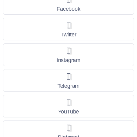
Facebook
Twitter
Instagram
Telegram
YouTube