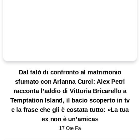
Dal falò di confronto al matrimonio
sfumato con Arianna Curci: Alex Petri
racconta l’addio di Vittoria Bricarello a
Temptation Island, il bacio scoperto in tv
e la frase che gli è costata tutto: «La tua
ex non è un’amica»
17 Ore Fa