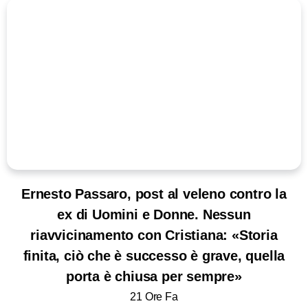
Ernesto Passaro, post al veleno contro la
ex di Uomini e Donne. Nessun
riavvicinamento con Cristiana: «Storia
finita, ciò che è successo è grave, quella
porta è chiusa per sempre»
21 Ore Fa