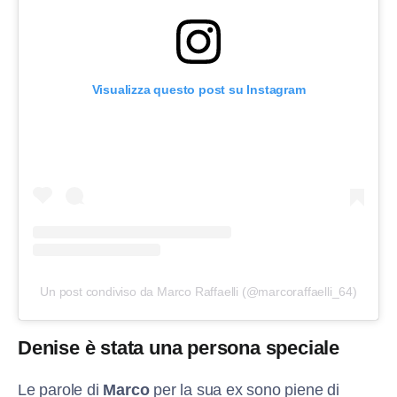
Visualizza questo post su Instagram
Un post condiviso da Marco Raffaelli (@marcoraffaelli_64)
Denise è stata una persona speciale
Le parole di
Marco
per la sua ex sono piene di