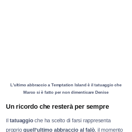
L'ultimo abbraccio a Temptation Island è il tatuaggio che
Marco si è fatto per non dimenticare Denise
Un ricordo che resterà per sempre
Il
tatuaggio
che ha scelto di farsi rappresenta
proprio
quell’ultimo abbraccio al falò
, il momento