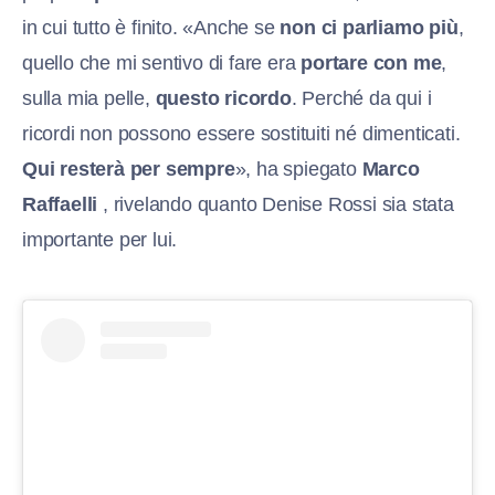
in cui tutto è finito. «Anche se
non ci parliamo più
,
quello che mi sentivo di fare era
portare con me
,
sulla mia pelle,
questo ricordo
. Perché da qui i
ricordi non possono essere sostituiti né dimenticati.
Qui resterà per sempre
», ha spiegato
Marco
Raffaelli
, rivelando quanto Denise Rossi sia stata
importante per lui.