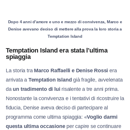
Dopo 4 anni d'amore e uno e mezzo di convivenza, Marco e
Denise avevano deciso di mettere alla prova la loro storia a
Temptation Island
Temptation Island era stata l'ultima
spiaggia
La storia tra
Marco Raffaelli
e Denise Rossi
era
arrivata a
Temptation Island
già fragile, avvelenata
da
un tradimento di lui
risalente a tre anni prima.
Nonostante la convivenza e i tentativi di ricostruire la
fiducia, Denise aveva deciso di partecipare al
programma come ultima spiaggia: «
Voglio darmi
questa ultima occasione
per capire se continuare