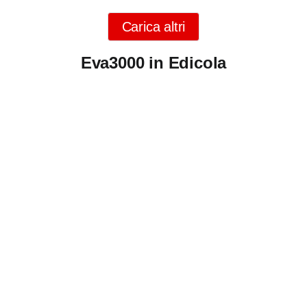
Carica altri
Eva3000 in Edicola