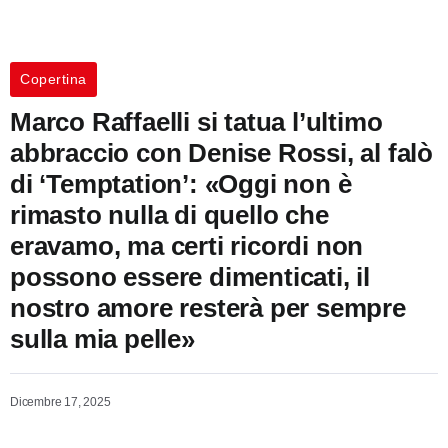
Copertina
Marco Raffaelli si tatua l’ultimo
abbraccio con Denise Rossi, al falò
di ‘Temptation’: «Oggi non è
rimasto nulla di quello che
eravamo, ma certi ricordi non
possono essere dimenticati, il
nostro amore resterà per sempre
sulla mia pelle»
Dicembre 17, 2025