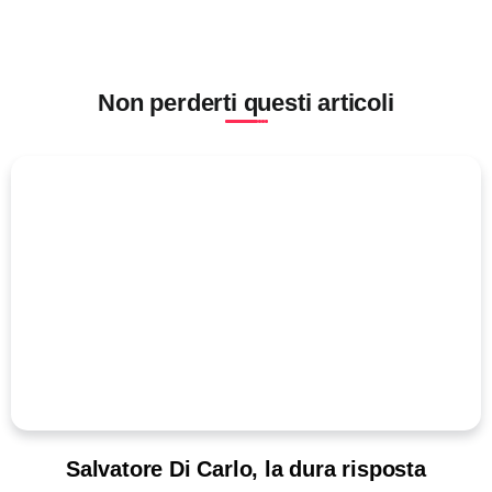
Non perderti questi articoli
Salvatore Di Carlo, la dura risposta