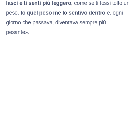
lasci e ti senti più leggero
, come se ti fossi tolto un
peso.
Io quel peso me lo sentivo dentro
e, ogni
giorno che passava, diventava sempre più
pesante».