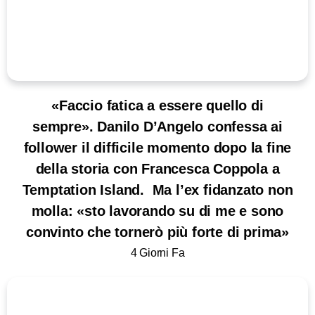
«Faccio fatica a essere quello di
sempre». Danilo D’Angelo confessa ai
follower il difficile momento dopo la fine
della storia con Francesca Coppola a
Temptation Island. Ma l’ex fidanzato non
molla: «sto lavorando su di me e sono
convinto che tornerò più forte di prima»
4 Giorni Fa