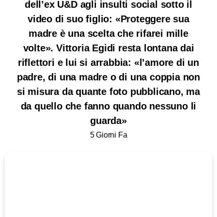
dell’ex U&D agli insulti social sotto il
video di suo figlio: «Proteggere sua
madre è una scelta che rifarei mille
volte». Vittoria Egidi resta lontana dai
riflettori e lui si arrabbia: «l’amore di un
padre, di una madre o di una coppia non
si misura da quante foto pubblicano, ma
da quello che fanno quando nessuno li
guarda»
5 Giorni Fa