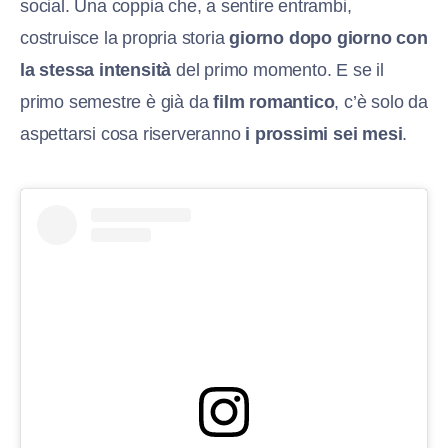
social. Una coppia che, a sentire entrambi,
costruisce la propria storia
giorno dopo giorno con
la stessa intensità
del primo momento. E se il
primo semestre è già da
film romantico
, c’è solo da
aspettarsi cosa riserveranno
i prossimi sei mesi
.