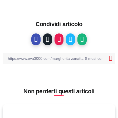
Condividi articolo
Non perderti questi articoli