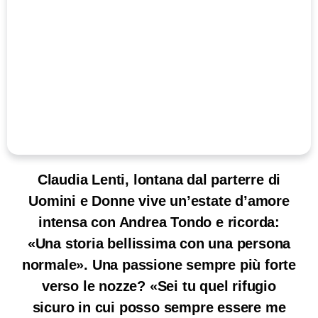
Claudia Lenti, lontana dal parterre di
Uomini e Donne vive un’estate d’amore
intensa con Andrea Tondo e ricorda:
«Una storia bellissima con una persona
normale». Una passione sempre più forte
verso le nozze? «Sei tu quel rifugio
sicuro in cui posso sempre essere me