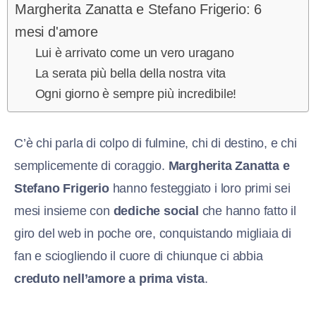
Margherita Zanatta e Stefano Frigerio: 6
mesi d'amore
Lui è arrivato come un vero uragano
La serata più bella della nostra vita
Ogni giorno è sempre più incredibile!
C’è chi parla di colpo di fulmine, chi di destino, e chi
semplicemente di coraggio.
Margherita Zanatta e
Stefano Frigerio
hanno festeggiato i loro primi sei
mesi insieme con
dediche social
che hanno fatto il
giro del web in poche ore, conquistando migliaia di
fan e sciogliendo il cuore di chiunque ci abbia
creduto nell’amore a prima vista
.