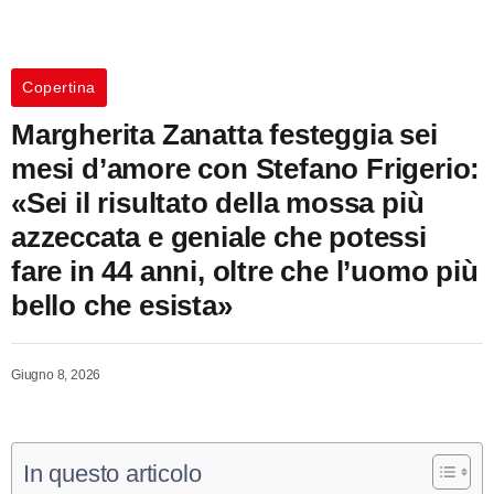
Copertina
Margherita Zanatta festeggia sei
mesi d’amore con Stefano Frigerio:
«Sei il risultato della mossa più
azzeccata e geniale che potessi
fare in 44 anni, oltre che l’uomo più
bello che esista»
Giugno 8, 2026
In questo articolo