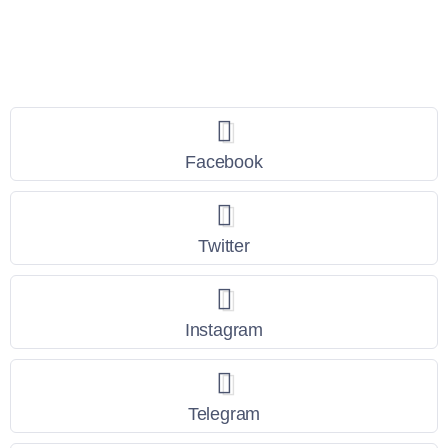
Seguici
Facebook
Twitter
Instagram
Telegram