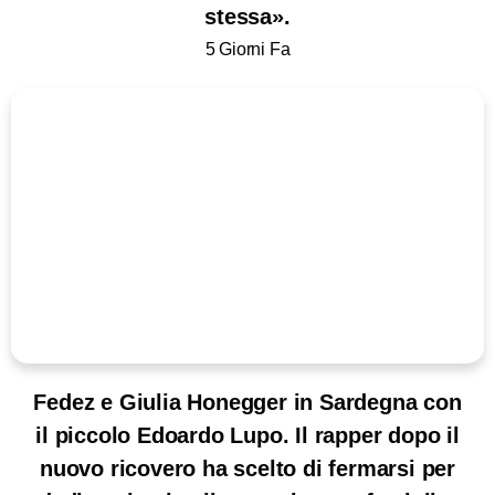
stessa».
5 Giorni Fa
Fedez e Giulia Honegger in Sardegna con
il piccolo Edoardo Lupo. Il rapper dopo il
nuovo ricovero ha scelto di fermarsi per