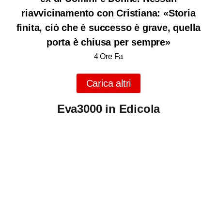
riavvicinamento con Cristiana: «Storia
finita, ciò che è successo è grave, quella
porta è chiusa per sempre»
4 Ore Fa
Carica altri
Eva3000 in Edicola