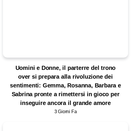
Uomini e Donne, il parterre del trono
over si prepara alla rivoluzione dei
sentimenti: Gemma, Rosanna, Barbara e
Sabrina pronte a rimettersi in gioco per
inseguire ancora il grande amore
3 Giorni Fa