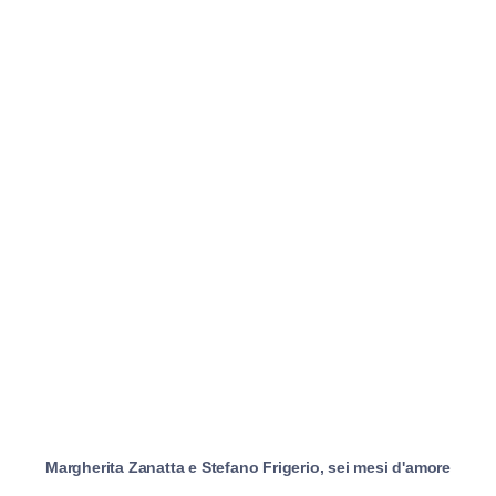
Margherita Zanatta e Stefano Frigerio, sei mesi d'amore