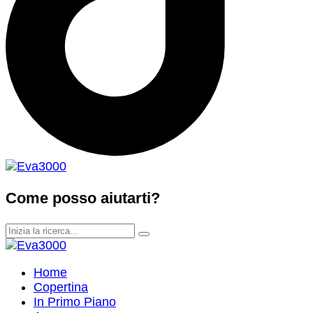
Come posso aiutarti?
Home
Copertina
In Primo Piano