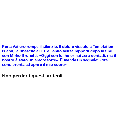
Perla Vatiero rompe il silenzio. Il dolore vissuto a Temptation
Island, la rinascita al GF e l’anno senza rapporti dopo la fine
con Mirko Brunetti: «Oggi con lui ho ormai zero contatti, ma il
nostro è stato un amore forte». E manda un segnale: «ora
sono pronta ad aprire il mio cuore»
Non perderti questi articoli