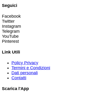
Seguici
Facebook
Twitter
Instagram
Telegram
YouTube
Pinterest
Link Utili
Policy Privacy
Termini e Condizioni
Dati personali
Contatti
Scarica l'App