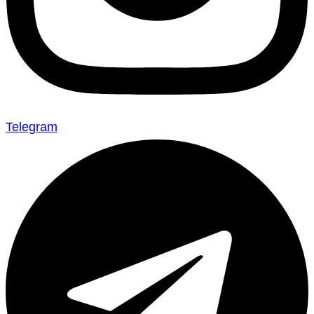
Telegram