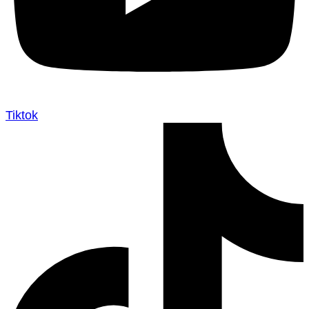
Tiktok