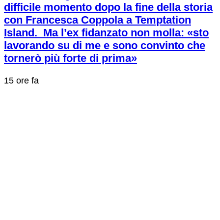
difficile momento dopo la fine della storia
con Francesca Coppola a Temptation
Island. Ma l’ex fidanzato non molla: «sto
lavorando su di me e sono convinto che
tornerò più forte di prima»
15 ore fa