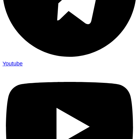
Youtube