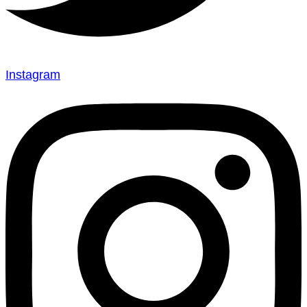
Instagram