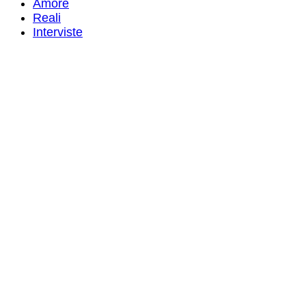
Amore
Reali
Interviste