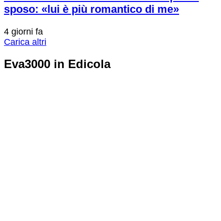
sposo: «lui è più romantico di me»
4 giorni fa
Carica altri
Eva3000 in Edicola