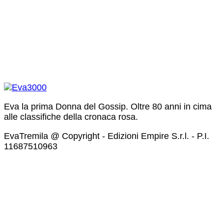
Eva la prima Donna del Gossip. Oltre 80 anni in cima
alle classifiche della cronaca rosa.
EvaTremila @ Copyright - Edizioni Empire S.r.l. - P.I.
11687510963​