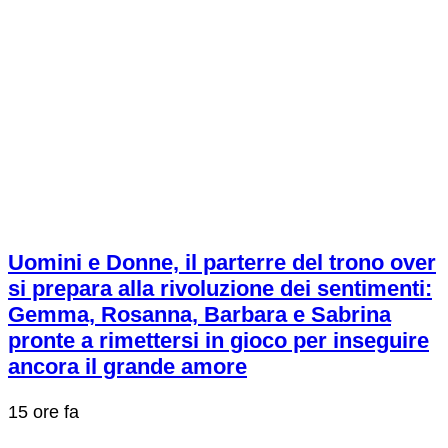
Uomini e Donne, il parterre del trono over
si prepara alla rivoluzione dei sentimenti:
Gemma, Rosanna, Barbara e Sabrina
pronte a rimettersi in gioco per inseguire
ancora il grande amore
15 ore fa