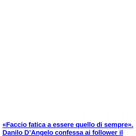
«Faccio fatica a essere quello di sempre».
Danilo D’Angelo confessa ai follower il