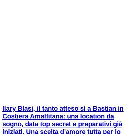
Ilary Blasi, il tanto atteso sì a Bastian in
Costiera Amalfitana: una location da
sogno, data top secret e preparativi già
iniziati. Una scelta d’amore tutta per lo