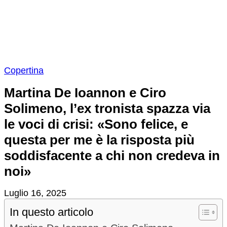
Copertina
Martina De Ioannon e Ciro
Solimeno, l’ex tronista spazza via
le voci di crisi: «Sono felice, e
questa per me è la risposta più
soddisfacente a chi non credeva in
noi»
Luglio 16, 2025
In questo articolo