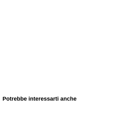
Potrebbe interessarti anche