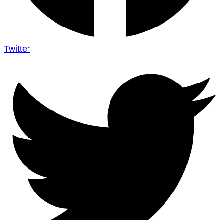
Twitter