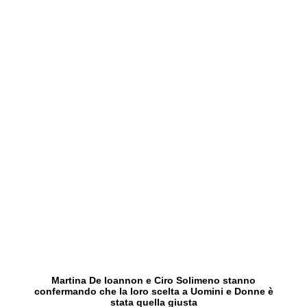
Martina De Ioannon e Ciro Solimeno stanno
confermando che la loro scelta a Uomini e Donne è
stata quella giusta