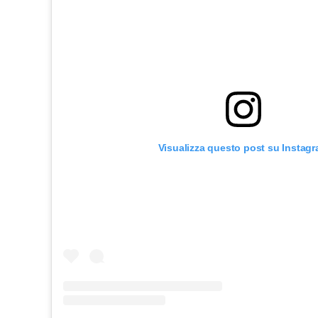
Visualizza questo post su Instag