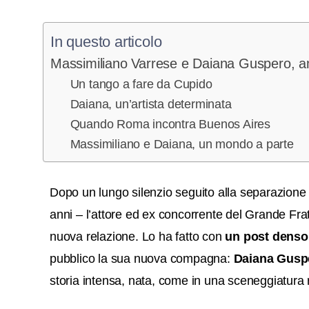
In questo articolo
Massimiliano Varrese e Daiana Guspero, 
Un tango a fare da Cupido
Daiana, un’artista determinata
Quando Roma incontra Buenos Aires
Massimiliano e Daiana, un mondo a parte
Dopo un lungo silenzio seguito alla separazione 
anni – l’attore ed ex concorrente del
Grande Frat
nuova relazione. Lo ha fatto con
un post denso
pubblico la sua nuova compagna:
Daiana Gusp
storia intensa, nata, come in una sceneggiatura