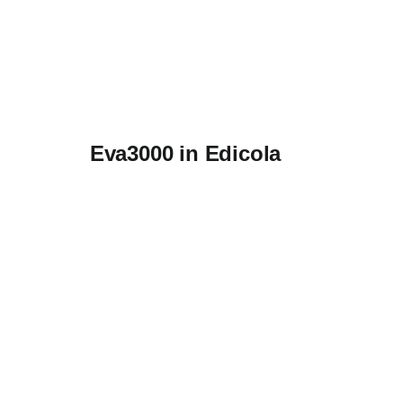
Eva3000 in Edicola