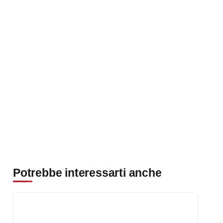
Potrebbe interessarti anche