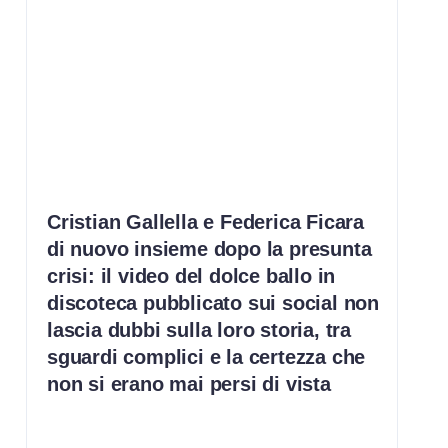
Cristian Gallella e Federica Ficara
di nuovo insieme dopo la presunta
crisi: il video del dolce ballo in
discoteca pubblicato sui social non
lascia dubbi sulla loro storia, tra
sguardi complici e la certezza che
non si erano mai persi di vista