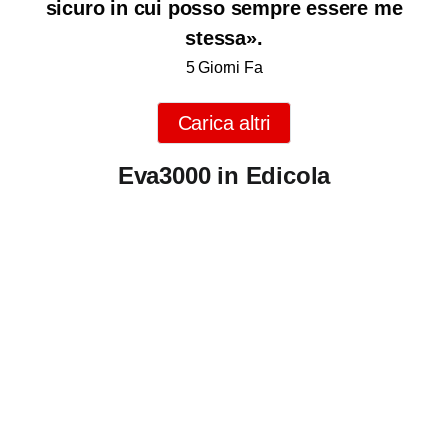
sicuro in cui posso sempre essere me
stessa».
5 Giorni Fa
Carica altri
Eva3000 in Edicola