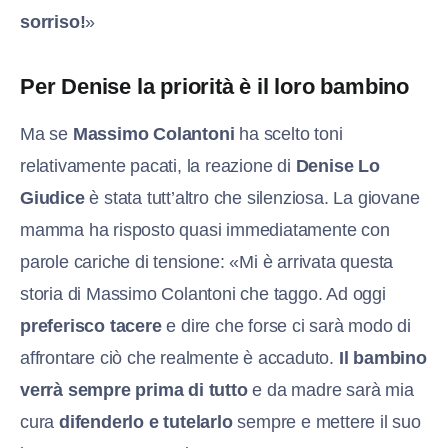
sorriso!
»
Per Denise la priorità è il loro bambino
Ma se
Massimo Colantoni
ha scelto toni
relativamente pacati, la reazione di
Denise Lo
Giudice
è stata tutt’altro che silenziosa. La giovane
mamma ha risposto quasi immediatamente con
parole cariche di tensione: «Mi è arrivata questa
storia di Massimo Colantoni che taggo. Ad oggi
preferisco tacere
e dire che forse ci sarà modo di
affrontare ciò che realmente è accaduto.
Il bambino
verrà sempre prima di tutto
e da madre sarà mia
cura
difenderlo e tutelarlo
sempre e mettere il suo