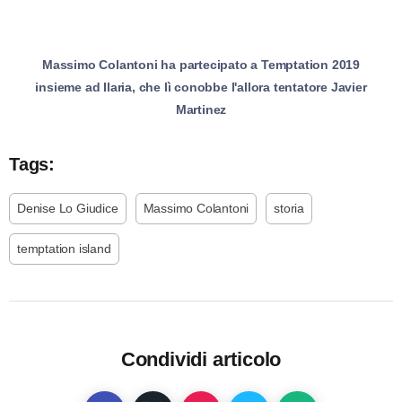
Massimo Colantoni ha partecipato a Temptation 2019
insieme ad Ilaria, che lì conobbe l'allora tentatore Javier
Martinez
Tags:
Denise Lo Giudice
Massimo Colantoni
storia
temptation island
Condividi articolo