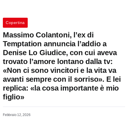
Copertina
Massimo Colantoni, l’ex di
Temptation annuncia l’addio a
Denise Lo Giudice, con cui aveva
trovato l’amore lontano dalla tv:
«Non ci sono vincitori e la vita va
avanti sempre con il sorriso». E lei
replica: «la cosa importante è mio
figlio»
Febbraio 12, 2026