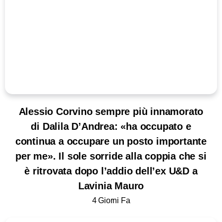
Alessio Corvino sempre più innamorato
di Dalila D’Andrea: «ha occupato e
continua a occupare un posto importante
per me». Il sole sorride alla coppia che si
è ritrovata dopo l’addio dell’ex U&D a
Lavinia Mauro
4 Giorni Fa