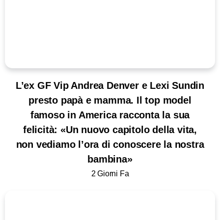
L’ex GF Vip Andrea Denver e Lexi Sundin
presto papà e mamma. Il top model
famoso in America racconta la sua
felicità: «Un nuovo capitolo della vita,
non vediamo l’ora di conoscere la nostra
bambina»
2 Giorni Fa