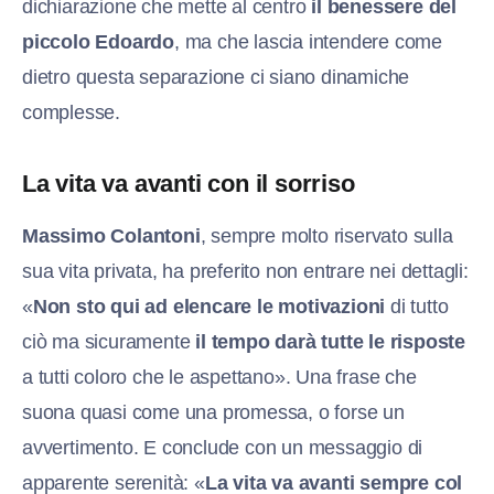
dichiarazione che mette al centro
il benessere del
piccolo Edoardo
, ma che lascia intendere come
dietro questa separazione ci siano dinamiche
complesse.
La vita va avanti con il sorriso
Massimo Colantoni
, sempre molto riservato sulla
sua vita privata, ha preferito non entrare nei dettagli:
«
Non sto qui ad elencare le motivazioni
di tutto
ciò ma sicuramente
il tempo darà tutte le risposte
a tutti coloro che le aspettano». Una frase che
suona quasi come una promessa, o forse un
avvertimento. E conclude con un messaggio di
apparente serenità: «
La vita va avanti sempre col