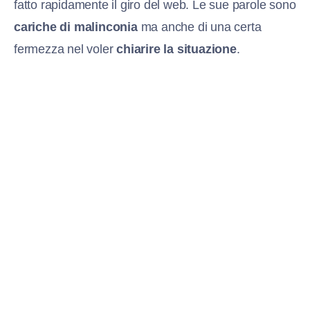
fatto rapidamente il giro del web. Le sue parole sono
cariche di malinconia
ma anche di una certa
fermezza nel voler
chiarire la situazione
.