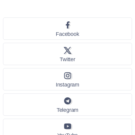
Seguici
Facebook
Twitter
Instagram
Telegram