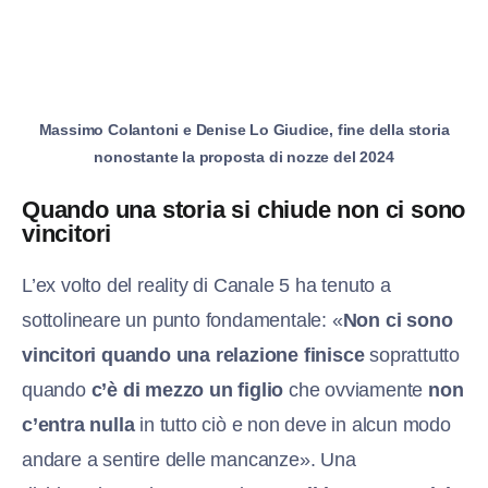
Massimo Colantoni e Denise Lo Giudice, fine della storia
nonostante la proposta di nozze del 2024
Quando una storia si chiude non ci sono
vincitori
L’ex volto del reality di Canale 5 ha tenuto a
sottolineare un punto fondamentale: «
Non ci sono
vincitori quando una relazione finisce
soprattutto
quando
c’è di mezzo un figlio
che ovviamente
non
c’entra nulla
in tutto ciò e non deve in alcun modo
andare a sentire delle mancanze». Una