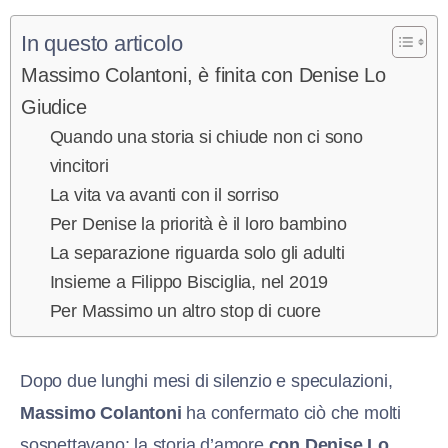
In questo articolo
Massimo Colantoni, è finita con Denise Lo
Giudice
Quando una storia si chiude non ci sono
vincitori
La vita va avanti con il sorriso
Per Denise la priorità è il loro bambino
La separazione riguarda solo gli adulti
Insieme a Filippo Bisciglia, nel 2019
Per Massimo un altro stop di cuore
Dopo due lunghi mesi di silenzio e speculazioni,
Massimo Colantoni
ha confermato ciò che molti
sospettavano: la storia d’amore
con Denise Lo