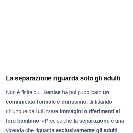
La separazione riguarda solo gli adulti
Non è finita qui.
Denise
ha poi pubblicato
un
comunicato formale e durissimo
, diffidando
chiunque dall’utilizzare
immagini o riferimenti al
loro bambino
: «Preciso che
la separazione
è una
vicenda che riguarda
esclusivamente gli adulti