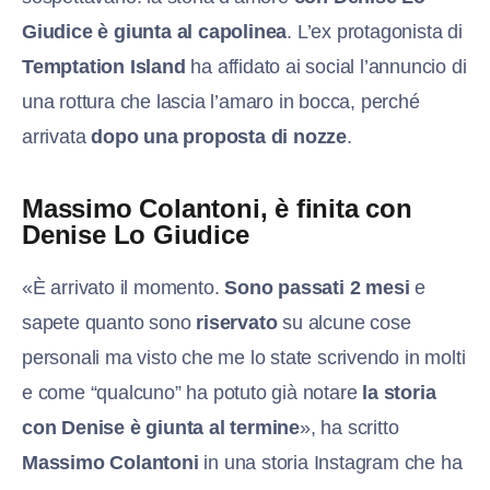
Giudice è giunta al capolinea
. L’ex protagonista di
Temptation Island
ha affidato ai social l’annuncio di
una rottura che lascia l’amaro in bocca, perché
arrivata
dopo una proposta di nozze
.
Massimo Colantoni, è finita con
Denise Lo Giudice
«È arrivato il momento.
Sono passati 2 mesi
e
sapete quanto sono
riservato
su alcune cose
personali ma visto che me lo state scrivendo in molti
e come “qualcuno” ha potuto già notare
la storia
con Denise è giunta al termine
», ha scritto
Massimo Colantoni
in una storia Instagram che ha