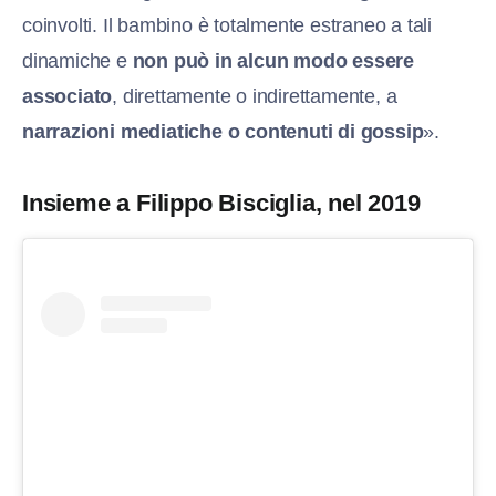
coinvolti. Il bambino è totalmente estraneo a tali
dinamiche e
non può in alcun modo essere
associato
, direttamente o indirettamente, a
narrazioni mediatiche o contenuti di gossip
».
Insieme a Filippo Bisciglia, nel 2019