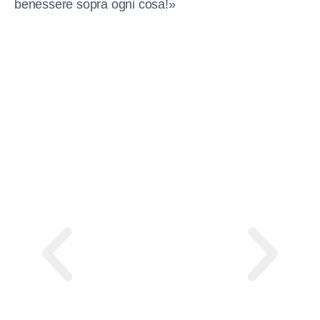
benessere sopra ogni cosa!»