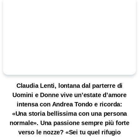
Claudia Lenti, lontana dal parterre di
Uomini e Donne vive un’estate d’amore
intensa con Andrea Tondo e ricorda:
«Una storia bellissima con una persona
normale». Una passione sempre più forte
verso le nozze? «Sei tu quel rifugio