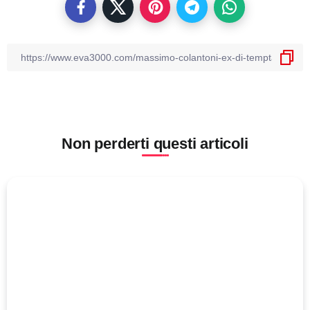
Non perderti questi articoli