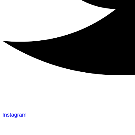
Instagram