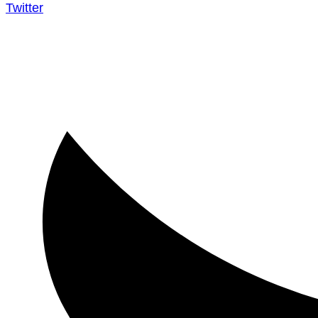
Twitter