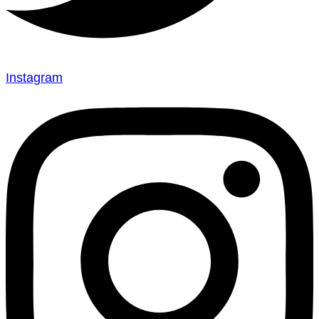
Instagram