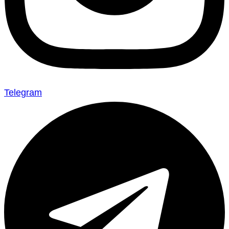
Telegram