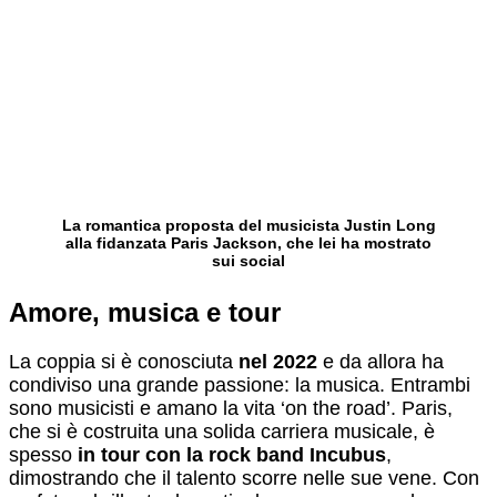
La romantica proposta del musicista Justin Long
alla fidanzata Paris Jackson, che lei ha mostrato
sui social
Amore, musica e tour
La coppia si è conosciuta
nel 2022
e da allora ha
condiviso una grande passione: la musica. Entrambi
sono musicisti e amano la vita ‘on the road’. Paris,
che si è costruita una solida carriera musicale, è
spesso
in tour con la rock band Incubus
,
dimostrando che il talento scorre nelle sue vene. Con