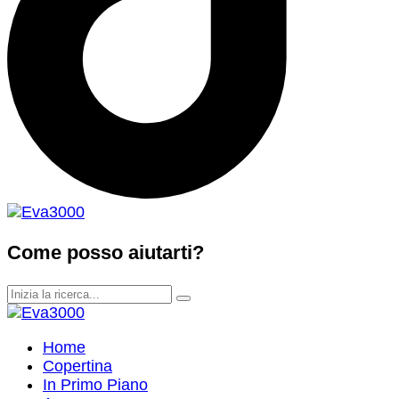
Come posso aiutarti?
Home
Copertina
In Primo Piano