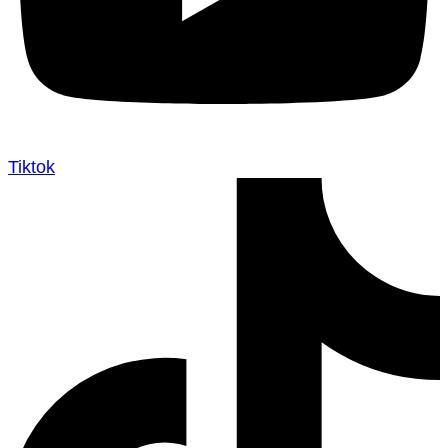
Tiktok