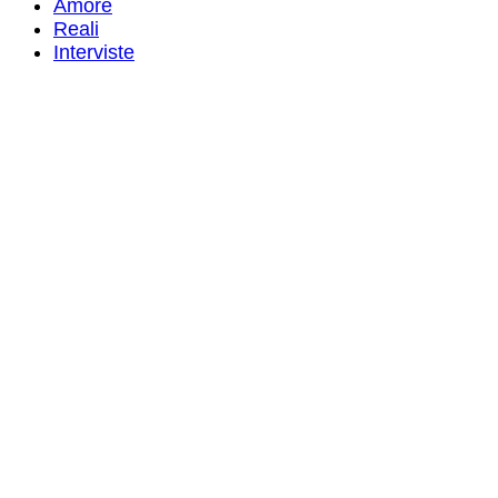
Amore
Reali
Interviste