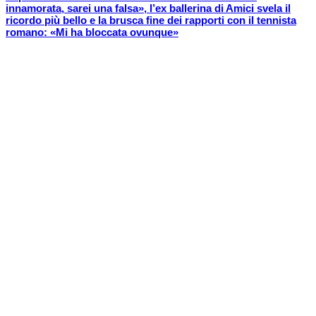
innamorata, sarei una falsa», l’ex ballerina di Amici svela il
ricordo più bello e la brusca fine dei rapporti con il tennista
romano: «Mi ha bloccata ovunque»