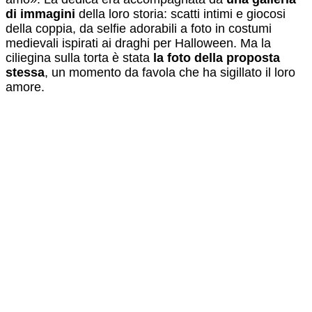
di immagini
della loro storia: scatti intimi e giocosi
della coppia, da selfie adorabili a foto in costumi
medievali ispirati ai draghi per Halloween. Ma la
ciliegina sulla torta è stata
la foto della proposta
stessa
, un momento da favola che ha sigillato il loro
amore.