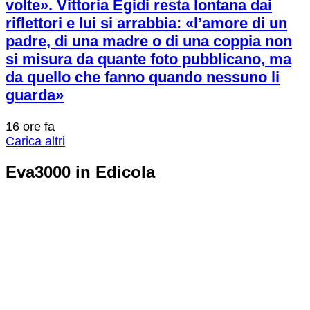
volte». Vittoria Egidi resta lontana dai
riflettori e lui si arrabbia: «l’amore di un
padre, di una madre o di una coppia non
si misura da quante foto pubblicano, ma
da quello che fanno quando nessuno li
guarda»
16 ore fa
Carica altri
Eva3000 in Edicola