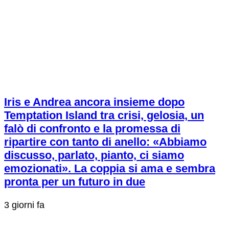
Iris e Andrea ancora insieme dopo
Temptation Island tra crisi, gelosia, un
falò di confronto e la promessa di
ripartire con tanto di anello: «Abbiamo
discusso, parlato, pianto, ci siamo
emozionati». La coppia si ama e sembra
pronta per un futuro in due
3 giorni fa