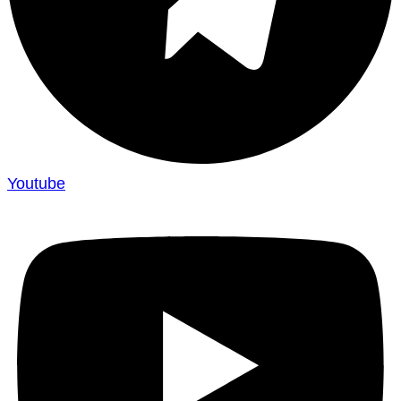
Youtube