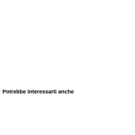
Potrebbe interessarti anche