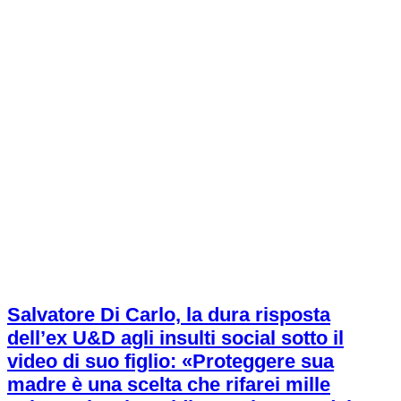
Salvatore Di Carlo, la dura risposta
dell’ex U&D agli insulti social sotto il
video di suo figlio: «Proteggere sua
madre è una scelta che rifarei mille