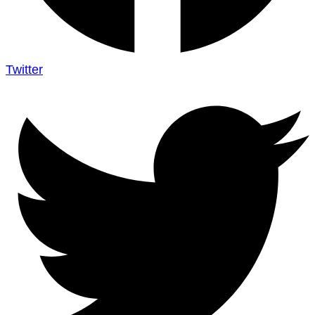
Twitter