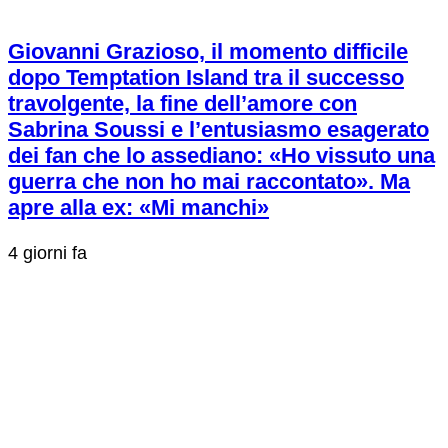
Giovanni Grazioso, il momento difficile
dopo Temptation Island tra il successo
travolgente, la fine dell’amore con
Sabrina Soussi e l’entusiasmo esagerato
dei fan che lo assediano: «Ho vissuto una
guerra che non ho mai raccontato». Ma
apre alla ex: «Mi manchi»
4 giorni fa