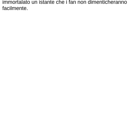
immortalato un istante che i fan non dimenticheranno
facilmente.