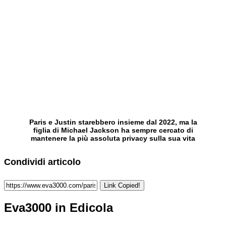
Paris e Justin starebbero insieme dal 2022, ma la
figlia di Michael Jackson ha sempre cercato di
mantenere la più assoluta privacy sulla sua vita
Condividi articolo
Link Copied!
Eva3000 in Edicola