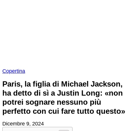
Copertina
Paris, la figlia di Michael Jackson,
ha detto di sì a Justin Long: «non
potrei sognare nessuno più
perfetto con cui fare tutto questo»
Dicembre 9, 2024