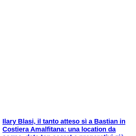
Ilary Blasi, il tanto atteso sì a Bastian in
Costiera Amalfitana: una location da