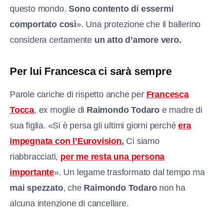
questo mondo.
Sono contento di essermi
comportato così
». Una protezione che il ballerino
considera certamente
un atto d’amore vero.
Per lui Francesca ci sarà sempre
Parole cariche di rispetto anche per
Francesca
Tocca
, ex moglie di
Raimondo Todaro
e madre di
sua figlia. «Si è persa gli ultimi giorni perché
era
impegnata con l’Eurovision
.
Ci siamo
riabbracciati,
per me resta una persona
importante
». Un legame trasformato dal tempo ma
mai spezzato
, che
Raimondo Todaro
non ha
alcuna intenzione di cancellare.