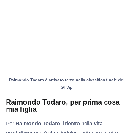
Raimondo Todaro è arrivato terzo nella classifica finale del
Gf Vip
Raimondo Todaro, per prima cosa
mia figlia
Per
Raimondo Todaro
il rientro nella
vita