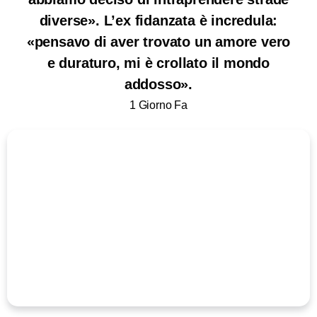
diverse». L’ex fidanzata è incredula:
«pensavo di aver trovato un amore vero
e duraturo, mi è crollato il mondo
addosso».
1 Giorno Fa