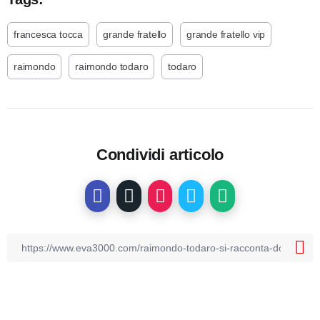
francesca tocca
grande fratello
grande fratello vip
raimondo
raimondo todaro
todaro
Condividi articolo