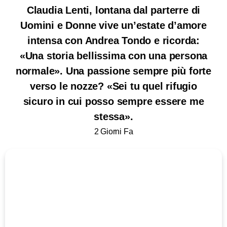
Claudia Lenti, lontana dal parterre di
Uomini e Donne vive un’estate d’amore
intensa con Andrea Tondo e ricorda:
«Una storia bellissima con una persona
normale». Una passione sempre più forte
verso le nozze? «Sei tu quel rifugio
sicuro in cui posso sempre essere me
stessa».
2 Giorni Fa