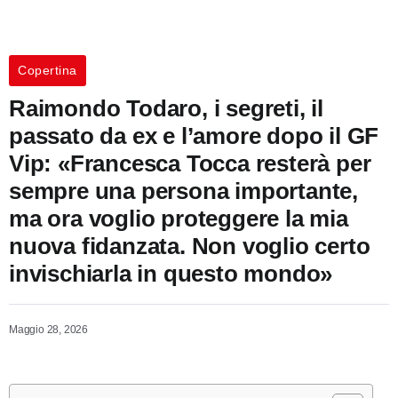
Copertina
Raimondo Todaro, i segreti, il
passato da ex e l’amore dopo il GF
Vip: «Francesca Tocca resterà per
sempre una persona importante,
ma ora voglio proteggere la mia
nuova fidanzata. Non voglio certo
invischiarla in questo mondo»
Maggio 28, 2026