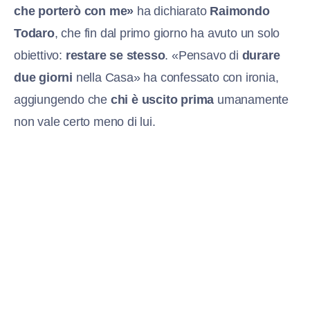
che porterò con me»
ha dichiarato
Raimondo
Todaro
, che fin dal primo giorno ha avuto un solo
obiettivo:
restare se stesso
. «Pensavo di
durare
due giorni
nella Casa» ha confessato con ironia,
aggiungendo che
chi è uscito prima
umanamente
non vale certo meno di lui.