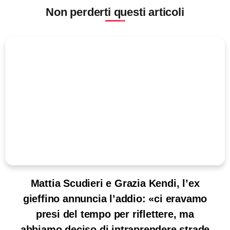
Non perderti questi articoli
Mattia Scudieri e Grazia Kendi, l’ex
gieffino annuncia l’addio: «ci eravamo
presi del tempo per riflettere, ma
abbiamo deciso di intraprendere strade