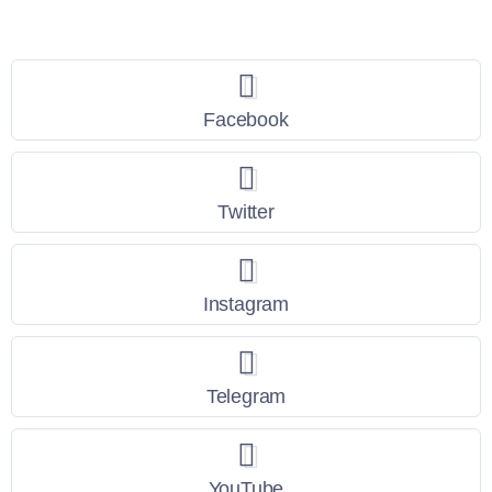
Seguici
Facebook
Twitter
Instagram
Telegram
YouTube