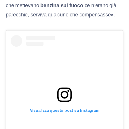
che mettevano
benzina sul fuoco
ce n’erano già
parecchie, serviva qualcuno che compensasse».
Visualizza questo post su Instagram