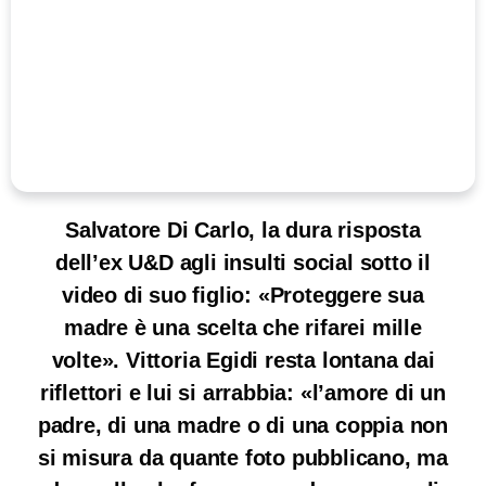
Salvatore Di Carlo, la dura risposta
dell’ex U&D agli insulti social sotto il
video di suo figlio: «Proteggere sua
madre è una scelta che rifarei mille
volte». Vittoria Egidi resta lontana dai
riflettori e lui si arrabbia: «l’amore di un
padre, di una madre o di una coppia non
si misura da quante foto pubblicano, ma