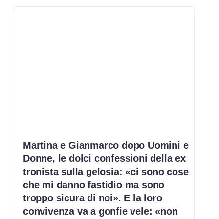
Martina e Gianmarco dopo Uomini e
Donne, le dolci confessioni della ex
tronista sulla gelosia: «ci sono cose
che mi danno fastidio ma sono
troppo sicura di noi». E la loro
convivenza va a gonfie vele: «non