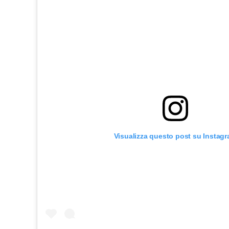
Visualizza questo post su Instag