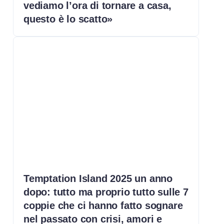
vediamo l’ora di tornare a casa,
questo è lo scatto»
Temptation Island 2025 un anno
dopo: tutto ma proprio tutto sulle 7
coppie che ci hanno fatto sognare
nel passato con crisi, amori e