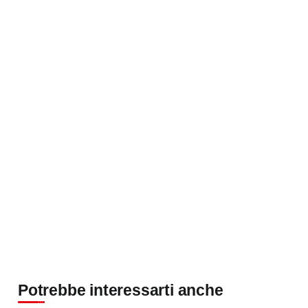
Potrebbe interessarti anche