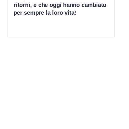
ritorni, e che oggi hanno cambiato
per sempre la loro vita!