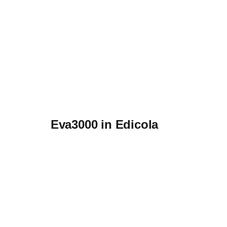
Eva3000 in Edicola