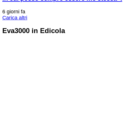
6 giorni fa
Carica altri
Eva3000 in Edicola