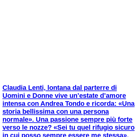
Claudia Lenti, lontana dal parterre di
Uomini e Donne vive un’estate d’amore
intensa con Andrea Tondo e ricorda: «Una
storia bellissima con una persona
normale». Una passione sempre più forte
verso le nozze? «Sei tu quel rifugio sicuro
in cui posso sempre essere me stessa».