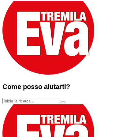
Come posso aiutarti?