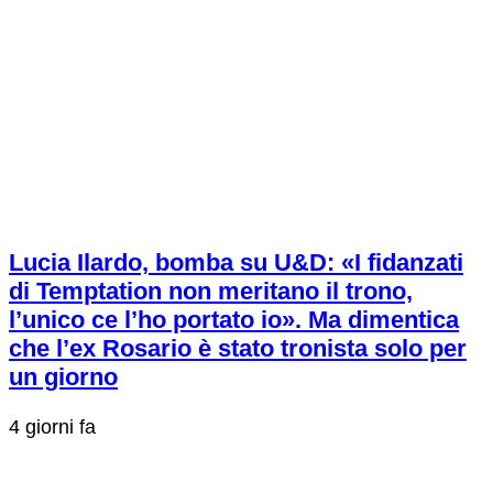
Lucia Ilardo, bomba su U&D: «I fidanzati
di Temptation non meritano il trono,
l’unico ce l’ho portato io». Ma dimentica
che l’ex Rosario è stato tronista solo per
un giorno
4 giorni fa