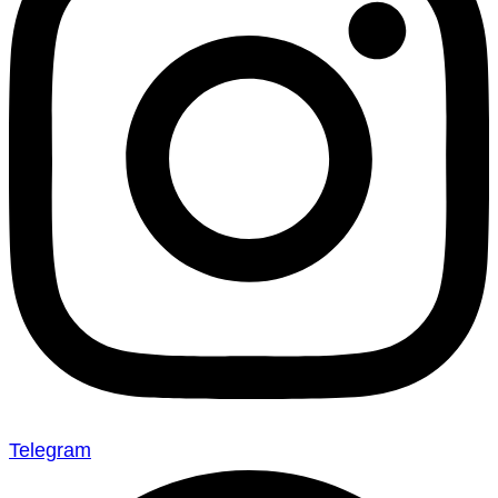
Telegram