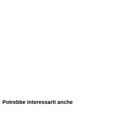
Potrebbe interessarti anche