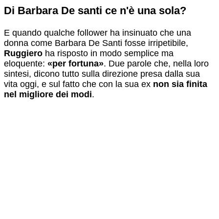
Di Barbara De santi ce n'è una sola?
E quando qualche follower ha insinuato che una
donna come Barbara De Santi fosse irripetibile,
Ruggiero
ha risposto in modo semplice ma
eloquente:
«per fortuna»
. Due parole che, nella loro
sintesi, dicono tutto sulla direzione presa dalla sua
vita oggi, e sul fatto che con la sua ex
non sia finita
nel migliore dei modi
.