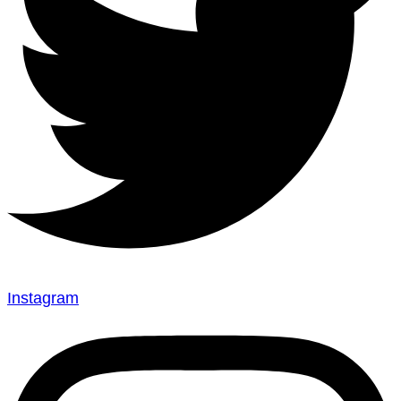
Instagram