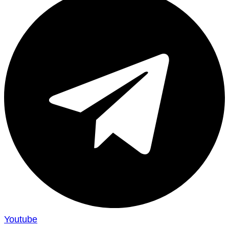
Youtube