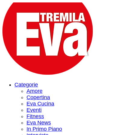
Categorie
Amore
Copertina
Eva Cucina
Eventi
Fitness
Eva News
In Primo Piano