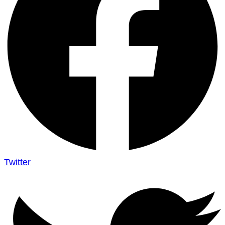
Twitter