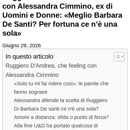
con Alessandra Cimmino, ex di
Uomini e Donne: «Meglio Barbara
De Santi? Per fortuna ce n’è una
sola»
Giugno 29, 2026
In questo articolo
Ruggiero D'Andrea, che feeling con
Alessandra Cimmino
«Solo tu mi fai ridere così»: le parole che
fanno sognare
Alessandra difende la scelta di Ruggiero
Di Barbara De santi ce n'è una sola?
Amore a distanza: sfida o punto di forza?
Alla fine U&D ha portato qualcosa di