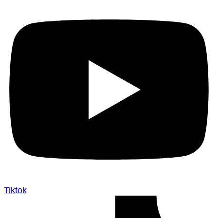
Tiktok