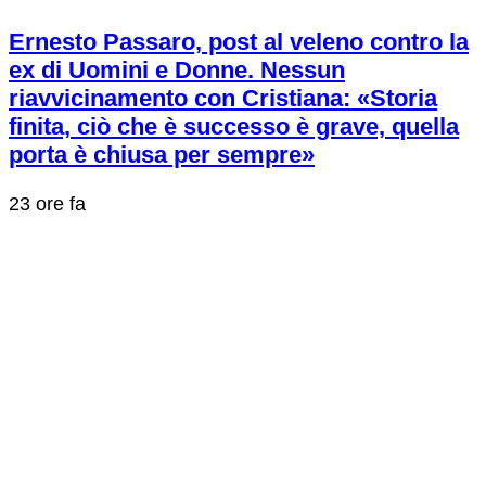
Ernesto Passaro, post al veleno contro la
ex di Uomini e Donne. Nessun
riavvicinamento con Cristiana: «Storia
finita, ciò che è successo è grave, quella
porta è chiusa per sempre»
23 ore fa