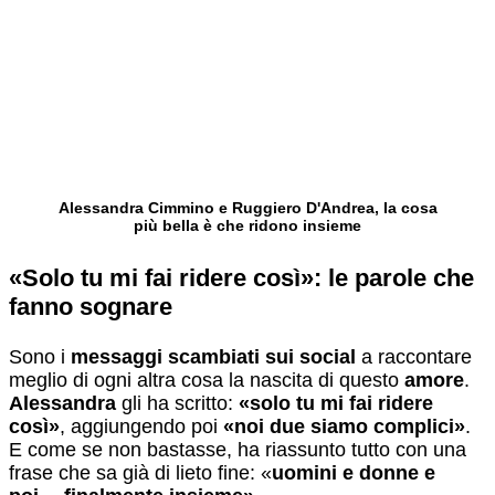
Alessandra Cimmino e Ruggiero D'Andrea, la cosa
più bella è che ridono insieme
«Solo tu mi fai ridere così»: le parole che
fanno sognare
Sono i
messaggi scambiati sui social
a raccontare
meglio di ogni altra cosa la nascita di questo
amore
.
Alessandra
gli ha scritto:
«solo tu mi fai ridere
così»
, aggiungendo poi
«noi due siamo complici»
.
E come se non bastasse, ha riassunto tutto con una
frase che sa già di lieto fine: «
uomini e donne e