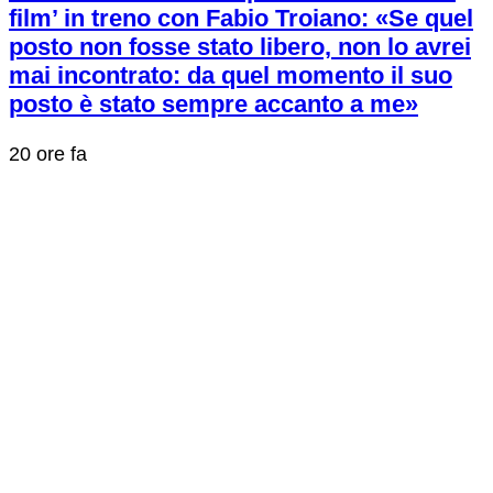
film’ in treno con Fabio Troiano: «Se quel
posto non fosse stato libero, non lo avrei
mai incontrato: da quel momento il suo
posto è stato sempre accanto a me»
20 ore fa