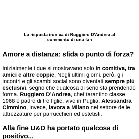
La risposta ironica di Ruggiero D'Andrea al
commento di una fan
Amore a distanza: sfida o punto di forza?
Inizialmente i due si mostravano solo
in comitiva, tra
amici e altre coppie
. Negli ultimi giorni, però, gli
incontri e gli scambi social sono diventati
sempre più
esclusivi
, segno che qualcosa di serio sta prendendo
forma.
Ruggiero D’Andrea
, chef tarantino classe
1968 e padre di tre figlie, vive in Puglia;
Alessandra
Cimmino
, invece,
lavora a Milano
nel settore delle
attrezzature per parrucchieri ed estetisti.
Alla fine U&D ha portato qualcosa di
positivo...