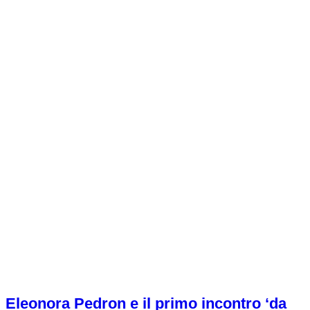
Eleonora Pedron e il primo incontro ‘da