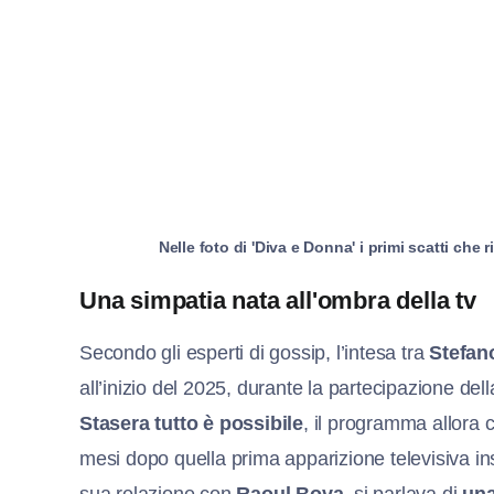
Nelle foto di 'Diva e Donna' i primi scatti c
Una simpatia nata all'ombra della tv
Secondo gli esperti di gossip, l’intesa tra
Stefan
all’inizio del 2025, durante la partecipazione del
Stasera tutto è possibile
, il programma allora
mesi dopo quella prima apparizione televisiva in