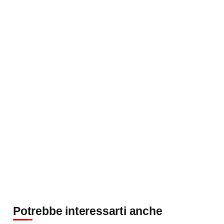
Potrebbe interessarti anche