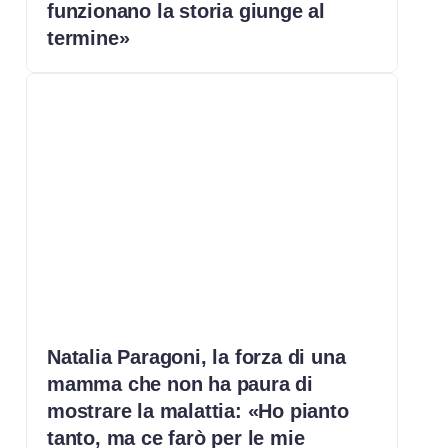
funzionano la storia giunge al
termine»
Natalia Paragoni, la forza di una
mamma che non ha paura di
mostrare la malattia: «Ho pianto
tanto, ma ce farò per le mie