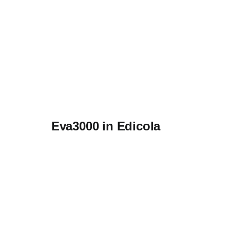
Eva3000 in Edicola