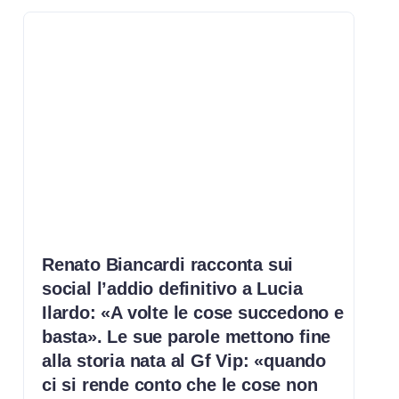
Renato Biancardi racconta sui
social l’addio definitivo a Lucia
Ilardo: «A volte le cose succedono e
basta». Le sue parole mettono fine
alla storia nata al Gf Vip: «quando
ci si rende conto che le cose non