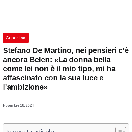
Copertina
Stefano De Martino, nei pensieri c’è
ancora Belen: «La donna bella
come lei non è il mio tipo, mi ha
affascinato con la sua luce e
l’ambizione»
Novembre 18, 2024
In questo articolo