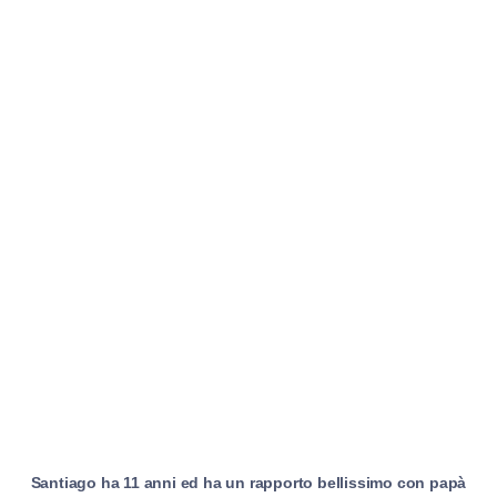
Santiago ha 11 anni ed ha un rapporto bellissimo con papà