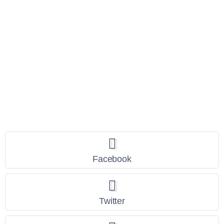
Seguici
Facebook
Twitter