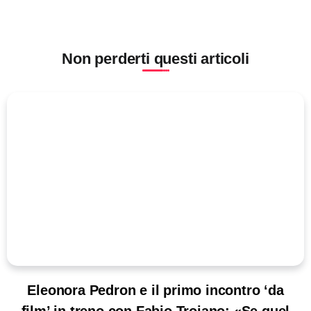
Non perderti questi articoli
Eleonora Pedron e il primo incontro ‘da