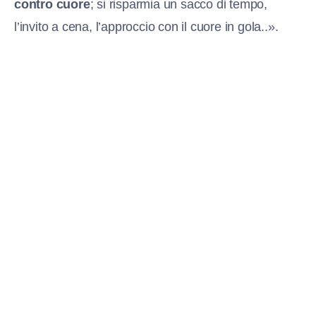
contro cuore
; si risparmia un sacco di tempo,
l’invito a cena, l’approccio con il cuore in gola..».