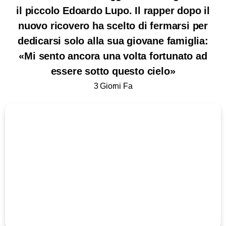
il piccolo Edoardo Lupo. Il rapper dopo il
nuovo ricovero ha scelto di fermarsi per
dedicarsi solo alla sua giovane famiglia:
«Mi sento ancora una volta fortunato ad
essere sotto questo cielo»
3 Giorni Fa