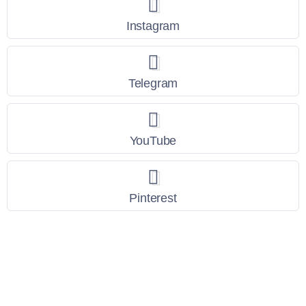
Instagram
Telegram
YouTube
Pinterest
Link Utili
Policy Privacy