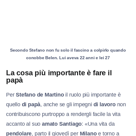
Secondo Stefano non fu solo il fascino a colpirlo quando
conobbe Belen. Lui aveva 22 anni e lei 27
La cosa più importante è fare il
papà
Per
Stefano de Martino
il ruolo più importante è
quello
di papà
, anche se gli impegni
di lavoro
non
contribuiscono purtroppo a rendergli facile la vita
accanto al suo
amato Santiago
: «Una vita da
pendolare
, parto il giovedì per
Milano
e torno a