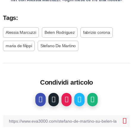
Tags:
Alessia Marcuzzi
Belen Rodriguez
fabrizio corona
maria de filippi
Stefano De Martino
Condividi articolo