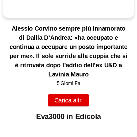
Alessio Corvino sempre più innamorato
di Dalila D’Andrea: «ha occupato e
continua a occupare un posto importante
per me». Il sole sorride alla coppia che si
è ritrovata dopo l’addio dell’ex U&D a
Lavinia Mauro
5 Giorni Fa
Carica altri
Eva3000 in Edicola