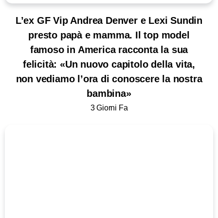
L’ex GF Vip Andrea Denver e Lexi Sundin
presto papà e mamma. Il top model
famoso in America racconta la sua
felicità: «Un nuovo capitolo della vita,
non vediamo l’ora di conoscere la nostra
bambina»
3 Giorni Fa