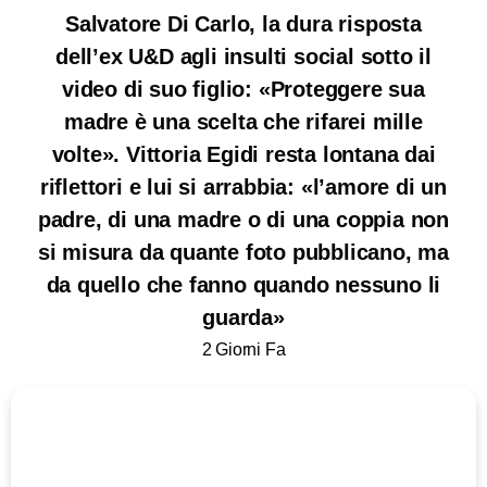
Salvatore Di Carlo, la dura risposta
dell’ex U&D agli insulti social sotto il
video di suo figlio: «Proteggere sua
madre è una scelta che rifarei mille
volte». Vittoria Egidi resta lontana dai
riflettori e lui si arrabbia: «l’amore di un
padre, di una madre o di una coppia non
si misura da quante foto pubblicano, ma
da quello che fanno quando nessuno li
guarda»
2 Giorni Fa