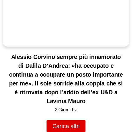
Alessio Corvino sempre più innamorato
di Dalila D’Andrea: «ha occupato e
continua a occupare un posto importante
per me». Il sole sorride alla coppia che si
è ritrovata dopo l’addio dell’ex U&D a
Lavinia Mauro
2 Giorni Fa
Carica altri