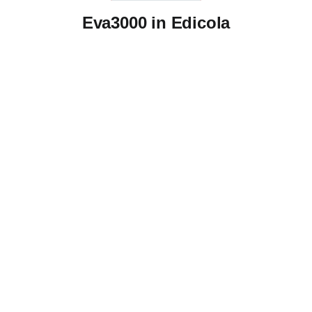
Eva3000 in Edicola