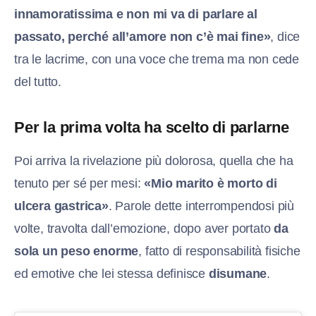
innamoratissima e non mi va di parlare al
passato, perché all’amore non c’è mai fine»
, dice
tra le lacrime, con una voce che trema ma non cede
del tutto.
Per la prima volta ha scelto di parlarne
Poi arriva la rivelazione più dolorosa, quella che ha
tenuto per sé per mesi:
«Mio marito è morto di
ulcera gastrica»
. Parole dette interrompendosi più
volte, travolta dall’emozione, dopo aver portato
da
sola un peso enorme
, fatto di responsabilità fisiche
ed emotive che lei stessa definisce
disumane
.