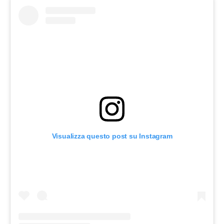
Visualizza questo post su Instagram