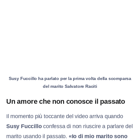
Susy Fuccillo ha parlato per la prima volta della scomparsa
del marito Salvatore Raciti
Un amore che non conosce il passato
Il momento più toccante del video arriva quando
Susy Fuccillo
confessa di non riuscire a parlare del
marito usando il passato.
«Io di mio marito sono