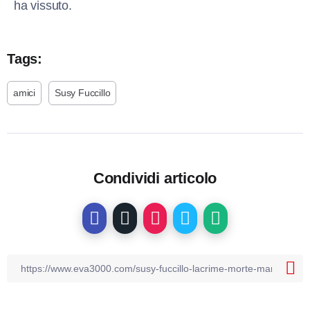
ha vissuto.
Tags:
amici
Susy Fuccillo
Condividi articolo