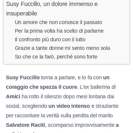
Susy Fuccillo, un dolore immenso e
insuperabile
Un amore che non conosce il passato
Per la prima volta ha scelto di parlarne
Il confronto più duro con il lutto
Grazie a tante donne mi sento meno sola
So che ce la farò, perché sono forte
Susy Fuccillo
torna a parlare, e lo fa con
un
coraggio che spezza il cuore
. L’ex ballerina di
Amici
ha rotto il silenzio dopo mesi lontana dai
social, scegliendo
un video intenso
e straziante
per raccontare la verità sulla perdita del marito
Salvatore Raciti
, scomparso improvvisamente
a