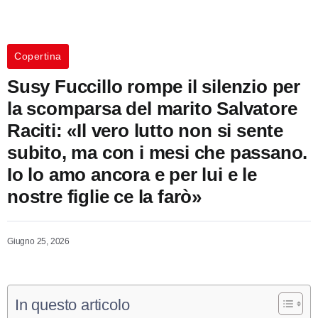
Copertina
Susy Fuccillo rompe il silenzio per
la scomparsa del marito Salvatore
Raciti: «Il vero lutto non si sente
subito, ma con i mesi che passano.
Io lo amo ancora e per lui e le
nostre figlie ce la farò»
Giugno 25, 2026
In questo articolo