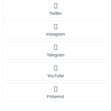
Twitter
Instagram
Telegram
YouTube
Pinterest