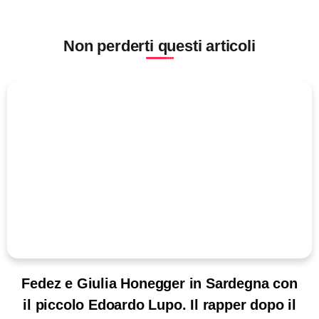
Non perderti questi articoli
Fedez e Giulia Honegger in Sardegna con
il piccolo Edoardo Lupo. Il rapper dopo il