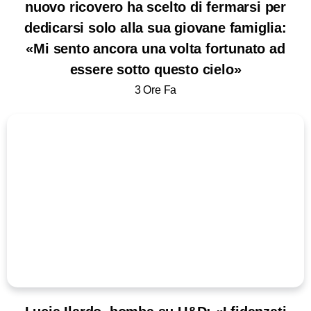
nuovo ricovero ha scelto di fermarsi per
dedicarsi solo alla sua giovane famiglia:
«Mi sento ancora una volta fortunato ad
essere sotto questo cielo»
3 Ore Fa