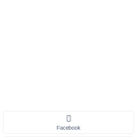
Seguici
Facebook