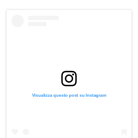
Visualizza questo post su Instagram