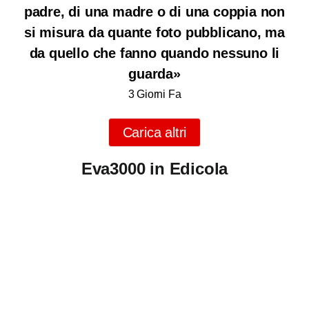
padre, di una madre o di una coppia non
si misura da quante foto pubblicano, ma
da quello che fanno quando nessuno li
guarda»
3 Giorni Fa
Carica altri
Eva3000 in Edicola