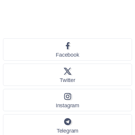
Seguici
Facebook
Twitter
Instagram
Telegram