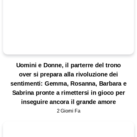
Uomini e Donne, il parterre del trono
over si prepara alla rivoluzione dei
sentimenti: Gemma, Rosanna, Barbara e
Sabrina pronte a rimettersi in gioco per
inseguire ancora il grande amore
2 Giorni Fa