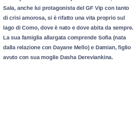
Sala, anche lui protagonista del GF Vip con tanto
di crisi amorosa, si è rifatto una vita proprio sul
lago di Como, dove è nato e dove abita da sempre.
La sua famiglia allargata comprende Sofia (nata
dalla relazione con Dayane Mello) e Damian, figlio
avuto con sua moglie Dasha Dereviankina.