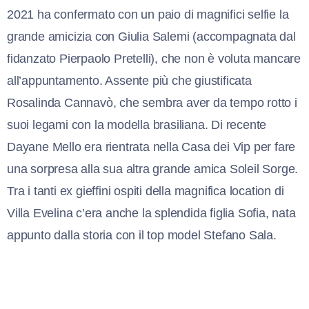
2021 ha confermato con un paio di magnifici selfie la
grande amicizia con Giulia Salemi (accompagnata dal
fidanzato Pierpaolo Pretelli), che non è voluta mancare
all’appuntamento. Assente più che giustificata
Rosalinda Cannavò, che sembra aver da tempo rotto i
suoi legami con la modella brasiliana. Di recente
Dayane Mello era rientrata nella Casa dei Vip per fare
una sorpresa alla sua altra grande amica Soleil Sorge.
Tra i tanti ex gieffini ospiti della magnifica location di
Villa Evelina c’era anche la splendida figlia Sofia, nata
appunto dalla storia con il top model Stefano Sala.