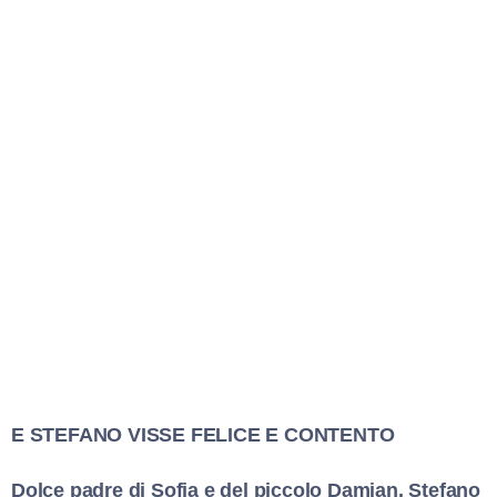
E STEFANO VISSE FELICE E CONTENTO
Dolce padre di Sofia e del piccolo Damian, Stefano