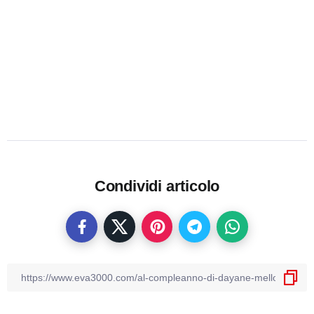
Condividi articolo