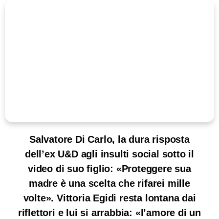
Salvatore Di Carlo, la dura risposta
dell’ex U&D agli insulti social sotto il
video di suo figlio: «Proteggere sua
madre è una scelta che rifarei mille
volte». Vittoria Egidi resta lontana dai
riflettori e lui si arrabbia: «l’amore di un