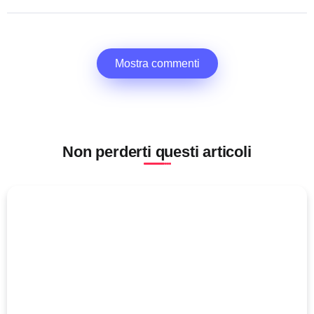
Mostra commenti
Non perderti questi articoli