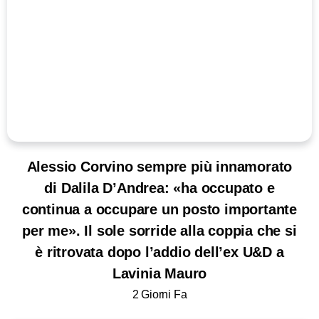
Alessio Corvino sempre più innamorato
di Dalila D’Andrea: «ha occupato e
continua a occupare un posto importante
per me». Il sole sorride alla coppia che si
è ritrovata dopo l’addio dell’ex U&D a
Lavinia Mauro
2 Giorni Fa