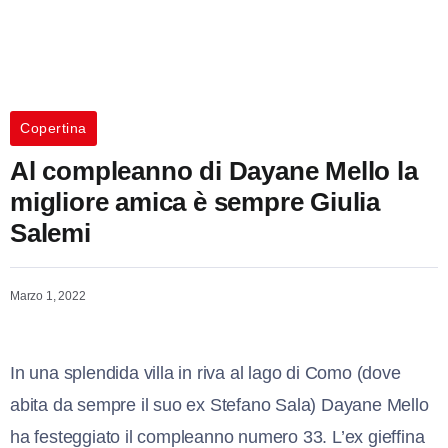
Copertina
Al compleanno di Dayane Mello la
migliore amica è sempre Giulia
Salemi
Marzo 1, 2022
In una splendida villa in riva al lago di Como (dove
abita da sempre il suo ex Stefano Sala) Dayane Mello
ha festeggiato il compleanno numero 33. L’ex gieffina