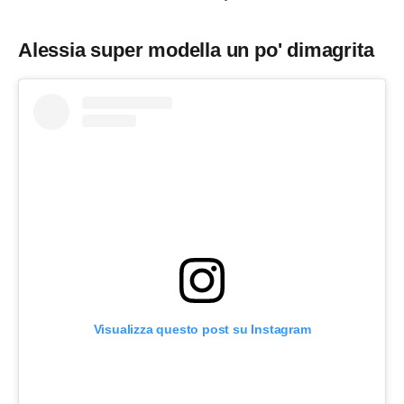
Alessia super modella un po' dimagrita
Visualizza questo post su Instagram