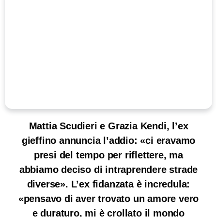
Mattia Scudieri e Grazia Kendi, l’ex
gieffino annuncia l’addio: «ci eravamo
presi del tempo per riflettere, ma
abbiamo deciso di intraprendere strade
diverse». L’ex fidanzata è incredula:
«pensavo di aver trovato un amore vero
e duraturo, mi è crollato il mondo