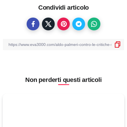
Condividi articolo
Non perderti questi articoli