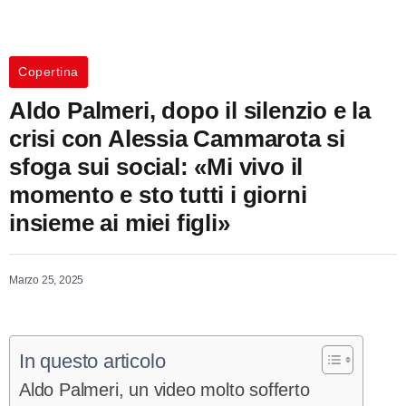
Copertina
Aldo Palmeri, dopo il silenzio e la
crisi con Alessia Cammarota si
sfoga sui social: «Mi vivo il
momento e sto tutti i giorni
insieme ai miei figli»
Marzo 25, 2025
In questo articolo
Aldo Palmeri, un video molto sofferto