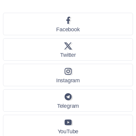
Seguici
Facebook
Twitter
Instagram
Telegram
YouTube