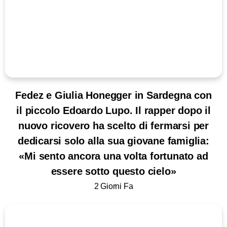
Fedez e Giulia Honegger in Sardegna con
il piccolo Edoardo Lupo. Il rapper dopo il
nuovo ricovero ha scelto di fermarsi per
dedicarsi solo alla sua giovane famiglia:
«Mi sento ancora una volta fortunato ad
essere sotto questo cielo»
2 Giorni Fa