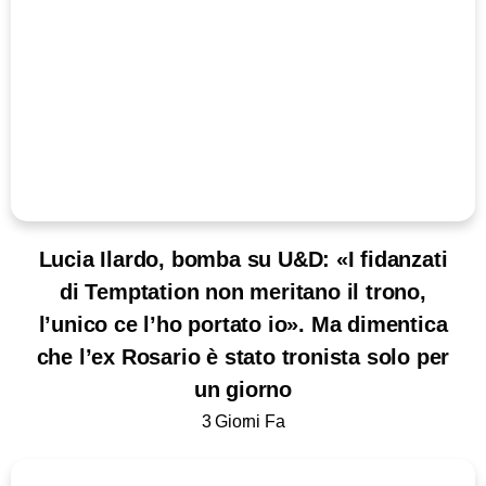
Lucia Ilardo, bomba su U&D: «I fidanzati
di Temptation non meritano il trono,
l’unico ce l’ho portato io». Ma dimentica
che l’ex Rosario è stato tronista solo per
un giorno
3 Giorni Fa