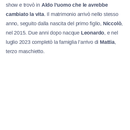
show e trovò in
Aldo l’uomo che le avrebbe
cambiato la vita
. Il matrimonio arrivò nello stesso
anno, seguito dalla nascita del primo figlio,
Niccolò
,
nel 2015. Due anni dopo nacque
Leonardo
, e nel
luglio 2023 completò la famiglia l’arrivo di
Mattia
,
terzo maschietto.