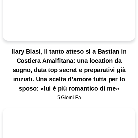
Ilary Blasi, il tanto atteso sì a Bastian in
Costiera Amalfitana: una location da
sogno, data top secret e preparativi già
iniziati. Una scelta d’amore tutta per lo
sposo: «lui è più romantico di me»
5 Giorni Fa