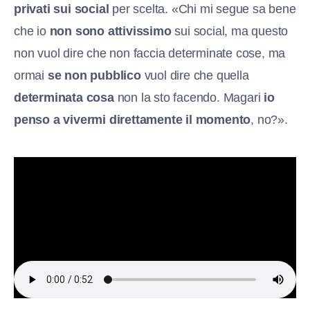
privati sui social
per scelta. «Chi mi segue sa bene
che io
non sono attivissimo
sui social, ma questo
non vuol dire che non faccia determinate cose, ma
ormai
se non pubblico
vuol dire che quella
determinata cosa
non la sto facendo. Magari
io
penso a vivermi direttamente il momento
, no?».