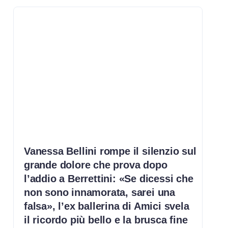
Vanessa Bellini rompe il silenzio sul
grande dolore che prova dopo
l’addio a Berrettini: «Se dicessi che
non sono innamorata, sarei una
falsa», l’ex ballerina di Amici svela
il ricordo più bello e la brusca fine