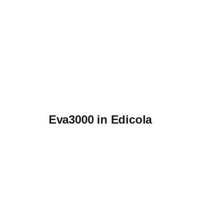
Eva3000 in Edicola