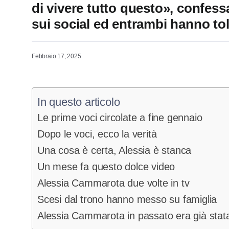
di vivere tutto questo», confess
sui social ed entrambi hanno tol
Febbraio 17, 2025
In questo articolo
Le prime voci circolate a fine gennaio
Dopo le voci, ecco la verità
Una cosa è certa, Alessia è stanca
Un mese fa questo dolce video
Alessia Cammarota due volte in tv
Scesi dal trono hanno messo su famiglia
Alessia Cammarota in passato era già stata 