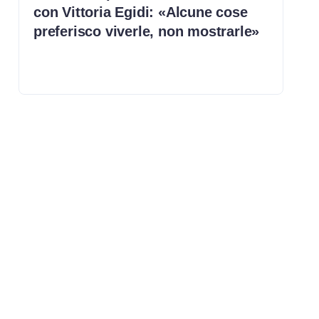
con Vittoria Egidi: «Alcune cose
preferisco viverle, non mostrarle»