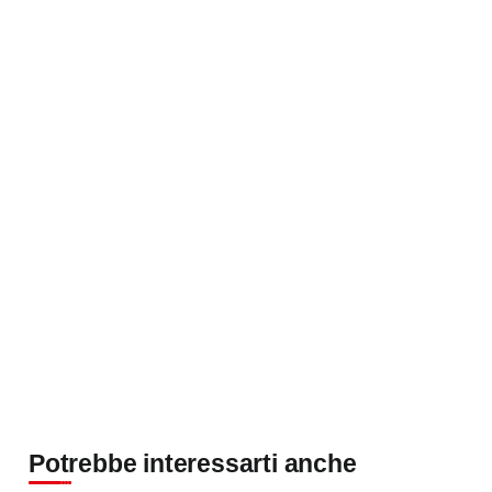
Potrebbe interessarti anche