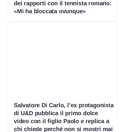
dei rapporti con il tennista romano:
«Mi ha bloccata ovunque»
Salvatore Di Carlo, l’ex protagonista
di U&D pubblica il primo dolce
video con il figlio Paolo e replica a
chi chiede perché non si mostri mai