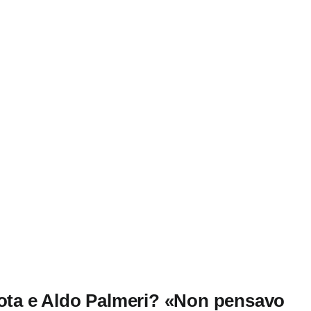
rota e Aldo Palmeri? «Non pensavo