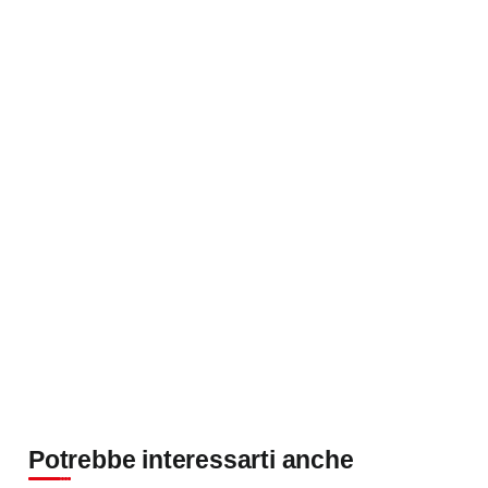
Potrebbe interessarti anche