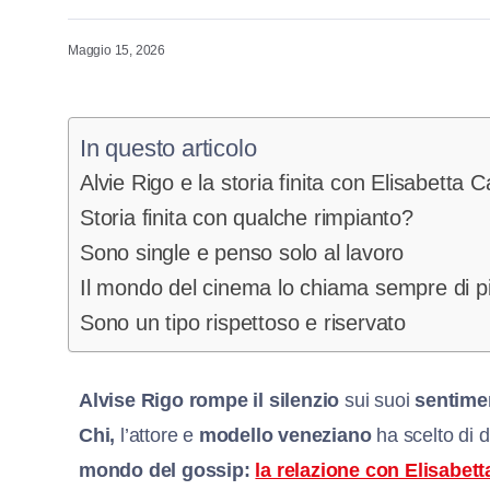
Maggio 15, 2026
In questo articolo
Alvie Rigo e la storia finita con Elisabetta C
Storia finita con qualche rimpianto?
Sono single e penso solo al lavoro
Il mondo del cinema lo chiama sempre di p
Sono un tipo rispettoso e riservato
Alvise Rigo
rompe il silenzio
sui suoi
sentime
Chi,
l’attore e
modello veneziano
ha scelto di d
mondo del gossip:
la relazione con Elisabett