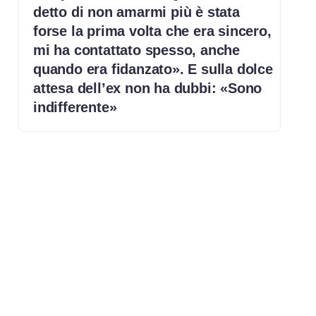
detto di non amarmi più è stata
forse la prima volta che era sincero,
mi ha contattato spesso, anche
quando era fidanzato». E sulla dolce
attesa dell’ex non ha dubbi: «Sono
indifferente»