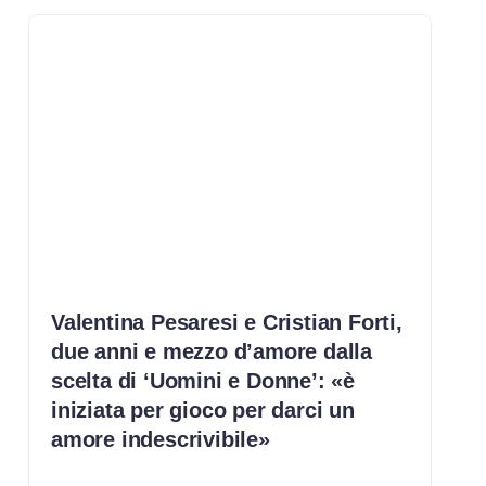
Valentina Pesaresi e Cristian Forti,
due anni e mezzo d’amore dalla
scelta di ‘Uomini e Donne’: «è
iniziata per gioco per darci un
amore indescrivibile»