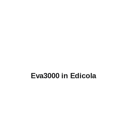
Eva3000 in Edicola