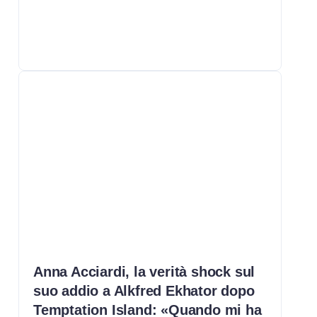
Anna Acciardi, la verità shock sul
suo addio a Alkfred Ekhator dopo
Temptation Island: «Quando mi ha