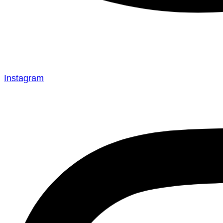
Instagram