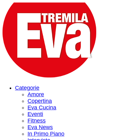
Categorie
Amore
Copertina
Eva Cucina
Eventi
Fitness
Eva News
In Primo Piano