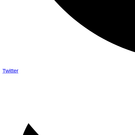
Twitter