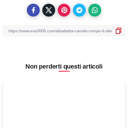
Non perderti questi articoli