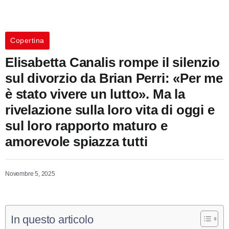
Copertina
Elisabetta Canalis rompe il silenzio
sul divorzio da Brian Perri: «Per me
è stato vivere un lutto». Ma la
rivelazione sulla loro vita di oggi e
sul loro rapporto maturo e
amorevole spiazza tutti
Novembre 5, 2025
In questo articolo