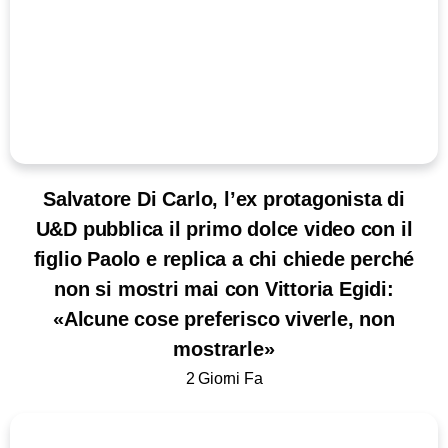
Salvatore Di Carlo, l’ex protagonista di
U&D pubblica il primo dolce video con il
figlio Paolo e replica a chi chiede perché
non si mostri mai con Vittoria Egidi:
«Alcune cose preferisco viverle, non
mostrarle»
2 Giorni Fa