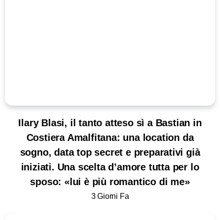
Ilary Blasi, il tanto atteso sì a Bastian in
Costiera Amalfitana: una location da
sogno, data top secret e preparativi già
iniziati. Una scelta d’amore tutta per lo
sposo: «lui è più romantico di me»
3 Giorni Fa