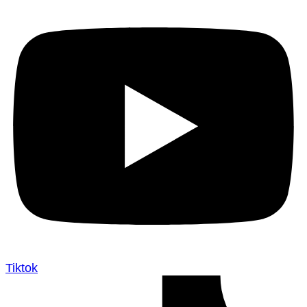
Tiktok