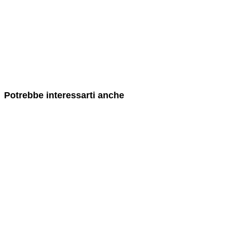
Potrebbe interessarti anche