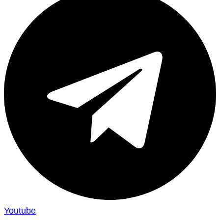
Youtube