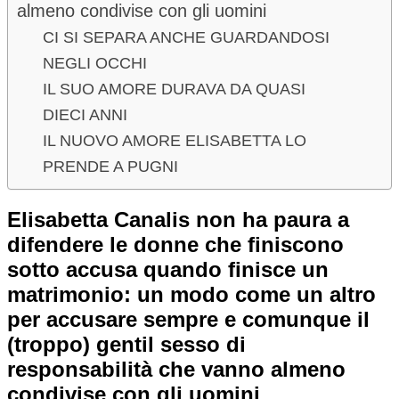
almeno condivise con gli uomini
CI SI SEPARA ANCHE GUARDANDOSI
NEGLI OCCHI
IL SUO AMORE DURAVA DA QUASI
DIECI ANNI
IL NUOVO AMORE ELISABETTA LO
PRENDE A PUGNI
Elisabetta Canalis non ha paura a
difendere le donne che finiscono
sotto accusa quando finisce un
matrimonio: un modo come un altro
per accusare sempre e comunque il
(troppo) gentil sesso di
responsabilità che vanno almeno
condivise con gli uomini