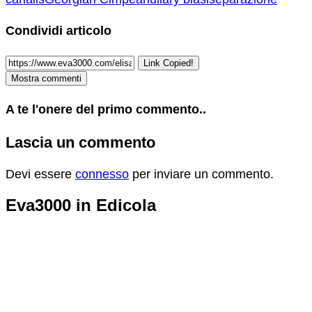
Condividi articolo
Link Copied!
Mostra commenti
A te l'onere del primo commento..
Lascia un commento
Devi essere
connesso
per inviare un commento.
Eva3000 in Edicola