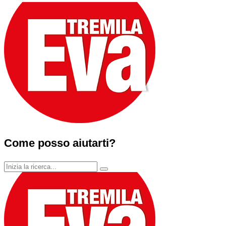
Come posso aiutarti?