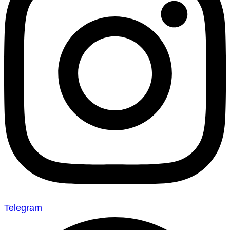
Telegram