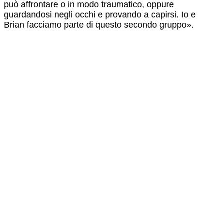
può affrontare o in modo traumatico, oppure
guardandosi negli occhi e provando a capirsi. Io e
Brian facciamo parte di questo secondo gruppo».