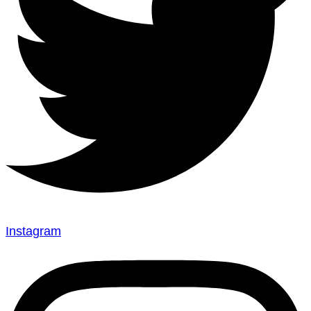
Instagram