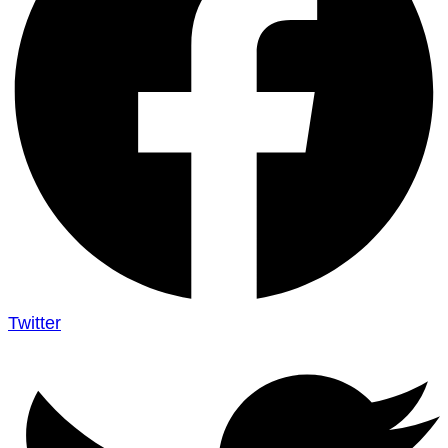
Twitter