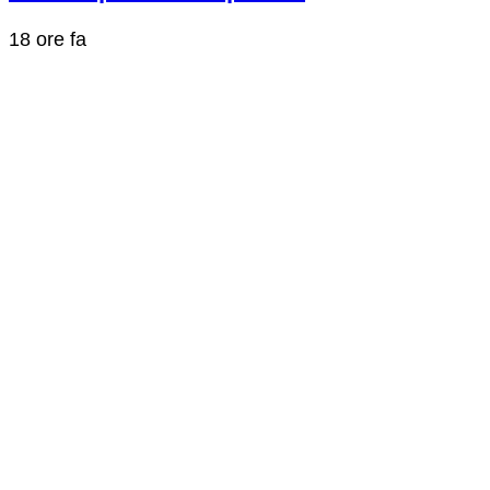
18 ore fa