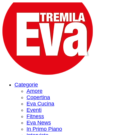
Categorie
Amore
Copertina
Eva Cucina
Eventi
Fitness
Eva News
In Primo Piano