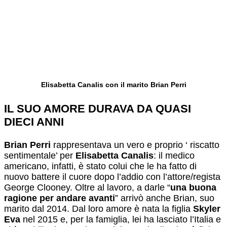
Elisabetta Canalis con il marito Brian Perri
IL SUO AMORE DURAVA DA QUASI
DIECI ANNI
Brian Perri
rappresentava un vero e proprio ‘ riscatto
sentimentale’ per
Elisabetta Canalis
: il medico
americano, infatti, è stato colui che le ha fatto di
nuovo battere il cuore dopo l’addio con l’attore/regista
George Clooney. Oltre al lavoro, a darle “
una buona
ragione per andare avanti
” arrivò anche Brian, suo
marito dal 2014. Dal loro amore è nata la figlia
Skyler
Eva
nel 2015 e, per la famiglia, lei ha lasciato l’Italia e