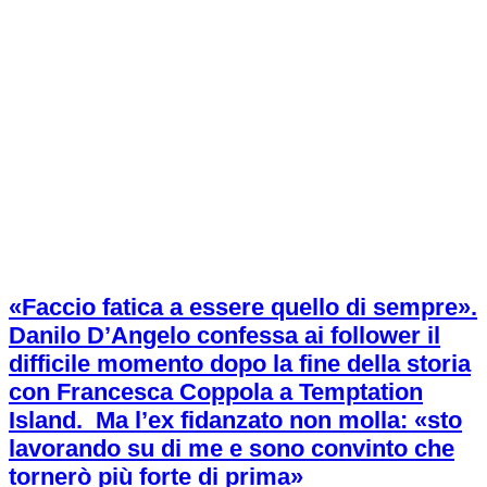
«Faccio fatica a essere quello di sempre».
Danilo D’Angelo confessa ai follower il
difficile momento dopo la fine della storia
con Francesca Coppola a Temptation
Island. Ma l’ex fidanzato non molla: «sto
lavorando su di me e sono convinto che
tornerò più forte di prima»