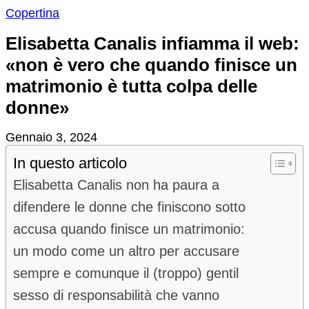
Copertina
Elisabetta Canalis infiamma il web:
«non è vero che quando finisce un
matrimonio è tutta colpa delle
donne»
Gennaio 3, 2024
In questo articolo
Elisabetta Canalis non ha paura a
difendere le donne che finiscono sotto
accusa quando finisce un matrimonio:
un modo come un altro per accusare
sempre e comunque il (troppo) gentil
sesso di responsabilità che vanno