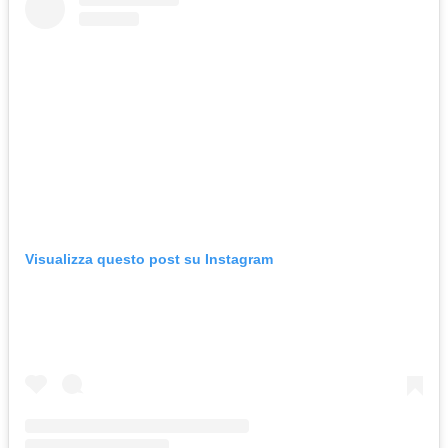
Visualizza questo post su Instagram