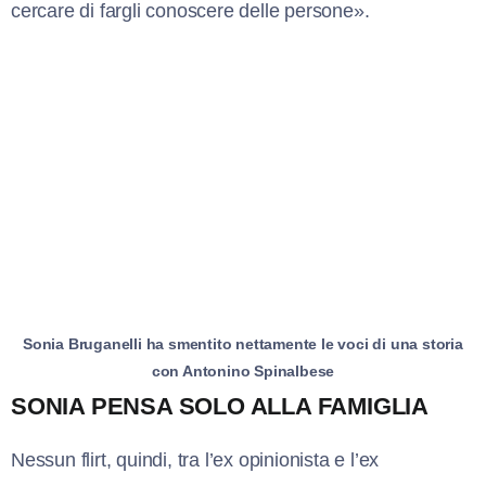
cercare di fargli conoscere delle persone».
Sonia Bruganelli ha smentito nettamente le voci di una storia
con Antonino Spinalbese
SONIA PENSA SOLO ALLA FAMIGLIA
Nessun flirt, quindi, tra l’ex opinionista e l’ex