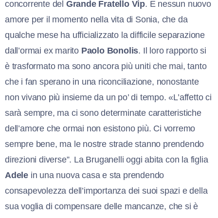
concorrente del
Grande Fratello Vip
. E nessun nuovo
amore per il momento nella vita di Sonia, che da
qualche mese ha ufficializzato la difficile separazione
dall’ormai ex marito
Paolo Bonolis
. Il loro rapporto si
è trasformato ma sono ancora più uniti che mai, tanto
che i fan sperano in una riconciliazione, nonostante
non vivano più insieme da un po’ di tempo. «L’affetto ci
sarà sempre, ma ci sono determinate caratteristiche
dell’amore che ormai non esistono più. Ci vorremo
sempre bene, ma le nostre strade stanno prendendo
direzioni diverse”. La Bruganelli oggi abita con la figlia
Adele
in una nuova casa e sta prendendo
consapevolezza dell’importanza dei suoi spazi e della
sua voglia di compensare delle mancanze, che si è