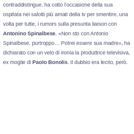
contraddistingue, ha colto l’occasione della sua
ospitata nei salotti più amati della tv per smentire, una
volta per tutte, i rumors sulla presunta liaison con
Antonino Spinalbese
. «Non sto con Antonio
Spinalbese, purtroppo… Potrei essere sua madre», ha
dichiarato con un velo di ironia la produttrice televisiva,
ex moglie di
Paolo Bonolis
. Il dubbio era lecito, però.