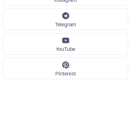
Telegram
YouTube
Pinterest
Link Utili
Policy Privacy
Termini e Condizioni