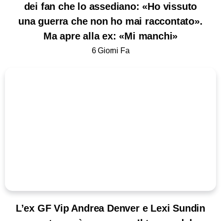
dei fan che lo assediano: «Ho vissuto
una guerra che non ho mai raccontato».
Ma apre alla ex: «Mi manchi»
6 Giorni Fa
L’ex GF Vip Andrea Denver e Lexi Sundin