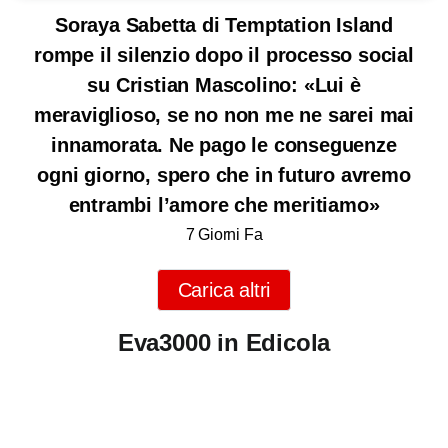
Soraya Sabetta di Temptation Island
rompe il silenzio dopo il processo social
su Cristian Mascolino: «Lui è
meraviglioso, se no non me ne sarei mai
innamorata. Ne pago le conseguenze
ogni giorno, spero che in futuro avremo
entrambi l’amore che meritiamo»
7 Giorni Fa
Carica altri
Eva3000 in Edicola