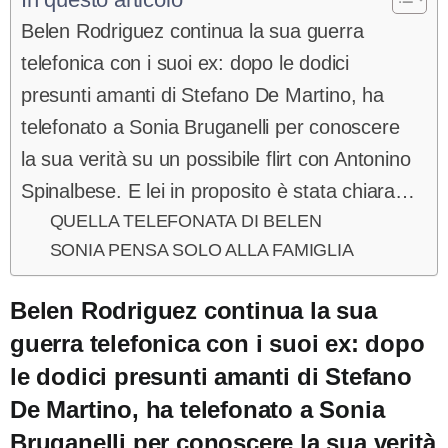
Belen Rodriguez continua la sua guerra
telefonica con i suoi ex: dopo le dodici
presunti amanti di Stefano De Martino, ha
telefonato a Sonia Bruganelli per conoscere
la sua verità su un possibile flirt con Antonino
Spinalbese. E lei in proposito è stata chiara…
QUELLA TELEFONATA DI BELEN
SONIA PENSA SOLO ALLA FAMIGLIA
Belen Rodriguez continua la sua
guerra telefonica con i suoi ex: dopo
le dodici presunti amanti di Stefano
De Martino, ha telefonato a Sonia
Bruganelli per conoscere la sua verità