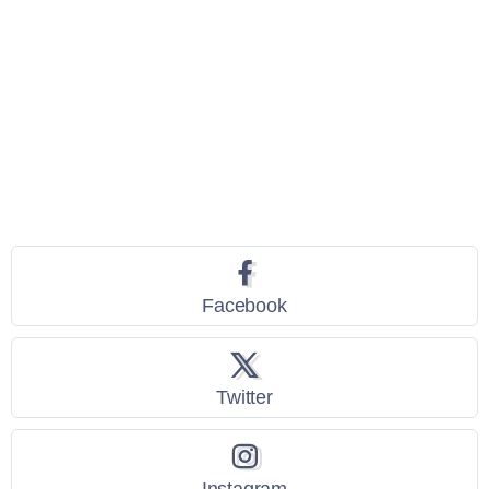
Seguici
Facebook
Twitter
Instagram