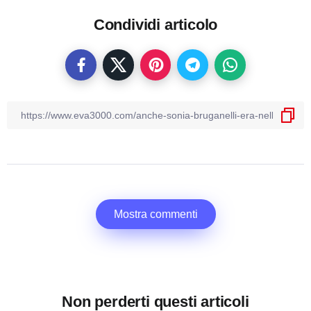
Condividi articolo
Mostra commenti
Non perderti questi articoli