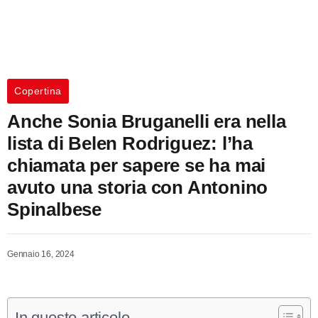
Copertina
Anche Sonia Bruganelli era nella
lista di Belen Rodriguez: l’ha
chiamata per sapere se ha mai
avuto una storia con Antonino
Spinalbese
Gennaio 16, 2024
In questo articolo