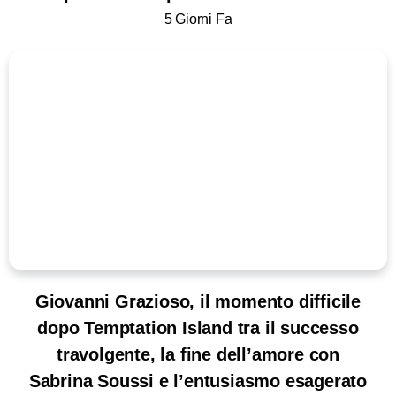
5 Giorni Fa
Giovanni Grazioso, il momento difficile
dopo Temptation Island tra il successo
travolgente, la fine dell’amore con
Sabrina Soussi e l’entusiasmo esagerato