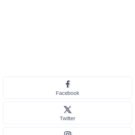
Seguici
Facebook
Twitter