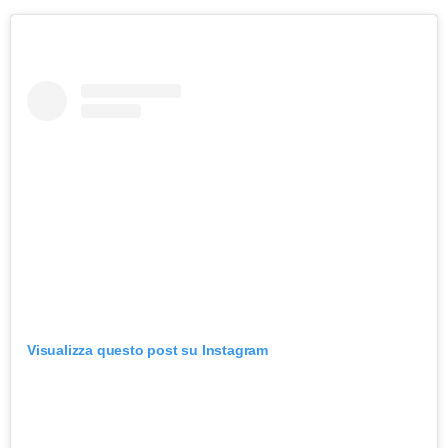
Visualizza questo post su Instagram