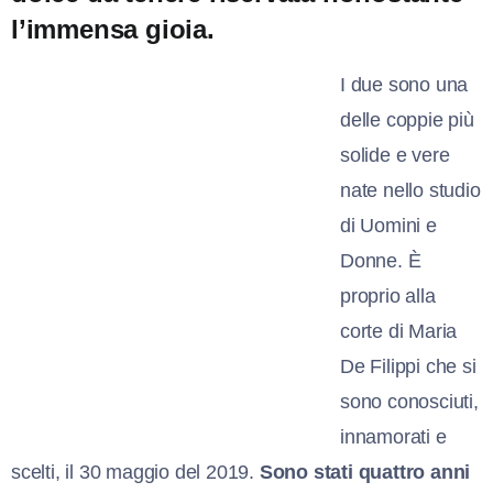
l’immensa gioia.
I due sono una
delle coppie più
solide e vere
nate nello studio
di Uomini e
Donne. È
proprio alla
corte di Maria
De Filippi che si
sono conosciuti,
innamorati e
scelti, il 30 maggio del 2019.
Sono stati quattro anni