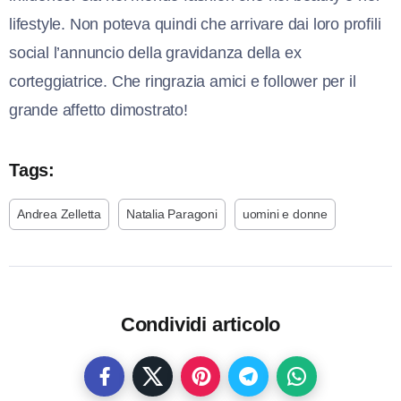
lifestyle. Non poteva quindi che arrivare dai loro profili
social l’annuncio della gravidanza della ex
corteggiatrice. Che ringrazia amici e follower per il
grande affetto dimostrato!
Tags:
Andrea Zelletta
Natalia Paragoni
uomini e donne
Condividi articolo