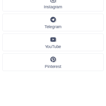
Instagram
Telegram
YouTube
Pinterest
Link Utili
Policy Privacy