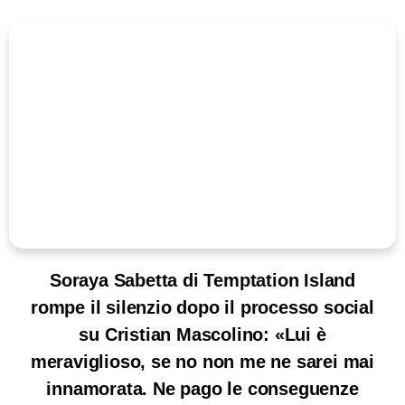
Soraya Sabetta di Temptation Island
rompe il silenzio dopo il processo social
su Cristian Mascolino: «Lui è
meraviglioso, se no non me ne sarei mai
innamorata. Ne pago le conseguenze