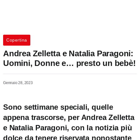
Copertina
Andrea Zelletta e Natalia Paragoni:
Uomini, Donne e… presto un bebè!
Gennaio 28, 2023
Sono settimane speciali, quelle
appena trascorse, per Andrea Zelletta
e Natalia Paragoni, con la notizia più
dolce da tenere riservata nonostante