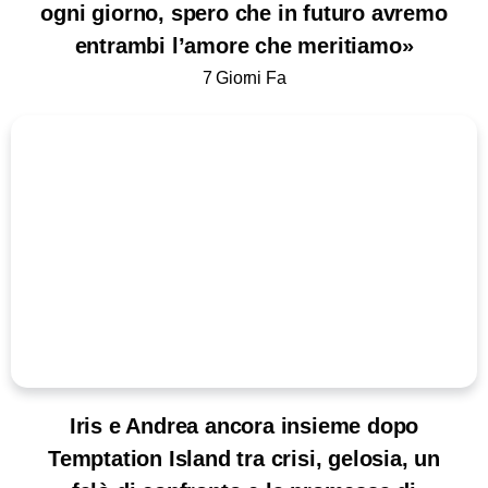
ogni giorno, spero che in futuro avremo
entrambi l’amore che meritiamo»
7 Giorni Fa
Iris e Andrea ancora insieme dopo
Temptation Island tra crisi, gelosia, un