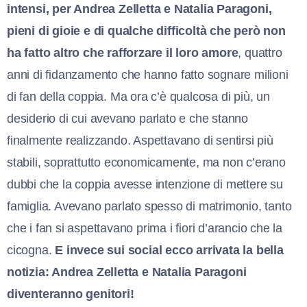
intensi, per Andrea Zelletta e Natalia Paragoni,
pieni di gioie e di qualche difficoltà che però non
ha fatto altro che rafforzare il loro amore
, quattro
anni di fidanzamento che hanno fatto sognare milioni
di fan della coppia. Ma ora c’è qualcosa di più, un
desiderio di cui avevano parlato e che stanno
finalmente realizzando. Aspettavano di sentirsi più
stabili, soprattutto economicamente, ma non c’erano
dubbi che la coppia avesse intenzione di mettere su
famiglia. Avevano parlato spesso di matrimonio, tanto
che i fan si aspettavano prima i fiori d’arancio che la
cicogna.
E invece sui social ecco arrivata la bella
notizia: Andrea Zelletta e Natalia Paragoni
diventeranno genitori!