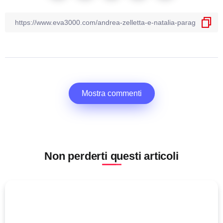
Mostra commenti
Non perderti questi articoli