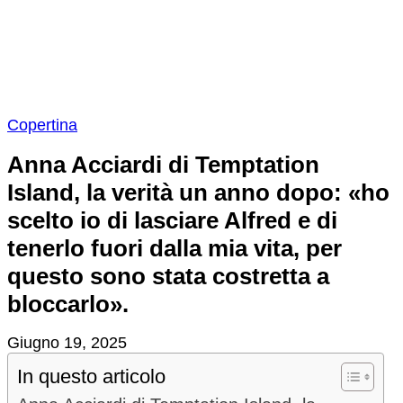
Copertina
Anna Acciardi di Temptation
Island, la verità un anno dopo: «ho
scelto io di lasciare Alfred e di
tenerlo fuori dalla mia vita, per
questo sono stata costretta a
bloccarlo».
Giugno 19, 2025
In questo articolo