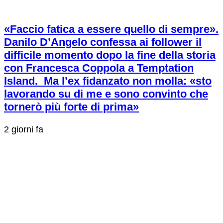
«Faccio fatica a essere quello di sempre».
Danilo D’Angelo confessa ai follower il
difficile momento dopo la fine della storia
con Francesca Coppola a Temptation
Island. Ma l’ex fidanzato non molla: «sto
lavorando su di me e sono convinto che
tornerò più forte di prima»
2 giorni fa