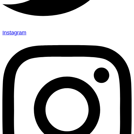
Instagram