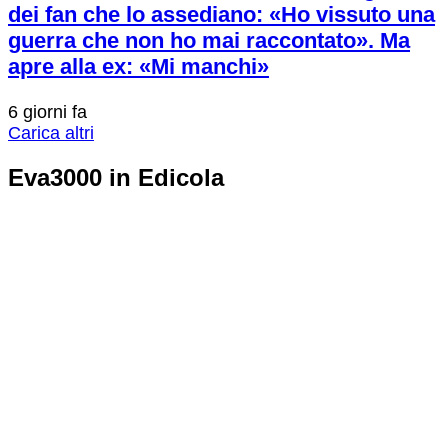
dei fan che lo assediano: «Ho vissuto una
guerra che non ho mai raccontato». Ma
apre alla ex: «Mi manchi»
6 giorni fa
Carica altri
Eva3000 in Edicola