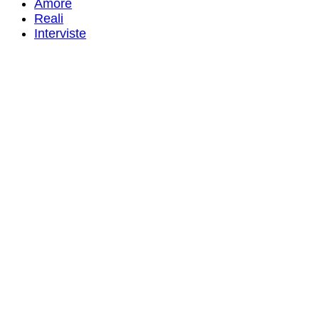
Amore
Reali
Interviste