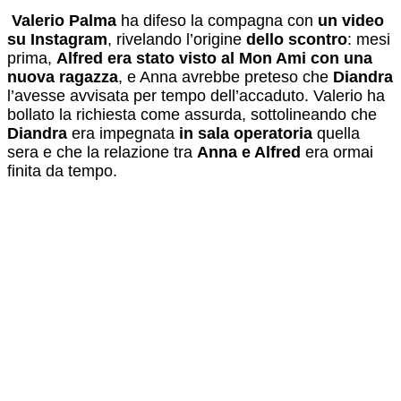
Valerio Palma
ha difeso la compagna con
un video
su Instagram
, rivelando l’origine
dello scontro
: mesi
prima,
Alfred era stato visto al Mon Ami con una
nuova ragazza
, e Anna avrebbe preteso che
Diandra
l’avesse avvisata per tempo dell’accaduto. Valerio ha
bollato la richiesta come assurda, sottolineando che
Diandra
era impegnata
in sala operatoria
quella
sera e che la relazione tra
Anna e Alfred
era ormai
finita da tempo.