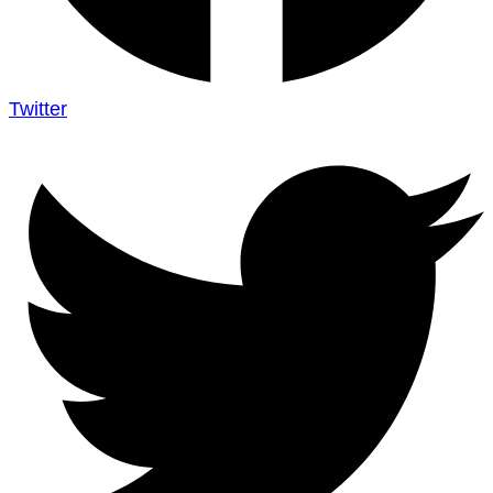
Twitter