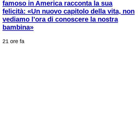
famoso in America racconta la sua
felicità: «Un nuovo capitolo della vita, non
vediamo l’ora di conoscere la nostra
bambina»
21 ore fa