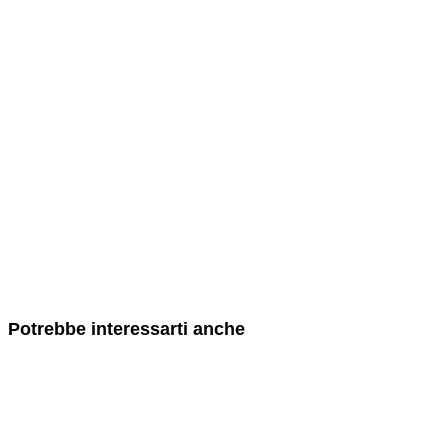
Potrebbe interessarti anche