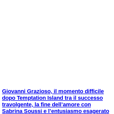
Giovanni Grazioso, il momento difficile
dopo Temptation Island tra il successo
travolgente, la fine dell’amore con
Sabrina Soussi e l’entusiasmo esagerato