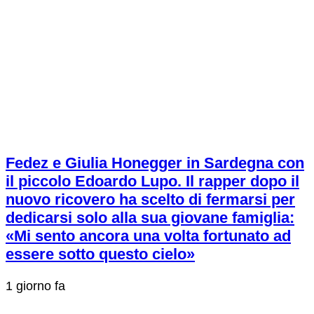
Fedez e Giulia Honegger in Sardegna con
il piccolo Edoardo Lupo. Il rapper dopo il
nuovo ricovero ha scelto di fermarsi per
dedicarsi solo alla sua giovane famiglia:
«Mi sento ancora una volta fortunato ad
essere sotto questo cielo»
1 giorno fa