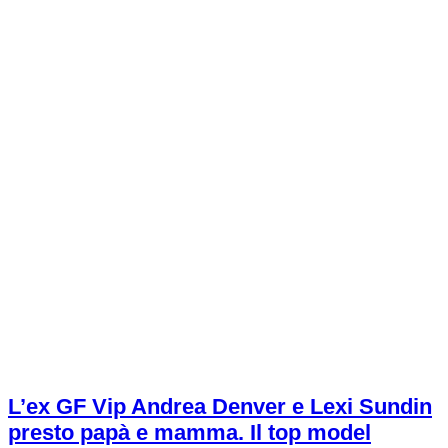
L’ex GF Vip Andrea Denver e Lexi Sundin
presto papà e mamma. Il top model