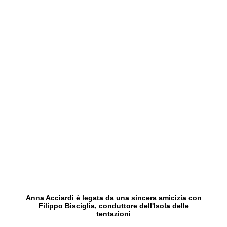
Anna Acciardi è legata da una sincera amicizia con
Filippo Bisciglia, conduttore dell'Isola delle
tentazioni