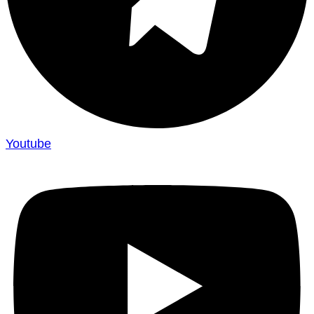
Youtube