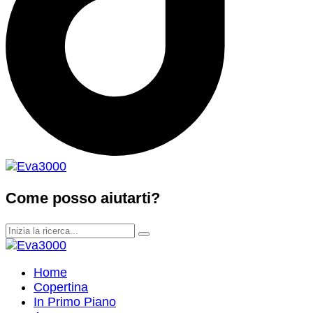
Come posso aiutarti?
Home
Copertina
In Primo Piano