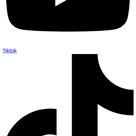
Tiktok