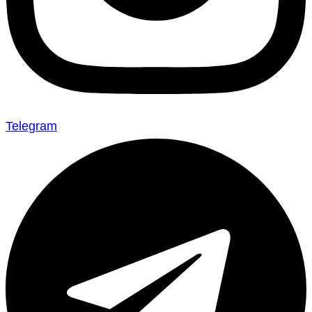
Telegram