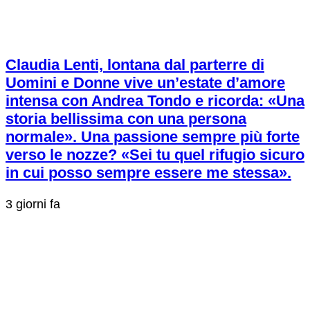
Claudia Lenti, lontana dal parterre di
Uomini e Donne vive un’estate d’amore
intensa con Andrea Tondo e ricorda: «Una
storia bellissima con una persona
normale». Una passione sempre più forte
verso le nozze? «Sei tu quel rifugio sicuro
in cui posso sempre essere me stessa».
3 giorni fa