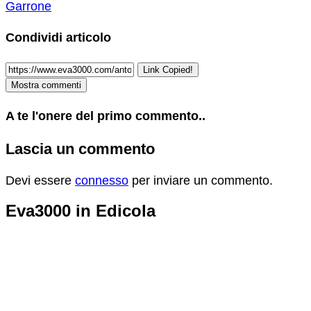
Garrone
Condividi articolo
Link Copied!
Mostra commenti
A te l'onere del primo commento..
Lascia un commento
Devi essere
connesso
per inviare un commento.
Eva3000 in Edicola