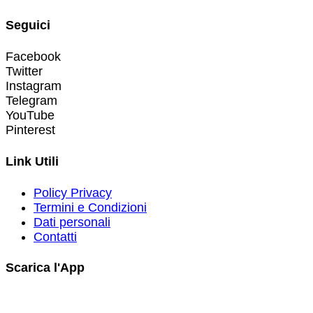
Seguici
Facebook
Twitter
Instagram
Telegram
YouTube
Pinterest
Link Utili
Policy Privacy
Termini e Condizioni
Dati personali
Contatti
Scarica l'App