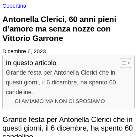
Copertina
Antonella Clerici, 60 anni pieni
d’amore ma senza nozze con
Vittorio Garrone
Dicembre 6, 2023
In questo articolo
Grande festa per Antonella Clerici che in
questi giorni, il 6 dicembre, ha spento 60
candeline.
CI AMIAMO MA NON CI SPOSIAMO
Grande festa per Antonella Clerici che in
questi giorni, il 6 dicembre, ha spento 60
candeline.