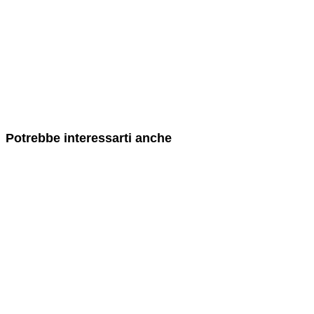
Potrebbe interessarti anche