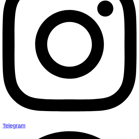
Telegram