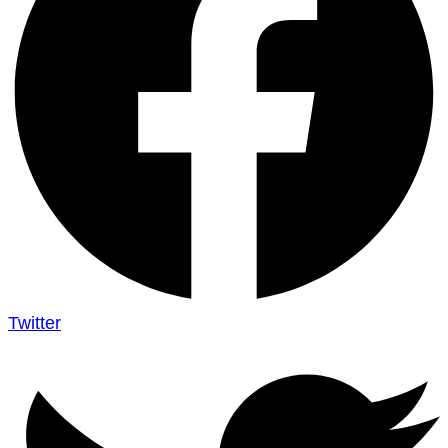
Twitter