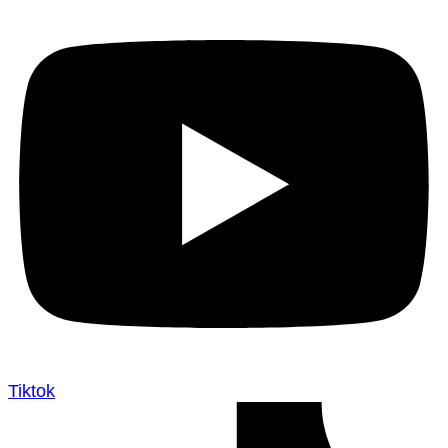
Tiktok