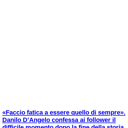
«Faccio fatica a essere quello di sempre».
Danilo D’Angelo confessa ai follower il
difficile momento dopo la fine della storia