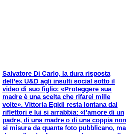
Salvatore Di Carlo, la dura risposta
dell’ex U&D agli insulti social sotto il
video di suo figlio: «Proteggere sua
madre è una scelta che rifarei mille
volte». Vittoria Egidi resta lontana dai
riflettori e lui si arrabbia: «l’amore di un
padre, di una madre o di una coppia non
si misura da quante foto pubblicano, ma