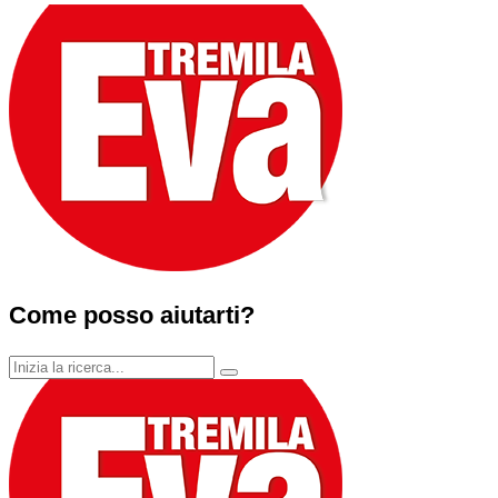
Come posso aiutarti?