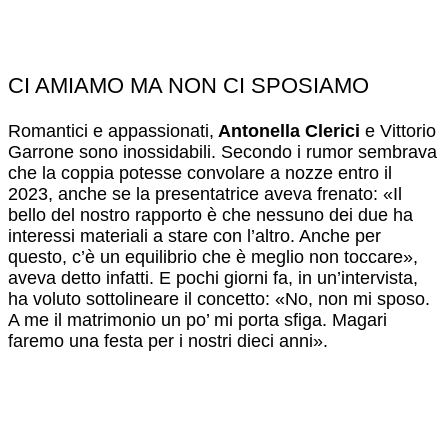
CI AMIAMO MA NON CI SPOSIAMO
Romantici e appassionati,
Antonella Clerici
e Vittorio
Garrone sono inossidabili. Secondo i rumor sembrava
che la coppia potesse convolare a nozze entro il
2023, anche se la presentatrice aveva frenato: «Il
bello del nostro rapporto è che nessuno dei due ha
interessi materiali a stare con l’altro. Anche per
questo, c’è un equilibrio che è meglio non toccare»,
aveva detto infatti. E pochi giorni fa, in un’intervista,
ha voluto sottolineare il concetto: «No, non mi sposo.
A me il matrimonio un po’ mi porta sfiga. Magari
faremo una festa per i nostri dieci anni».