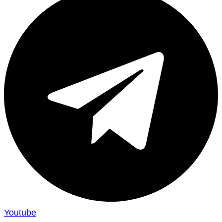
Youtube