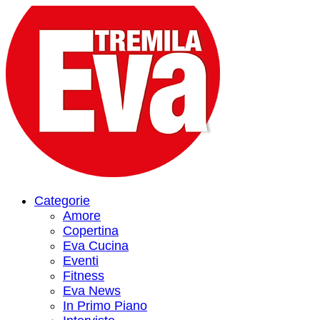
Categorie
Amore
Copertina
Eva Cucina
Eventi
Fitness
Eva News
In Primo Piano