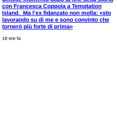
con Francesca Coppola a Temptation
Island. Ma l’ex fidanzato non molla: «sto
lavorando su di me e sono convinto che
tornerò più forte di prima»
18 ore fa