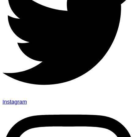
Instagram