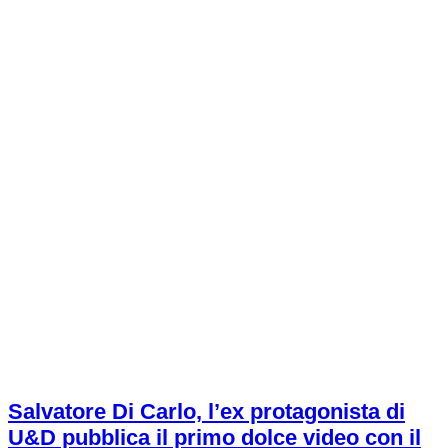
Salvatore Di Carlo, l’ex protagonista di
U&D pubblica il primo dolce video con il