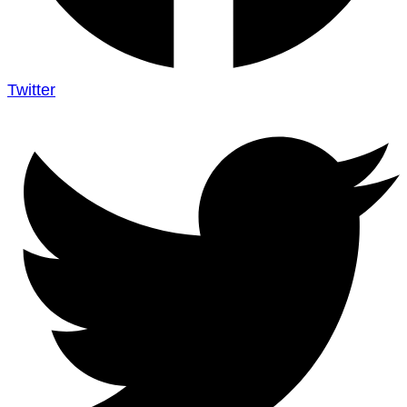
Twitter