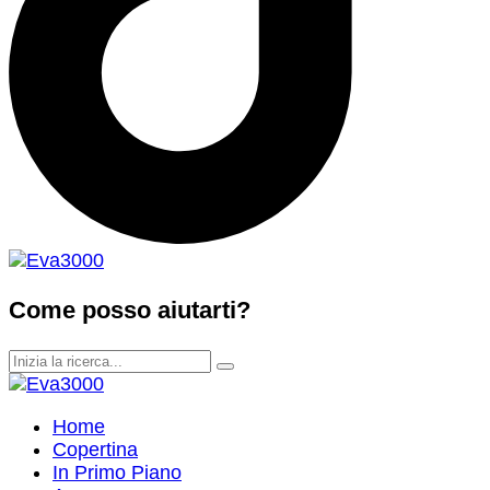
Come posso aiutarti?
Home
Copertina
In Primo Piano