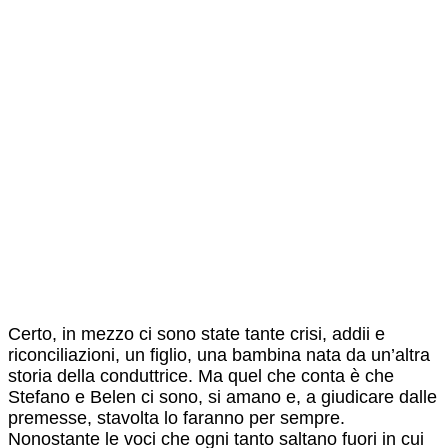
Certo, in mezzo ci sono state tante crisi, addii e
riconciliazioni, un figlio, una bambina nata da un’altra
storia della conduttrice. Ma quel che conta è che
Stefano e Belen ci sono, si amano e, a giudicare dalle
premesse, stavolta lo faranno per sempre.
Nonostante le voci che ogni tanto saltano fuori in cui