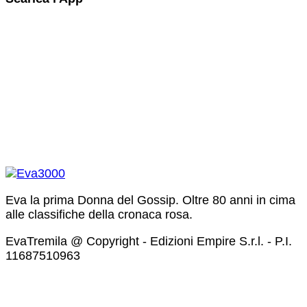
Eva la prima Donna del Gossip. Oltre 80 anni in cima
alle classifiche della cronaca rosa.
EvaTremila @ Copyright - Edizioni Empire S.r.l. - P.I.
11687510963​