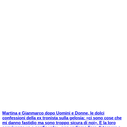
Martina e Gianmarco dopo Uomini e Donne, le dolci
confessioni della ex tronista sulla gelosia: «ci sono cose che
mi danno fastidio ma sono troppo sicura di noi». E la loro