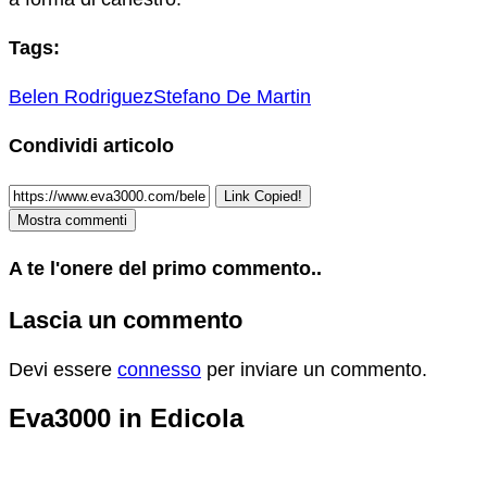
Tags:
Belen Rodriguez
Stefano De Martin
Condividi articolo
Link Copied!
Mostra commenti
A te l'onere del primo commento..
Lascia un commento
Devi essere
connesso
per inviare un commento.
Eva3000 in Edicola