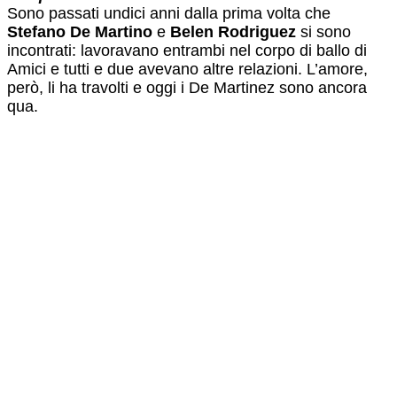
Sono passati undici anni dalla prima volta che
Stefano De Martino
e
Belen Rodriguez
si sono
incontrati: lavoravano entrambi nel corpo di ballo di
Amici e tutti e due avevano altre relazioni. L’amore,
però, li ha travolti e oggi i De Martinez sono ancora
qua.