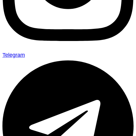
Telegram