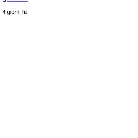
4 giorni fa