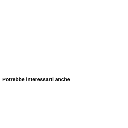
Potrebbe interessarti anche