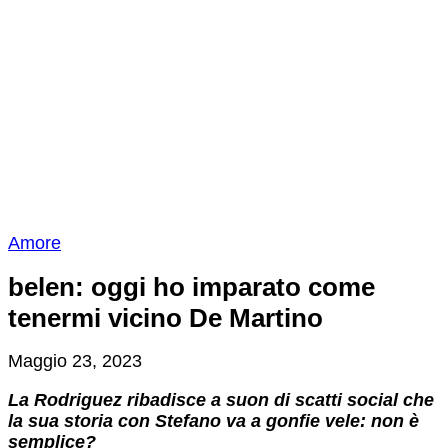
Amore
belen: oggi ho imparato come
tenermi vicino De Martino
Maggio 23, 2023
La Rodriguez ribadisce a suon di scatti social che
la sua storia con Stefano va a gonfie vele: non è
semplice?