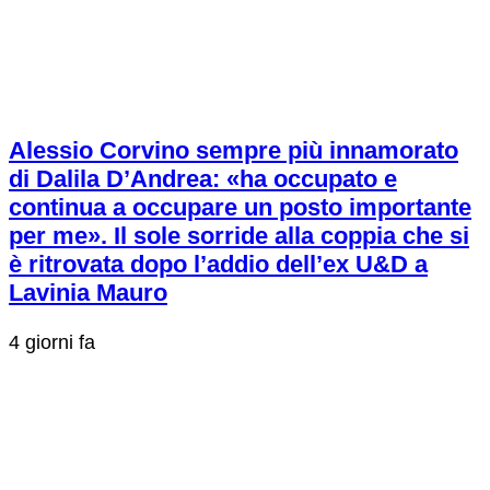
Alessio Corvino sempre più innamorato
di Dalila D’Andrea: «ha occupato e
continua a occupare un posto importante
per me». Il sole sorride alla coppia che si
è ritrovata dopo l’addio dell’ex U&D a
Lavinia Mauro
4 giorni fa