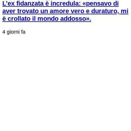
L’ex fidanzata è incredula: «pensavo di
aver trovato un amore vero e duraturo, mi
è crollato il mondo addosso».
4 giorni fa