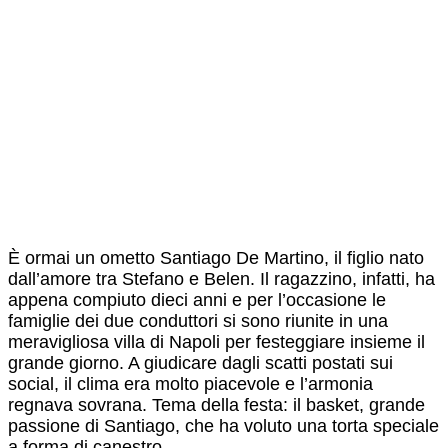
È ormai un ometto Santiago De Martino, il figlio nato
dall’amore tra Stefano e Belen. Il ragazzino, infatti, ha
appena compiuto dieci anni e per l’occasione le
famiglie dei due conduttori si sono riunite in una
meravigliosa villa di Napoli per festeggiare insieme il
grande giorno. A giudicare dagli scatti postati sui
social, il clima era molto piacevole e l’armonia
regnava sovrana. Tema della festa: il basket, grande
passione di Santiago, che ha voluto una torta speciale
a forma di canestro.