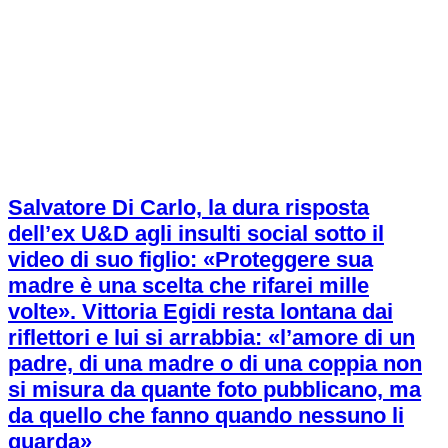
Salvatore Di Carlo, la dura risposta
dell’ex U&D agli insulti social sotto il
video di suo figlio: «Proteggere sua
madre è una scelta che rifarei mille
volte». Vittoria Egidi resta lontana dai
riflettori e lui si arrabbia: «l’amore di un
padre, di una madre o di una coppia non
si misura da quante foto pubblicano, ma
da quello che fanno quando nessuno li
guarda»