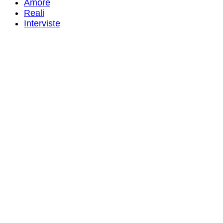
Amore
Reali
Interviste