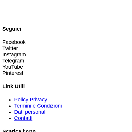
Seguici
Facebook
Twitter
Instagram
Telegram
YouTube
Pinterest
Link Utili
Policy Privacy
Termini e Condizioni
Dati personali
Contatti
Scarica l'App