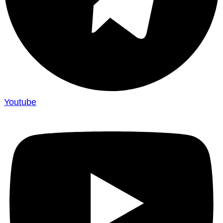
Youtube