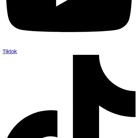
Tiktok