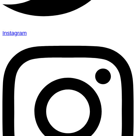
Instagram