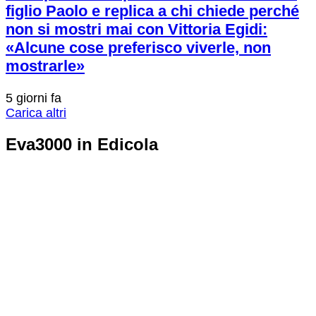
figlio Paolo e replica a chi chiede perché
non si mostri mai con Vittoria Egidi:
«Alcune cose preferisco viverle, non
mostrarle»
5 giorni fa
Carica altri
Eva3000 in Edicola