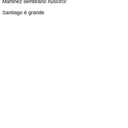
Martinez sembrano riuscirci!
Santiago è grande