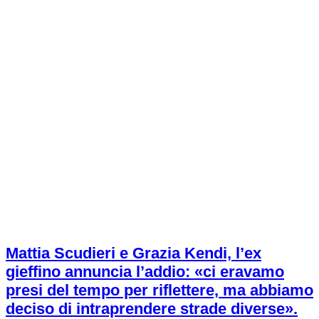
Mattia Scudieri e Grazia Kendi, l’ex
gieffino annuncia l’addio: «ci eravamo
presi del tempo per riflettere, ma abbiamo
deciso di intraprendere strade diverse».