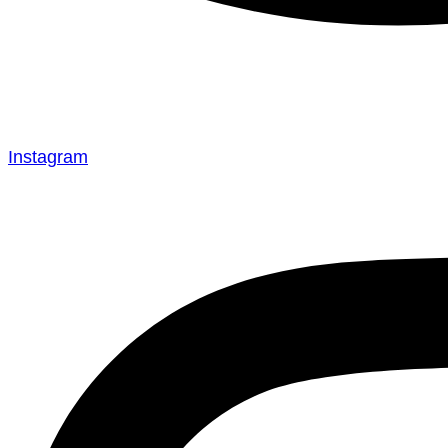
Instagram