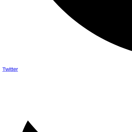
Twitter