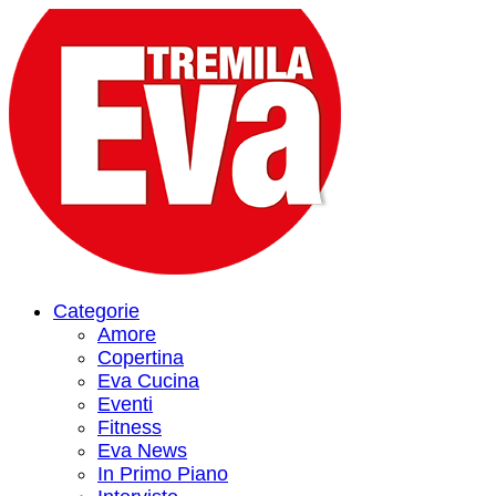
Categorie
Amore
Copertina
Eva Cucina
Eventi
Fitness
Eva News
In Primo Piano