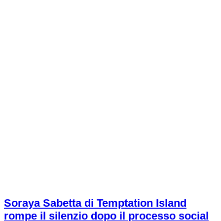
Soraya Sabetta di Temptation Island
rompe il silenzio dopo il processo social