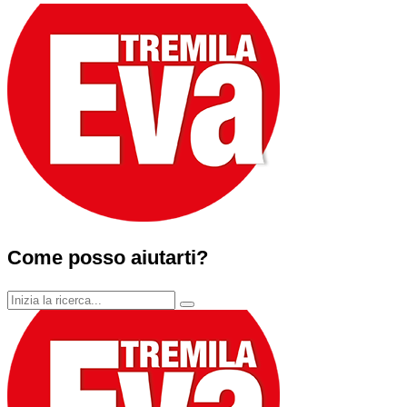
Come posso aiutarti?