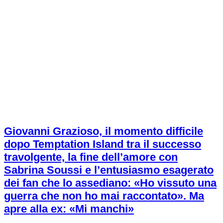
Giovanni Grazioso, il momento difficile
dopo Temptation Island tra il successo
travolgente, la fine dell’amore con
Sabrina Soussi e l’entusiasmo esagerato
dei fan che lo assediano: «Ho vissuto una
guerra che non ho mai raccontato». Ma
apre alla ex: «Mi manchi»