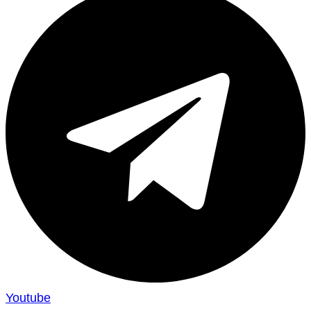
Youtube