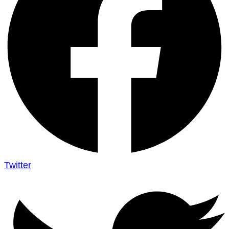
Twitter