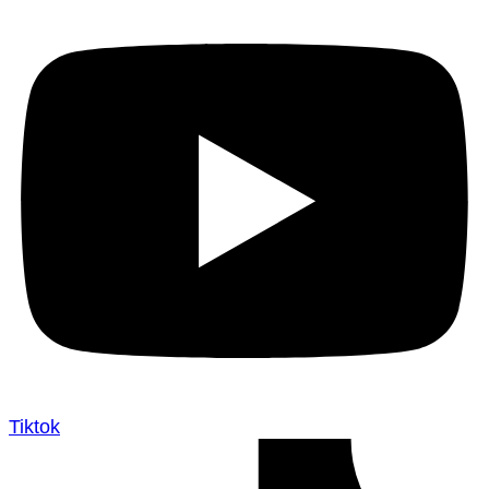
Tiktok