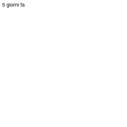
5 giorni fa