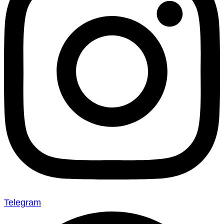
Telegram