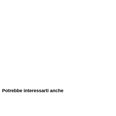
Potrebbe interessarti anche