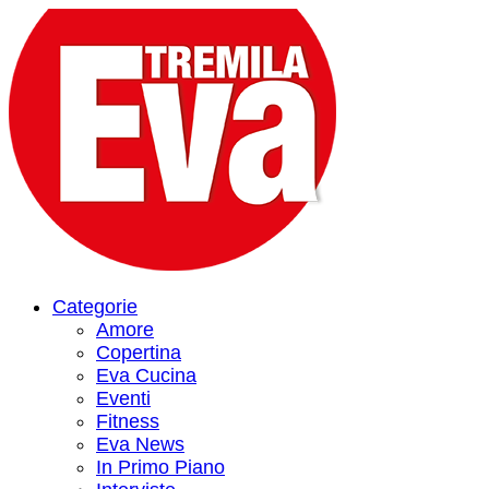
Categorie
Amore
Copertina
Eva Cucina
Eventi
Fitness
Eva News
In Primo Piano