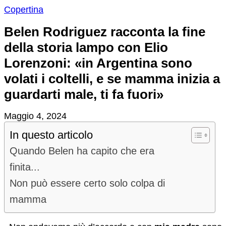
Copertina
Belen Rodriguez racconta la fine
della storia lampo con Elio
Lorenzoni: «in Argentina sono
volati i coltelli, e se mamma inizia a
guardarti male, ti fa fuori»
Maggio 4, 2024
In questo articolo
Quando Belen ha capito che era
finita...
Non può essere certo solo colpa di
mamma