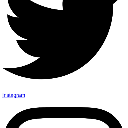
Instagram