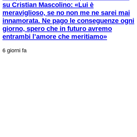
su Cristian Mascolino: «Lui è
meraviglioso, se no non me ne sarei mai
innamorata. Ne pago le conseguenze ogni
giorno, spero che in futuro avremo
entrambi l’amore che meritiamo»
6 giorni fa