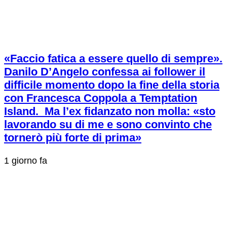
«Faccio fatica a essere quello di sempre».
Danilo D’Angelo confessa ai follower il
difficile momento dopo la fine della storia
con Francesca Coppola a Temptation
Island. Ma l’ex fidanzato non molla: «sto
lavorando su di me e sono convinto che
tornerò più forte di prima»
1 giorno fa