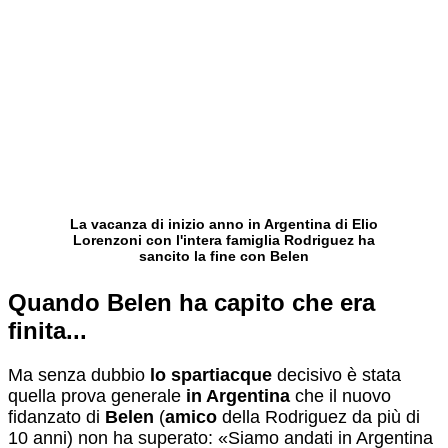
La vacanza di inizio anno in Argentina di Elio
Lorenzoni con l'intera famiglia Rodriguez ha
sancito la fine con Belen
Quando Belen ha capito che era
finita...
Ma senza dubbio
lo spartiacque
decisivo è stata
quella prova generale
in Argentina
che il nuovo
fidanzato di
Belen
(
amico
della Rodriguez da più di
10 anni) non ha superato: «Siamo andati in Argentina