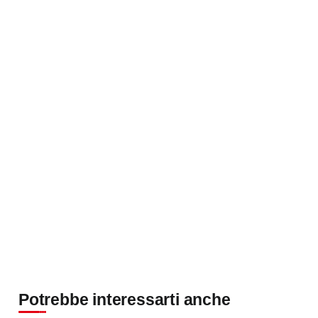
Potrebbe interessarti anche