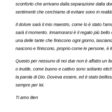
sconforto che arrivano dalla separazione dalla 
sentimenti che cerchiamo di evitare sono in realtà 
Il dolore sarà il mio maestro, come lo è stato l’
sarà il momento.
Innamorarsi è il regalo più bello 
una delle tante che finiscono ogni giorno, lascia
nascono e finiscono, proprio come le persone, è il 
Questo per nessuno di noi due non è affatto un f
o inutile, come buono e cattivo sono soltanto etich
la parola di Dio. Doveva essere, ed è stato bellis
sempre per lei.
Ti amo Ben