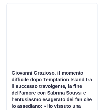
Giovanni Grazioso, il momento
difficile dopo Temptation Island tra
il successo travolgente, la fine
dell’amore con Sabrina Soussi e
l’entusiasmo esagerato dei fan che
lo assediano: «Ho vissuto una