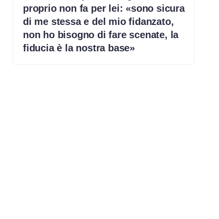
proprio non fa per lei: «sono sicura
di me stessa e del mio fidanzato,
non ho bisogno di fare scenate, la
fiducia è la nostra base»