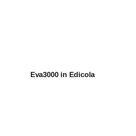
Eva3000 in Edicola