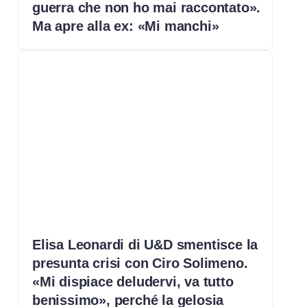
guerra che non ho mai raccontato».
Ma apre alla ex: «Mi manchi»
Elisa Leonardi di U&D smentisce la
presunta crisi con Ciro Solimeno.
«Mi dispiace deludervi, va tutto
benissimo», perché la gelosia