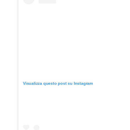
Visualizza questo post su Instagram