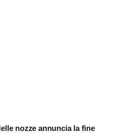
lle nozze annuncia la fine