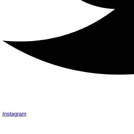
Instagram