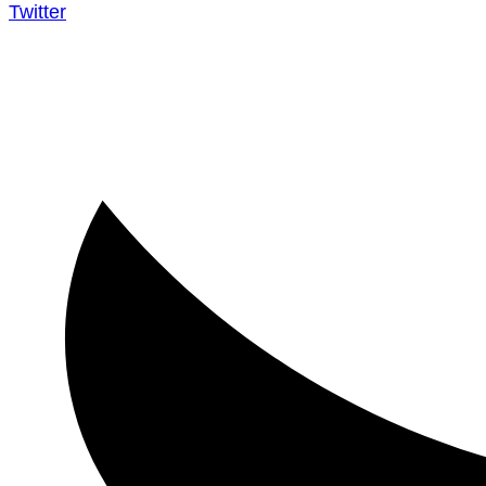
Twitter