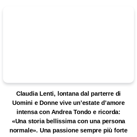
Claudia Lenti, lontana dal parterre di
Uomini e Donne vive un’estate d’amore
intensa con Andrea Tondo e ricorda:
«Una storia bellissima con una persona
normale». Una passione sempre più forte