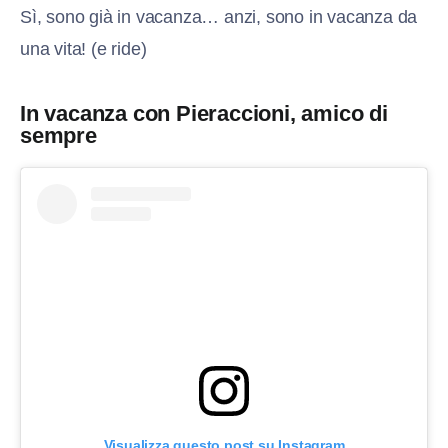
Sì, sono già in vacanza… anzi, sono in vacanza da
una vita! (e ride)
In vacanza con Pieraccioni, amico di
sempre
Visualizza questo post su Instagram