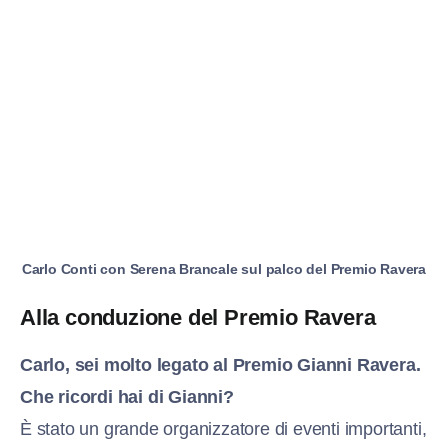
Carlo Conti con Serena Brancale sul palco del Premio Ravera
Alla conduzione del Premio Ravera
Carlo, sei molto legato al Premio Gianni Ravera.
Che ricordi hai di Gianni?
È stato un grande organizzatore di eventi importanti,