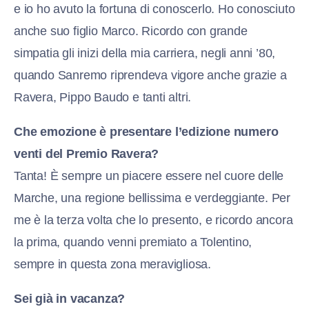
e io ho avuto la fortuna di conoscerlo. Ho conosciuto
anche suo figlio Marco. Ricordo con grande
simpatia gli inizi della mia carriera, negli anni ’80,
quando Sanremo riprendeva vigore anche grazie a
Ravera, Pippo Baudo e tanti altri.
Che emozione è presentare l’edizione numero
venti del Premio Ravera?
Tanta! È sempre un piacere essere nel cuore delle
Marche, una regione bellissima e verdeggiante. Per
me è la terza volta che lo presento, e ricordo ancora
la prima, quando venni premiato a Tolentino,
sempre in questa zona meravigliosa.
Sei già in vacanza?