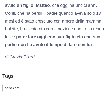
avuto
un figlio, Matteo
, che oggi ha undici anni.
Conti, che ha perso il padre quando aveva solo 18
mesi ed è stato cresciuto con amore dalla mamma
Lolette, ha dichiarato con emozione quanto lo renda
felice
poter fare oggi con suo figlio ciò che suo
padre non ha avuto il tempo di fare con lui
.
di Grazia Pitorri
Tags:
carlo conti