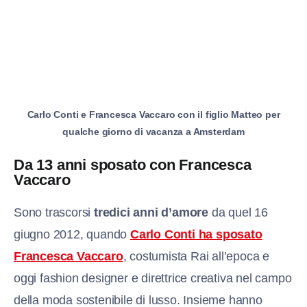
Carlo Conti e Francesca Vaccaro con il figlio Matteo per
qualche giorno di vacanza a Amsterdam
Da 13 anni sposato con Francesca
Vaccaro
Sono trascorsi
tredici anni d’amore
da quel 16
giugno 2012, quando
Carlo Conti ha sposato
Francesca Vaccaro
, costumista Rai all’epoca e
oggi fashion designer e direttrice creativa nel campo
della moda sostenibile di lusso. Insieme hanno