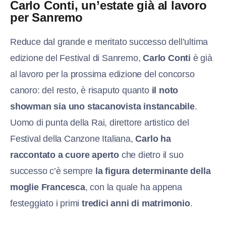
Carlo Conti, un’estate già al lavoro
per Sanremo
Reduce dal grande e meritato successo dell’ultima
edizione del Festival di Sanremo,
Carlo Conti
è già
al lavoro per la prossima edizione del concorso
canoro: del resto, è risaputo quanto
il noto
showman sia uno stacanovista instancabile
.
Uomo di punta della Rai, direttore artistico del
Festival della Canzone Italiana,
Carlo ha
raccontato a cuore aperto
che dietro il suo
successo c’è sempre
la figura determinante della
moglie Francesca
, con la quale ha appena
festeggiato i primi
tredici anni di matrimonio
.