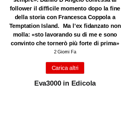
follower il difficile momento dopo la fine
della storia con Francesca Coppola a
Temptation Island. Ma l’ex fidanzato non
molla: «sto lavorando su di me e sono
convinto che tornerò più forte di prima»
2 Giorni Fa
Carica altri
Eva3000 in Edicola