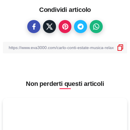
Condividi articolo
Non perderti questi articoli