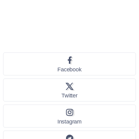
Seguici
Facebook
Twitter
Instagram