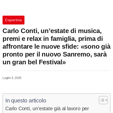
Copertina
Carlo Conti, un’estate di musica,
premi e relax in famiglia, prima di
affrontare le nuove sfide: «sono già
pronto per il nuovo Sanremo, sarà
un gran bel Festival»
Luglio 5, 2025
In questo articolo
Carlo Conti, un’estate già al lavoro per