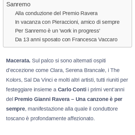
Sanremo
Alla conduzione del Premio Ravera
In vacanza con Pieraccioni, amico di sempre
Per Sanremo è un 'work in progress'
Da 13 anni sposato con Francesca Vaccaro
Macerata.
Sul palco si sono alternati ospiti
d’eccezione come Clara, Serena Brancale, i The
Kolors, Sal Da Vinci e molti altri artisti, tutti riuniti per
festeggiare insieme a
Carlo Conti
i primi vent’anni
del
Premio Gianni Ravera – Una canzone è per
sempre
, manifestazione alla quale il conduttore
toscano è profondamente affezionato.