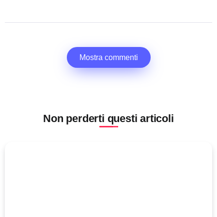
Mostra commenti
Non perderti questi articoli