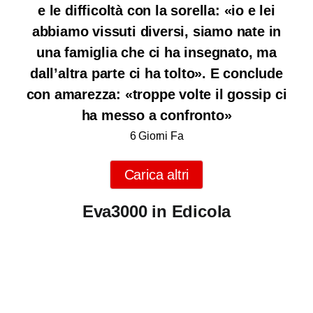
e le difficoltà con la sorella: «io e lei
abbiamo vissuti diversi, siamo nate in
una famiglia che ci ha insegnato, ma
dall’altra parte ci ha tolto». E conclude
con amarezza: «troppe volte il gossip ci
ha messo a confronto»
6 Giorni Fa
Carica altri
Eva3000 in Edicola