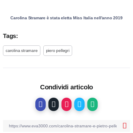
Carolina Stramare è stata eletta Miss Italia nell'anno 2019
Tags:
carolina stramare
piero pellegri
Condividi articolo