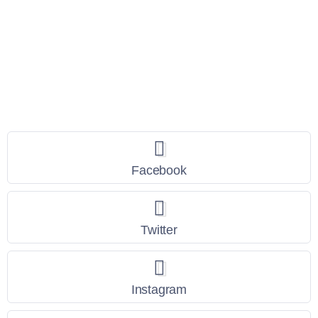
Seguici
Facebook
Twitter
Instagram