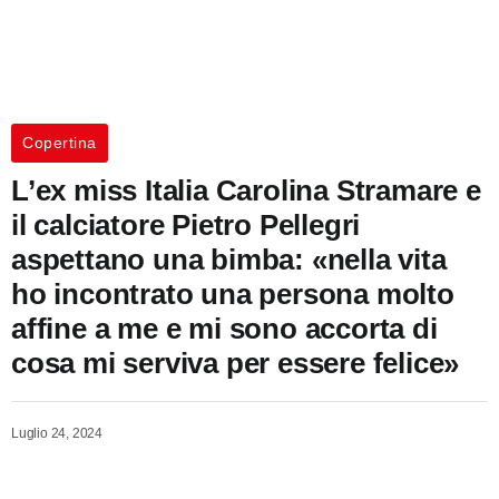
Copertina
L’ex miss Italia Carolina Stramare e
il calciatore Pietro Pellegri
aspettano una bimba: «nella vita
ho incontrato una persona molto
affine a me e mi sono accorta di
cosa mi serviva per essere felice»
Luglio 24, 2024