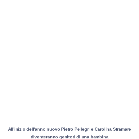
All'inizio dell'anno nuovo Pietro Pellegri e Carolina Stramare
diventeranno genitori di una bambina