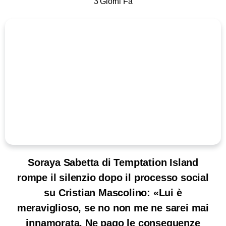
3 Giorni Fa
Soraya Sabetta di Temptation Island
rompe il silenzio dopo il processo social
su Cristian Mascolino: «Lui è
meraviglioso, se no non me ne sarei mai
innamorata. Ne pago le conseguenze