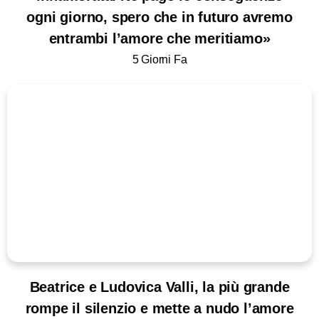
ogni giorno, spero che in futuro avremo
entrambi l’amore che meritiamo»
5 Giorni Fa
Beatrice e Ludovica Valli, la più grande
rompe il silenzio e mette a nudo l’amore