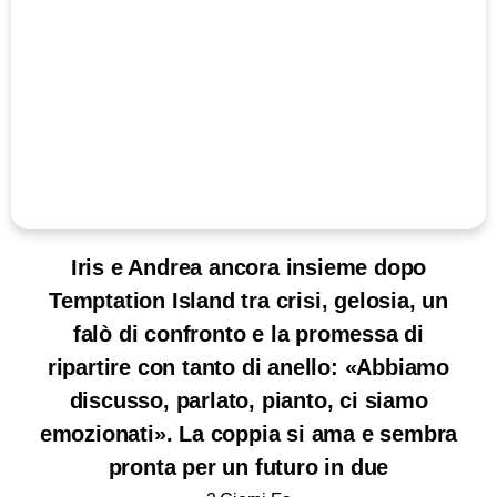
Iris e Andrea ancora insieme dopo
Temptation Island tra crisi, gelosia, un
falò di confronto e la promessa di
ripartire con tanto di anello: «Abbiamo
discusso, parlato, pianto, ci siamo
emozionati». La coppia si ama e sembra
pronta per un futuro in due