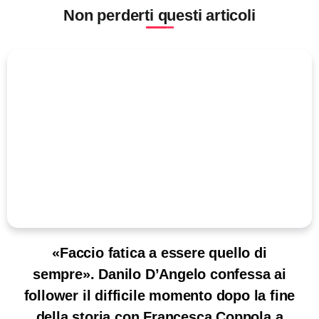
Non perderti questi articoli
«Faccio fatica a essere quello di
sempre». Danilo D’Angelo confessa ai
follower il difficile momento dopo la fine
della storia con Francesca Coppola a