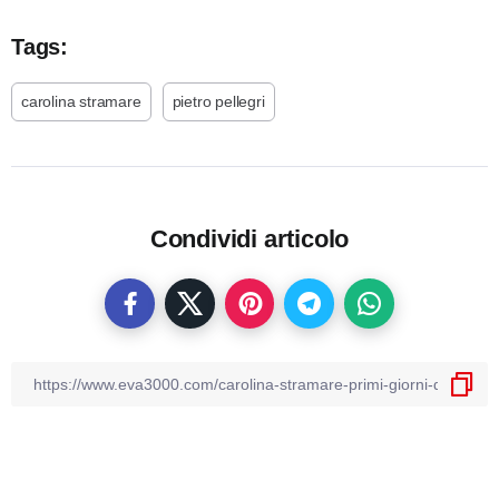
Tags:
carolina stramare
pietro pellegri
Condividi articolo