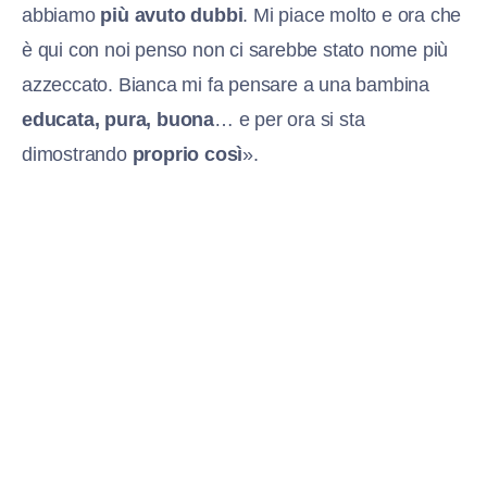
abbiamo
più avuto dubbi
. Mi piace molto e ora che
è qui con noi penso non ci sarebbe stato nome più
azzeccato. Bianca mi fa pensare a una bambina
educata, pura, buona
… e per ora si sta
dimostrando
proprio così
».