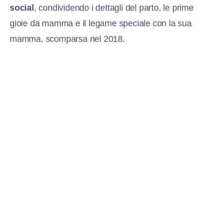
social
, condividendo i dettagli del parto, le prime
gioie da mamma e il legame speciale con la sua
mamma, scomparsa nel 2018.