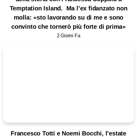
Temptation Island. Ma l’ex fidanzato non
molla: «sto lavorando su di me e sono
convinto che tornerò più forte di prima»
2 Giorni Fa
Francesco Totti e Noemi Bocchi, l’estate