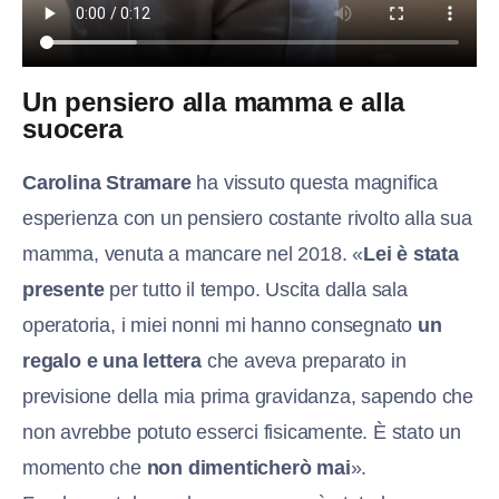
Un pensiero alla mamma e alla
suocera
Carolina Stramare
ha vissuto questa magnifica
esperienza con un pensiero costante rivolto alla sua
mamma, venuta a mancare nel 2018. «
Lei è stata
presente
per tutto il tempo. Uscita dalla sala
operatoria, i miei nonni mi hanno consegnato
un
regalo e una lettera
che aveva preparato in
previsione della mia prima gravidanza, sapendo che
non avrebbe potuto esserci fisicamente. È stato un
momento che
non dimenticherò mai
».