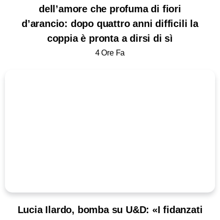
dell’amore che profuma di fiori
d’arancio: dopo quattro anni difficili la
coppia è pronta a dirsi di sì
4 Ore Fa
Lucia Ilardo, bomba su U&D: «I fidanzati