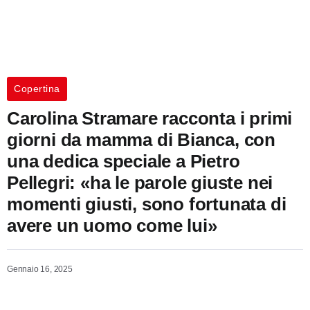
Copertina
Carolina Stramare racconta i primi
giorni da mamma di Bianca, con
una dedica speciale a Pietro
Pellegri: «ha le parole giuste nei
momenti giusti, sono fortunata di
avere un uomo come lui»
Gennaio 16, 2025