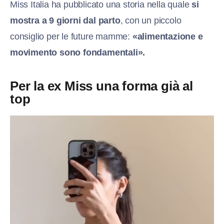
Miss Italia ha pubblicato una storia nella quale
si
mostra a 9 giorni dal parto
, con un piccolo
consiglio per le future mamme:
«alimentazione e
movimento sono fondamentali».
Per la ex Miss una forma già al
top