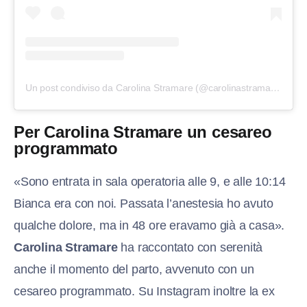
Un post condiviso da Carolina Stramare (@carolinastramare_)
Per Carolina Stramare un cesareo
programmato
«Sono entrata in sala operatoria alle 9, e alle 10:14
Bianca era con noi. Passata l’anestesia ho avuto
qualche dolore, ma in 48 ore eravamo già a casa».
Carolina Stramare
ha raccontato con serenità
anche il momento del parto, avvenuto con un
cesareo programmato. Su Instagram inoltre la ex