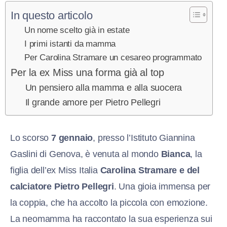
In questo articolo
Un nome scelto già in estate
I primi istanti da mamma
Per Carolina Stramare un cesareo programmato
Per la ex Miss una forma già al top
Un pensiero alla mamma e alla suocera
Il grande amore per Pietro Pellegri
Lo scorso
7 gennaio
, presso l’Istituto Giannina
Gaslini di Genova, è venuta al mondo
Bianca
, la
figlia dell’ex Miss Italia
Carolina Stramare e del
calciatore Pietro Pellegri
. Una gioia immensa per
la coppia, che ha accolto la piccola con emozione.
La neomamma ha raccontato la sua esperienza sui