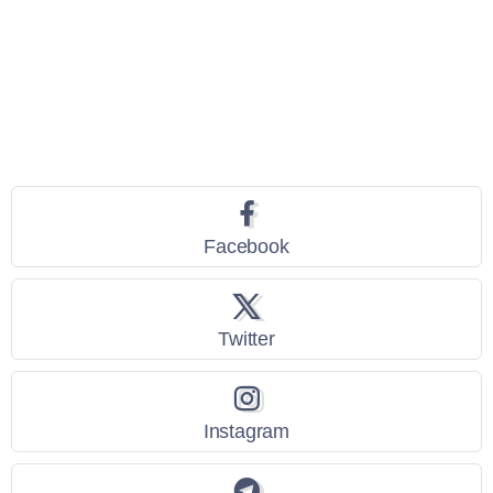
Seguici
Facebook
Twitter
Instagram