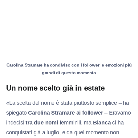
Carolina Stramare ha condiviso con i follower le emozioni più
grandi di questo momento
Un nome scelto già in estate
«La scelta del nome è stata piuttosto semplice – ha
spiegato
Carolina Stramare ai follower
– Eravamo
indecisi
tra due nomi
femminili, ma
Bianca
ci ha
conquistati già a luglio, e da quel momento non