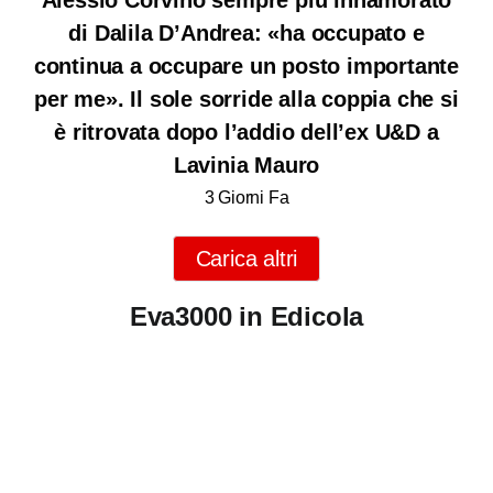
di Dalila D’Andrea: «ha occupato e
continua a occupare un posto importante
per me». Il sole sorride alla coppia che si
è ritrovata dopo l’addio dell’ex U&D a
Lavinia Mauro
3 Giorni Fa
Carica altri
Eva3000 in Edicola