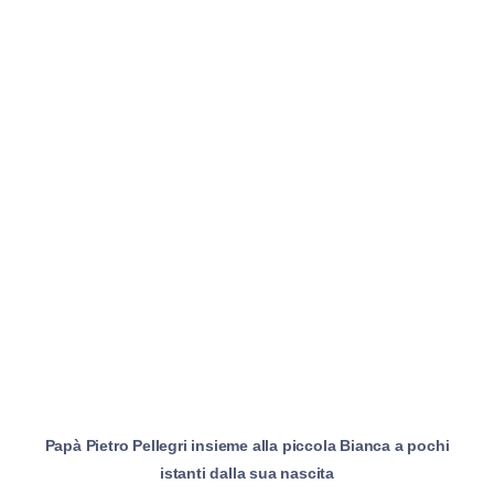
Papà Pietro Pellegri insieme alla piccola Bianca a pochi
istanti dalla sua nascita