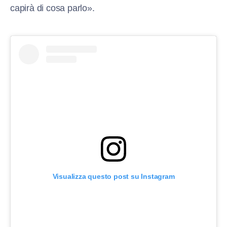
capirà di cosa parlo».
Visualizza questo post su Instagram