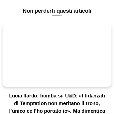
Non perderti questi articoli
Lucia Ilardo, bomba su U&D: «I fidanzati
di Temptation non meritano il trono,
l’unico ce l’ho portato io». Ma dimentica