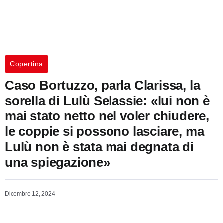
Copertina
Caso Bortuzzo, parla Clarissa, la
sorella di Lulù Selassie: «lui non è
mai stato netto nel voler chiudere,
le coppie si possono lasciare, ma
Lulù non è stata mai degnata di
una spiegazione»
Dicembre 12, 2024