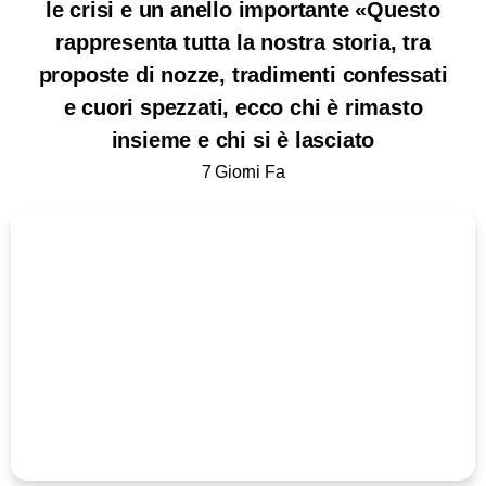
le crisi e un anello importante «Questo
rappresenta tutta la nostra storia, tra
proposte di nozze, tradimenti confessati
e cuori spezzati, ecco chi è rimasto
insieme e chi si è lasciato
7 Giorni Fa