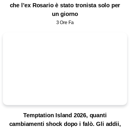
che l’ex Rosario è stato tronista solo per
un giorno
3 Ore Fa
Temptation Island 2026, quanti
cambiamenti shock dopo i falò. Gli addii,