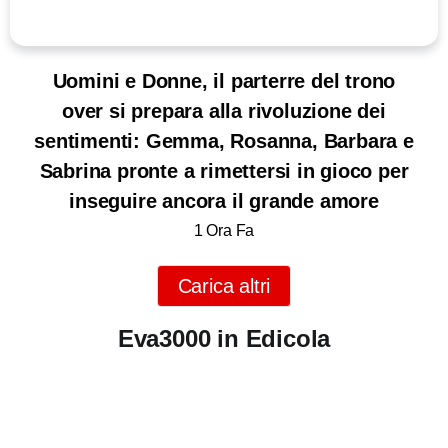
Uomini e Donne, il parterre del trono
over si prepara alla rivoluzione dei
sentimenti: Gemma, Rosanna, Barbara e
Sabrina pronte a rimettersi in gioco per
inseguire ancora il grande amore
1 Ora Fa
Carica altri
Eva3000 in Edicola