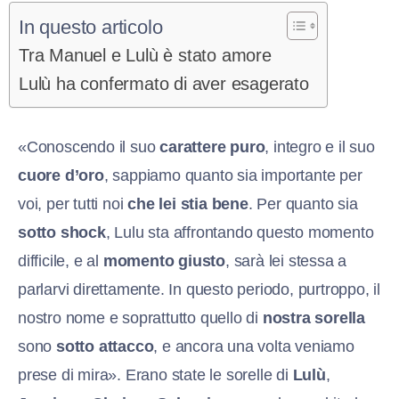
In questo articolo
Tra Manuel e Lulù è stato amore
Lulù ha confermato di aver esagerato
«Conoscendo il suo
carattere puro
, integro e il suo
cuore d’oro
, sappiamo quanto sia importante per
voi, per tutti noi
che lei stia bene
. Per quanto sia
sotto shock
, Lulu sta affrontando questo momento
difficile, e al
momento giusto
, sarà lei stessa a
parlarvi direttamente. In questo periodo, purtroppo, il
nostro nome e soprattutto quello di
nostra sorella
sono
sotto attacco
, e ancora una volta veniamo
prese di mira». Erano state le sorelle di
Lulù
,