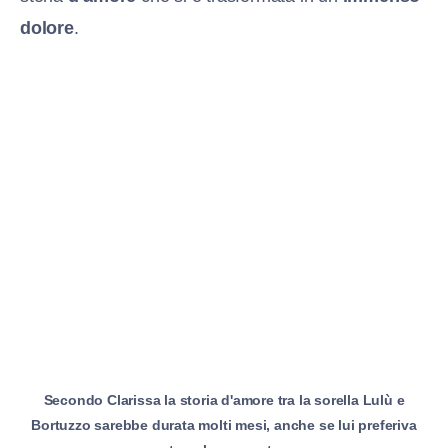
dolore
.
Secondo Clarissa la storia d'amore tra la sorella Lulù e
Bortuzzo sarebbe durata molti mesi, anche se lui preferiva