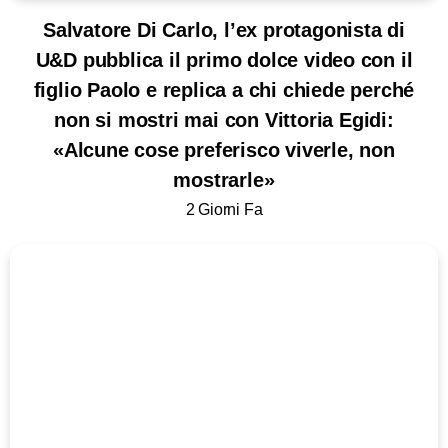
Salvatore Di Carlo, l’ex protagonista di
U&D pubblica il primo dolce video con il
figlio Paolo e replica a chi chiede perché
non si mostri mai con Vittoria Egidi:
«Alcune cose preferisco viverle, non
mostrarle»
2 Giorni Fa