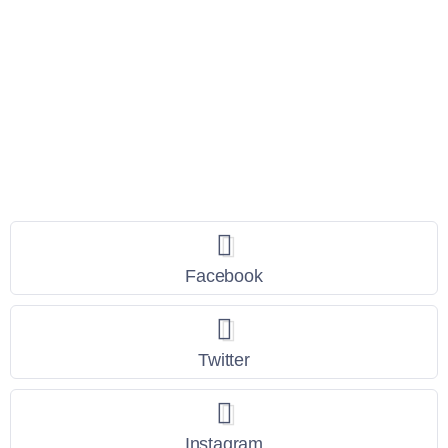
Seguici
Facebook
Twitter
Instagram