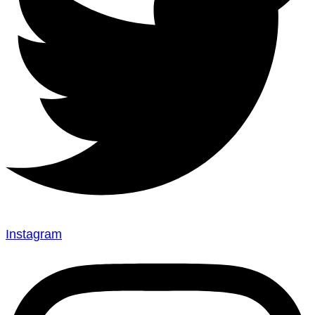
Instagram