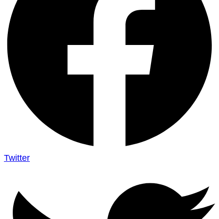
Twitter