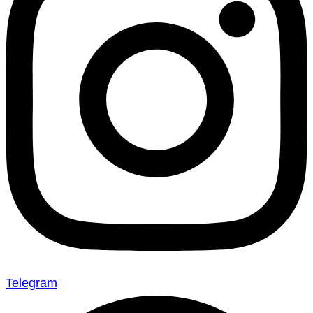
Telegram