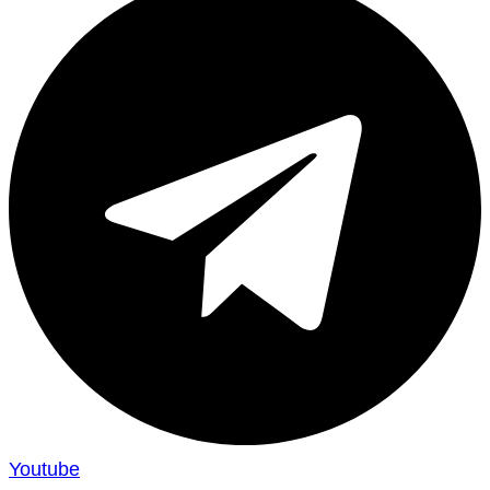
Youtube