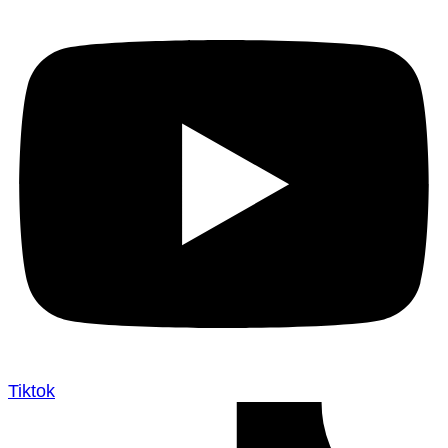
Tiktok