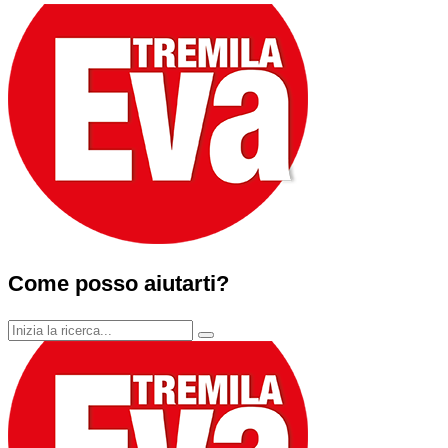
Come posso aiutarti?