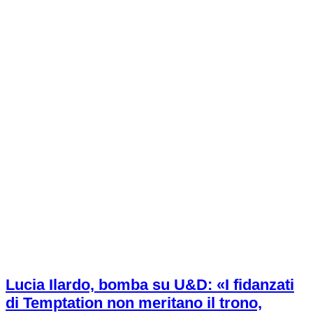
Lucia Ilardo, bomba su U&D: «I fidanzati
di Temptation non meritano il trono,