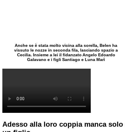
Anche se è stata molto vicina alla sorella, Belen ha
vissuto le nozze in seconda fila, lasciando spazio a
Cecilia. Insieme a lei il fidanzato Angelo Edoardo
Galavano e i figli Santiago e Luna Marì
Adesso alla loro coppia manca solo