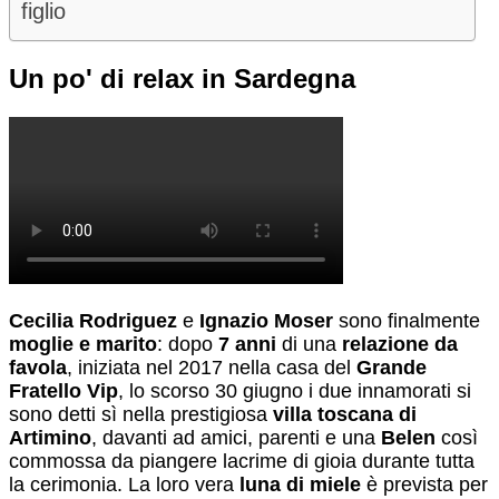
figlio
Un po' di relax in Sardegna
Cecilia Rodriguez
e
Ignazio Moser
sono finalmente
moglie e marito
: dopo
7 anni
di una
relazione da
favola
, iniziata nel 2017 nella casa del
Grande
Fratello Vip
, lo scorso 30 giugno i due innamorati si
sono detti sì nella prestigiosa
villa toscana di
Artimino
, davanti ad amici, parenti e una
Belen
così
commossa da piangere lacrime di gioia durante tutta
la cerimonia. La loro vera
luna di miele
è prevista per