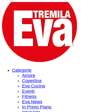
Categorie
Amore
Copertina
Eva Cucina
Eventi
Fitness
Eva News
In Primo Piano