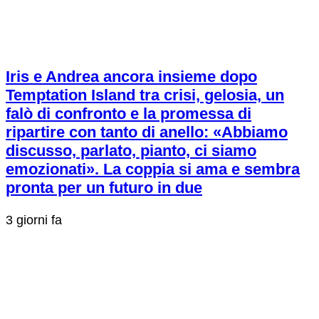
Iris e Andrea ancora insieme dopo
Temptation Island tra crisi, gelosia, un
falò di confronto e la promessa di
ripartire con tanto di anello: «Abbiamo
discusso, parlato, pianto, ci siamo
emozionati». La coppia si ama e sembra
pronta per un futuro in due
3 giorni fa