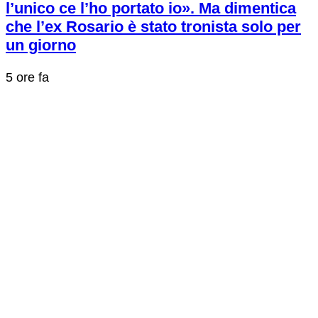
l’unico ce l’ho portato io». Ma dimentica
che l’ex Rosario è stato tronista solo per
un giorno
5 ore fa