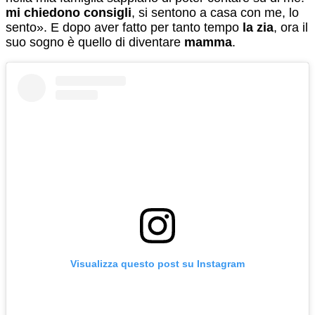
mi chiedono consigli
, si sentono a casa con me, lo
sento». E dopo aver fatto per tanto tempo
la zia
, ora il
suo sogno è quello di diventare
mamma
.
Visualizza questo post su Instagram