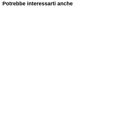
Potrebbe interessarti anche