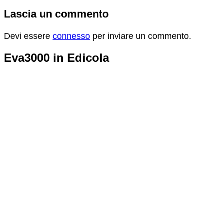
Lascia un commento
Devi essere
connesso
per inviare un commento.
Eva3000 in Edicola