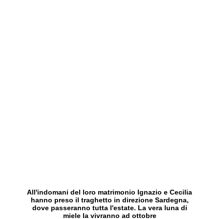
All'indomani del loro matrimonio Ignazio e Cecilia
hanno preso il traghetto in direzione Sardegna,
dove passeranno tutta l'estate. La vera luna di
miele la vivranno ad ottobre