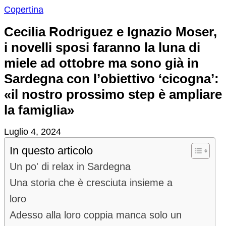
Copertina
Cecilia Rodriguez e Ignazio Moser,
i novelli sposi faranno la luna di
miele ad ottobre ma sono già in
Sardegna con l’obiettivo ‘cicogna’:
«il nostro prossimo step è ampliare
la famiglia»
Luglio 4, 2024
In questo articolo
Un po' di relax in Sardegna
Una storia che è cresciuta insieme a
loro
Adesso alla loro coppia manca solo un