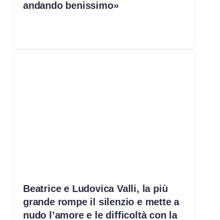
andando benissimo»
Beatrice e Ludovica Valli, la più
grande rompe il silenzio e mette a
nudo l’amore e le difficoltà con la