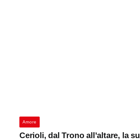
Amore
Cerioli, dal Trono all’altare, la