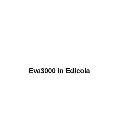
Eva3000 in Edicola