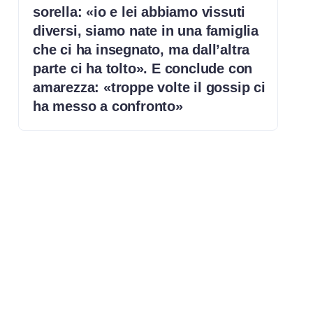
sorella: «io e lei abbiamo vissuti
diversi, siamo nate in una famiglia
che ci ha insegnato, ma dall’altra
parte ci ha tolto». E conclude con
amarezza: «troppe volte il gossip ci
ha messo a confronto»