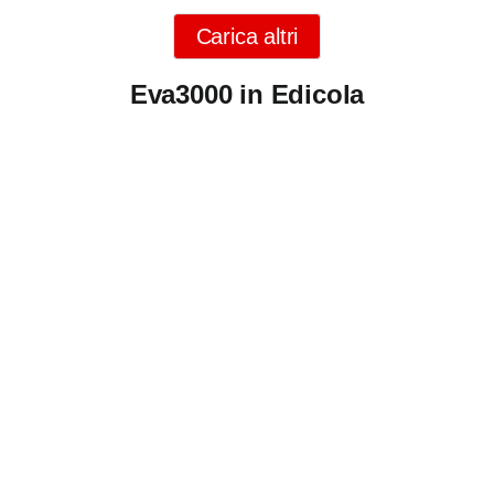
Carica altri
Eva3000 in Edicola