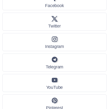
Facebook
Twitter
Instagram
Telegram
YouTube
Pinterest