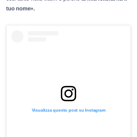
tuo nome».
Visualizza questo post su Instagram