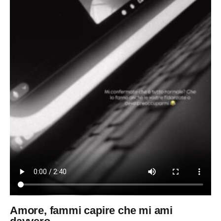
Amore, fammi capire che mi ami