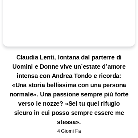
Claudia Lenti, lontana dal parterre di
Uomini e Donne vive un’estate d’amore
intensa con Andrea Tondo e ricorda:
«Una storia bellissima con una persona
normale». Una passione sempre più forte
verso le nozze? «Sei tu quel rifugio
sicuro in cui posso sempre essere me
stessa».
4 Giorni Fa