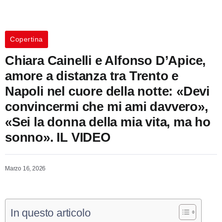
Copertina
Chiara Cainelli e Alfonso D’Apice,
amore a distanza tra Trento e
Napoli nel cuore della notte: «Devi
convincermi che mi ami davvero»,
«Sei la donna della mia vita, ma ho
sonno». IL VIDEO
Marzo 16, 2026
In questo articolo