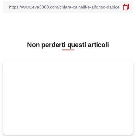
Non perderti questi articoli