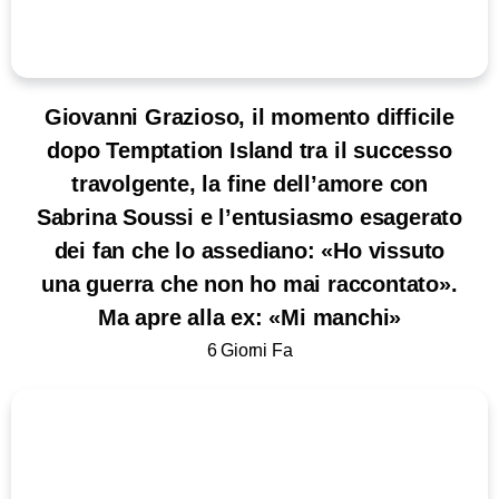
Giovanni Grazioso, il momento difficile
dopo Temptation Island tra il successo
travolgente, la fine dell’amore con
Sabrina Soussi e l’entusiasmo esagerato
dei fan che lo assediano: «Ho vissuto
una guerra che non ho mai raccontato».
Ma apre alla ex: «Mi manchi»
6 Giorni Fa