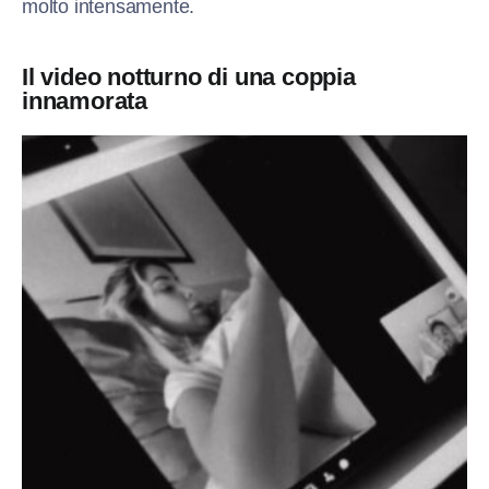
molto intensamente.
Il video notturno di una coppia
innamorata