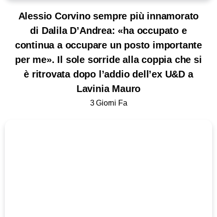
Alessio Corvino sempre più innamorato
di Dalila D’Andrea: «ha occupato e
continua a occupare un posto importante
per me». Il sole sorride alla coppia che si
è ritrovata dopo l’addio dell’ex U&D a
Lavinia Mauro
3 Giorni Fa