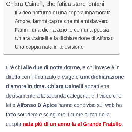
Chiara Cainelli, che fatica stare lontani
Il video notturno di una coppia innamorata
Amore, fammi capire che mi ami davvero
Fammi una dichiarazione con una poesia
Chiara Cainelli e la dichiarazione di Alfonso
Una coppia nata in televisione
C
‘è chi
alle due di notte dorme
, e chi invece è in
diretta con il fidanzato a
esigere
una dichiarazione
d’amore in rima.
Chiara Cainelli
appartiene
decisamente alla seconda categoria, e il video che
lei e
Alfonso D’Apice
hanno condiviso sul web ha
fatto sorridere e sciogliere il cuore ai fan della
coppia
nata più di un anno fa al Grande Fratello
.