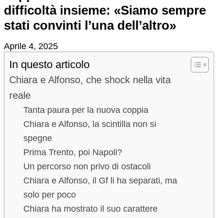
difficoltà insieme: «Siamo sempre
stati convinti l’una dell’altro»
Aprile 4, 2025
In questo articolo
Chiara e Alfonso, che shock nella vita
reale
Tanta paura per la nuova coppia
Chiara e Alfonso, la scintilla non si
spegne
Prima Trento, poi Napoli?
Un percorso non privo di ostacoli
Chiara e Alfonso, il Gf li ha separati, ma
solo per poco
Chiara ha mostrato il suo carattere