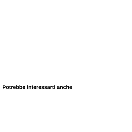
Potrebbe interessarti anche