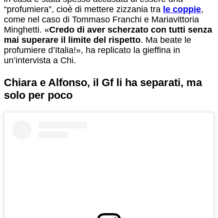
“profumiera”, cioè di mettere zizzania tra
le coppie
,
come nel caso di Tommaso Franchi e Mariavittoria
Minghetti. «
Credo di aver scherzato con tutti senza
mai superare il limite del rispetto
. Ma beate le
profumiere d’Italia!», ha replicato la gieffina in
un’intervista a Chi.
Chiara e Alfonso, il Gf li ha separati, ma
solo per poco