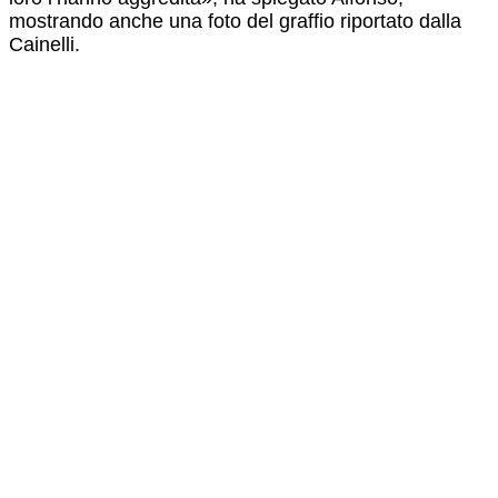
mostrando anche una foto del graffio riportato dalla
Cainelli.