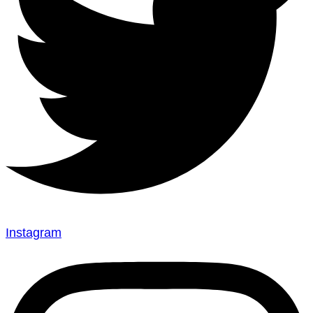
Instagram