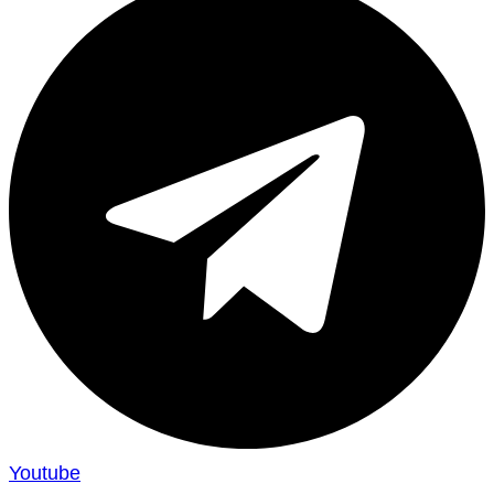
Youtube