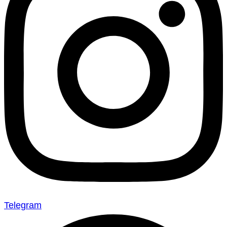
Telegram