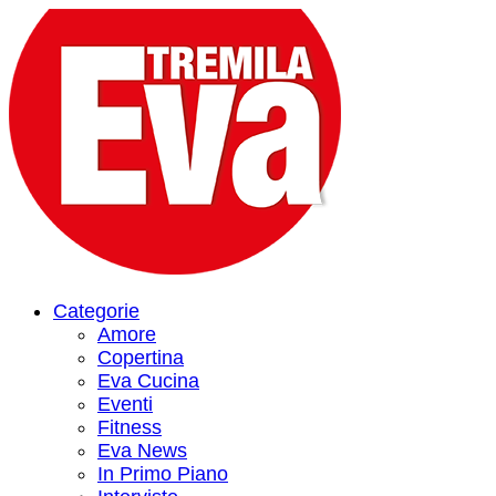
Categorie
Amore
Copertina
Eva Cucina
Eventi
Fitness
Eva News
In Primo Piano