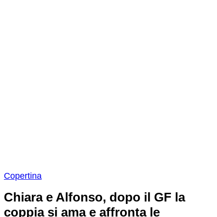
Copertina
Chiara e Alfonso, dopo il GF la
coppia si ama e affronta le