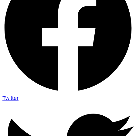
Twitter