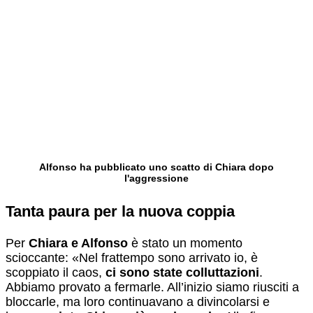
Alfonso ha pubblicato uno scatto di Chiara dopo
l'aggressione
Tanta paura per la nuova coppia
Per
Chiara e Alfonso
è stato un momento
scioccante: «Nel frattempo sono arrivato io, è
scoppiato il caos,
ci sono state colluttazioni
.
Abbiamo provato a fermarle. All’inizio siamo riusciti a
bloccarle, ma loro continuavano a divincolarsi e