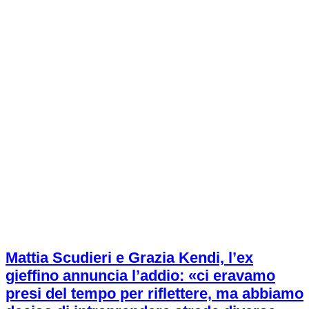
Mattia Scudieri e Grazia Kendi, l’ex
gieffino annuncia l’addio: «ci eravamo
presi del tempo per riflettere, ma abbiamo