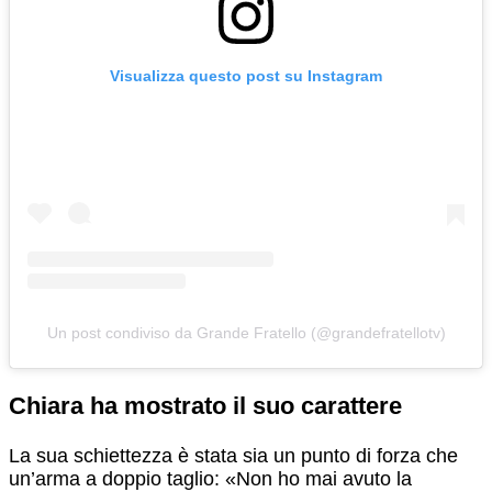
Visualizza questo post su Instagram
Un post condiviso da Grande Fratello (@grandefratellotv)
Chiara ha mostrato il suo carattere
La sua schiettezza è stata sia un punto di forza che
un’arma a doppio taglio: «Non ho mai avuto la