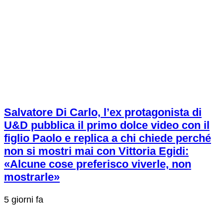
Salvatore Di Carlo, l’ex protagonista di
U&D pubblica il primo dolce video con il
figlio Paolo e replica a chi chiede perché
non si mostri mai con Vittoria Egidi:
«Alcune cose preferisco viverle, non
mostrarle»
5 giorni fa