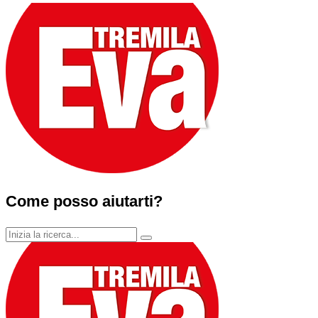
Come posso aiutarti?