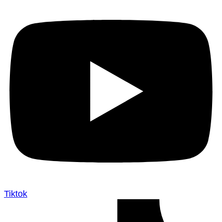
Tiktok