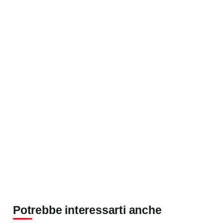
Potrebbe interessarti anche