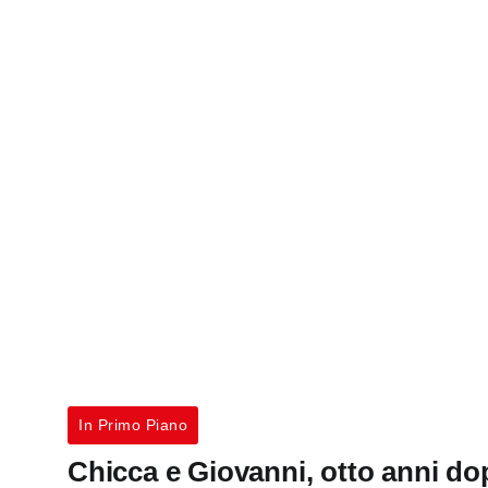
In Primo Piano
Chicca e Giovanni, otto anni dop