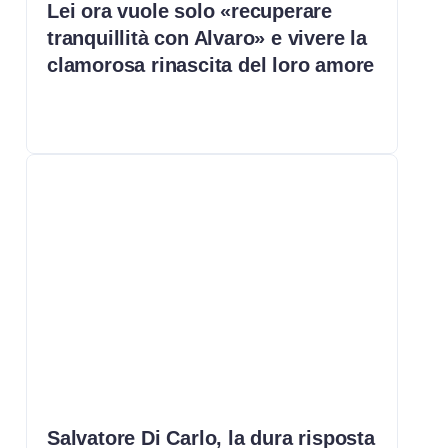
Lei ora vuole solo «recuperare
tranquillità con Alvaro» e vivere la
clamorosa rinascita del loro amore
Salvatore Di Carlo, la dura risposta