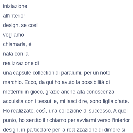
iniziazione
all’interior
design, se così
vogliamo
chiamarla, è
nata con la
realizzazione di
una capsule collection di paralumi, per un noto
marchio. Ecco, da qui ho avuto la possibilità di
mettermi in gioco, grazie anche alla conoscenza
acquisita con i tessuti e, mi lasci dire, sono figlia d’arte.
Ho realizzato, così, una collezione di successo. A quel
punto, ho sentito il richiamo per avviarmi verso l’interior
design, in particolare per la realizzazione di dimore si