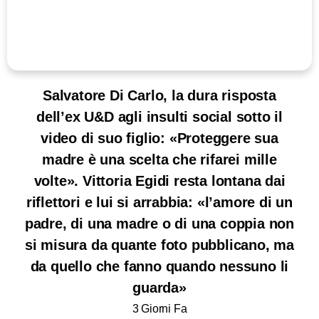
Salvatore Di Carlo, la dura risposta
dell’ex U&D agli insulti social sotto il
video di suo figlio: «Proteggere sua
madre è una scelta che rifarei mille
volte». Vittoria Egidi resta lontana dai
riflettori e lui si arrabbia: «l’amore di un
padre, di una madre o di una coppia non
si misura da quante foto pubblicano, ma
da quello che fanno quando nessuno li
guarda»
3 Giorni Fa