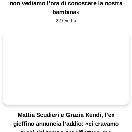
non vediamo l’ora di conoscere la nostra
bambina»
22 Ore Fa
Mattia Scudieri e Grazia Kendi, l’ex
gieffino annuncia l’addio: «ci eravamo