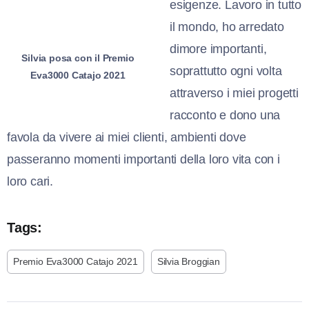
esigenze. Lavoro in tutto
il mondo, ho arredato
dimore importanti,
Silvia posa con il Premio
soprattutto ogni volta
Eva3000 Catajo 2021
attraverso i miei progetti
racconto e dono una
favola da vivere ai miei clienti, ambienti dove
passeranno momenti importanti della loro vita con i
loro cari.
Tags:
Premio Eva3000 Catajo 2021
Silvia Broggian