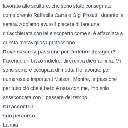
lavorato alle sculture, che sono state consegnate
come premio Raffaella Carrà e Gigi Proietti, durante la
serata. Abbiamo avuto il piacere di fare una
chiacchierata con lei e scoperto come si è affacciata a
questa meravigliosa professione.
Dove nasce la passione per l’interior designer?
Facendo un balzo indietro, direi circa dieci anni fa. Mi
sono sempre occupata di moda. Ho lavorato per
numerose e importanti Maison. Mentre, la passione
per tutto ciò che è bello è nata con me, l’ho solo
assecondata con il passare del tempo.
Ci racconti il
suo percorso.
La mia