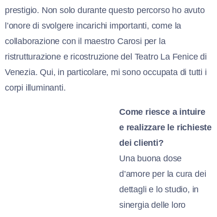
prestigio. Non solo durante questo percorso ho avuto
l’onore di svolgere incarichi importanti, come la
collaborazione con il maestro Carosi per la
ristrutturazione e ricostruzione del Teatro La Fenice di
Venezia. Qui, in particolare, mi sono occupata di tutti i
corpi illuminanti.
Come riesce a intuire
e realizzare le richieste
dei clienti?
Una buona dose
d’amore per la cura dei
dettagli e lo studio, in
sinergia delle loro