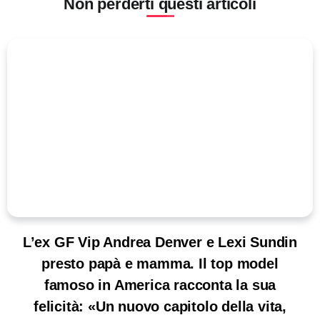
Non perderti questi articoli
L’ex GF Vip Andrea Denver e Lexi Sundin
presto papà e mamma. Il top model
famoso in America racconta la sua
felicità: «Un nuovo capitolo della vita,