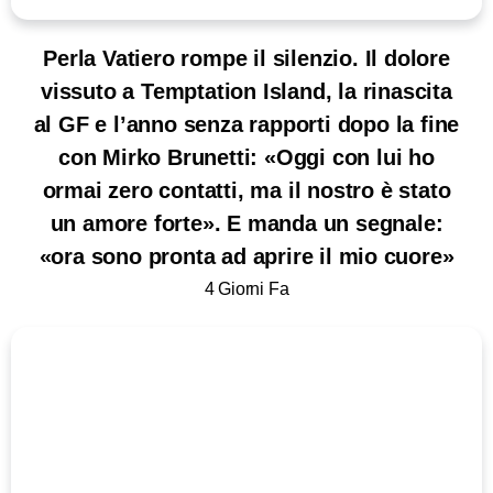
Perla Vatiero rompe il silenzio. Il dolore
vissuto a Temptation Island, la rinascita
al GF e l’anno senza rapporti dopo la fine
con Mirko Brunetti: «Oggi con lui ho
ormai zero contatti, ma il nostro è stato
un amore forte». E manda un segnale:
«ora sono pronta ad aprire il mio cuore»
4 Giorni Fa