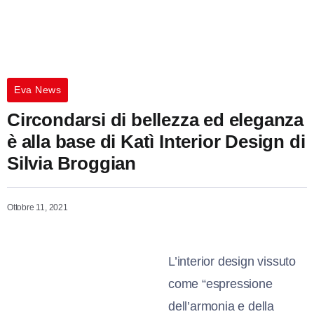
Eva News
Circondarsi di bellezza ed eleganza
è alla base di Katì Interior Design di
Silvia Broggian
Ottobre 11, 2021
L’interior design vissuto
come “espressione
dell’armonia e della