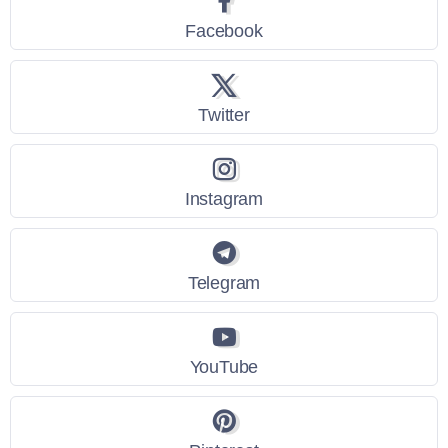
Facebook
Twitter
Instagram
Telegram
YouTube