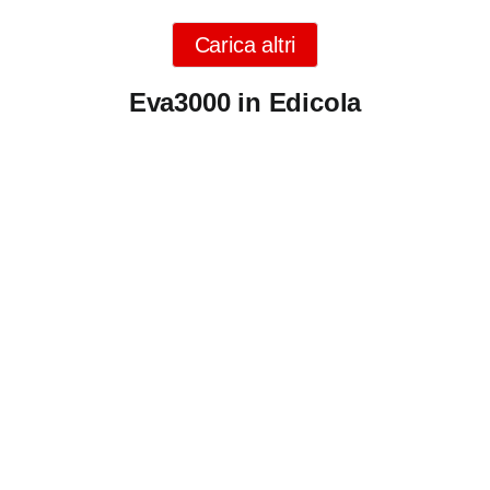
Carica altri
Eva3000 in Edicola