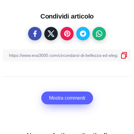
Condividi articolo
Mostra commenti