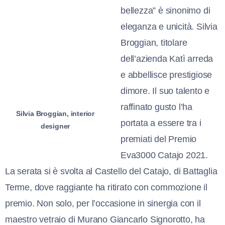
bellezza” è sinonimo di
eleganza e unicità. Silvia
Broggian, titolare
dell’azienda Katì arreda
e abbellisce prestigiose
dimore. Il suo talento e
raffinato gusto l’ha
Silvia Broggian, interior
portata a essere tra i
designer
premiati del Premio
Eva3000 Catajo 2021.
La serata si è svolta al Castello del Catajo, di Battaglia
Terme, dove raggiante ha ritirato con commozione il
premio. Non solo, per l’occasione in sinergia con il
maestro vetraio di Murano Giancarlo Signorotto, ha