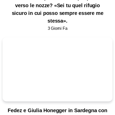
verso le nozze? «Sei tu quel rifugio
sicuro in cui posso sempre essere me
stessa».
3 Giorni Fa
Fedez e Giulia Honegger in Sardegna con