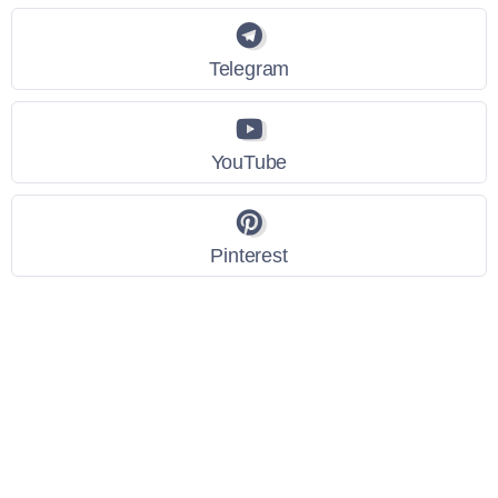
Telegram
YouTube
Pinterest
Link Utili
Policy Privacy
Termini e Condizioni