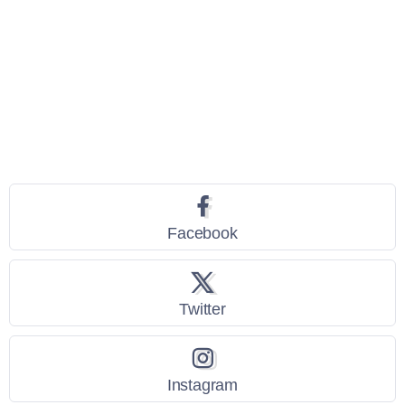
Seguici
Facebook
Twitter
Instagram