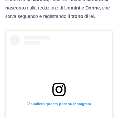
nascosto
dalla redazione di
Uomini e Donne
, che
stava seguendo e registrando
il trono
di lei.
Visualizza questo post su Instagram