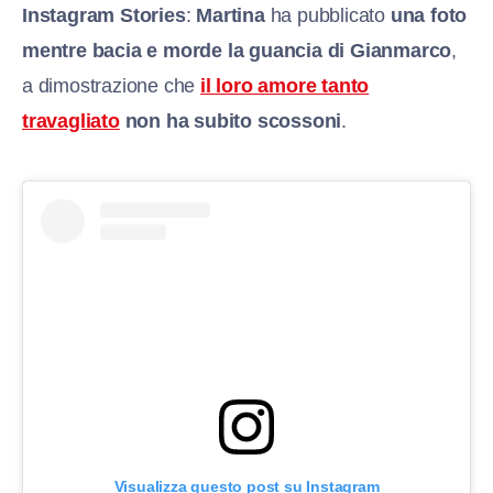
Instagram Stories
:
Martina
ha pubblicato
una foto
mentre bacia e morde la guancia di Gianmarco
,
a dimostrazione che
il loro amore tanto
travagliato
non ha subito scossoni
.
Visualizza questo post su Instagram