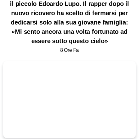
il piccolo Edoardo Lupo. Il rapper dopo il
nuovo ricovero ha scelto di fermarsi per
dedicarsi solo alla sua giovane famiglia:
«Mi sento ancora una volta fortunato ad
essere sotto questo cielo»
8 Ore Fa