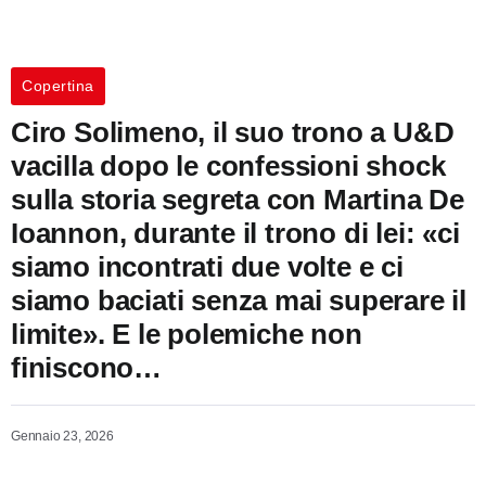
Copertina
Ciro Solimeno, il suo trono a U&D
vacilla dopo le confessioni shock
sulla storia segreta con Martina De
Ioannon, durante il trono di lei: «ci
siamo incontrati due volte e ci
siamo baciati senza mai superare il
limite». E le polemiche non
finiscono…
Gennaio 23, 2026