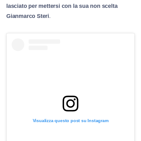
lasciato per mettersi con la sua non scelta
Gianmarco Steri
.
Visualizza questo post su Instagram