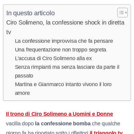
In questo articolo
Ciro Solimeno, la confessione shock in diretta
tv
La confessione improvvisa che fa pensare
Una frequentazione non troppo segreta
L'accusa di Ciro Solimeno alla ex
Senza rimpianti ma senza lasciare da parte il
passato
Martina e Gianmarco intanto vivono il loro
amore
Il trono di Ciro Solimeno a Uomini e Donne
vacilla dopo
la confessione bomba
che qualche
giorno fa ha riportato sotto i riflettori
il triangolo tv