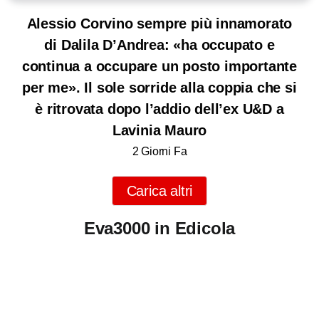
Alessio Corvino sempre più innamorato
di Dalila D’Andrea: «ha occupato e
continua a occupare un posto importante
per me». Il sole sorride alla coppia che si
è ritrovata dopo l’addio dell’ex U&D a
Lavinia Mauro
2 Giorni Fa
Carica altri
Eva3000 in Edicola