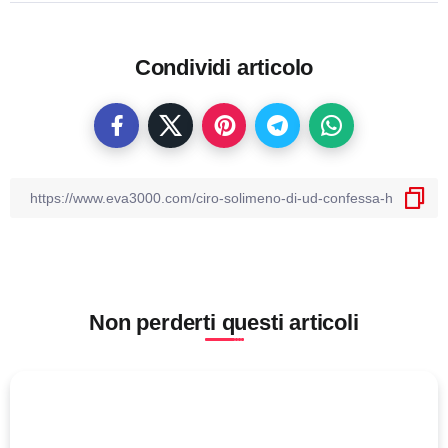
Condividi articolo
Non perderti questi articoli