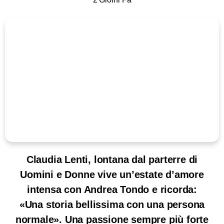
Claudia Lenti, lontana dal parterre di
Uomini e Donne vive un’estate d’amore
intensa con Andrea Tondo e ricorda:
«Una storia bellissima con una persona
normale». Una passione sempre più forte