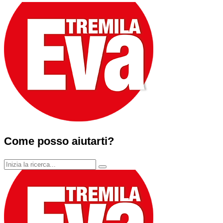
Come posso aiutarti?