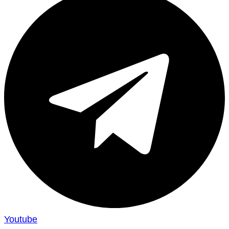
Youtube