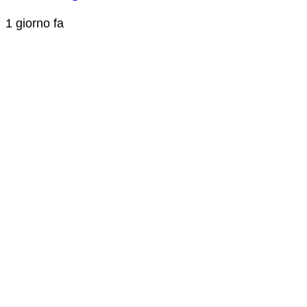
1 giorno fa