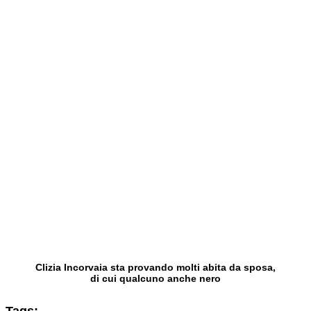
Clizia Incorvaia sta provando molti abita da sposa,
di cui qualcuno anche nero
Tags: