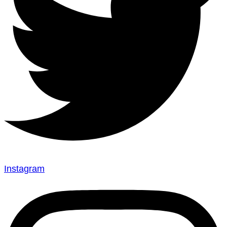
Instagram