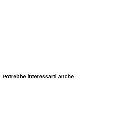
Potrebbe interessarti anche