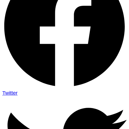
Twitter