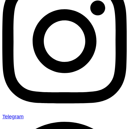
Telegram