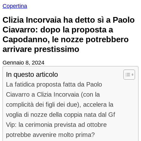
Copertina
Clizia Incorvaia ha detto sì a Paolo
Ciavarro: dopo la proposta a
Capodanno, le nozze potrebbero
arrivare prestissimo
Gennaio 8, 2024
In questo articolo
La fatidica proposta fatta da Paolo
Ciavarro a Clizia Incorvaia (con la
complicità dei figli dei due), accelera la
voglia di nozze della coppia nata dal Gf
Vip: la cerimonia prevista ad ottobre
potrebbe avvenire molto prima?