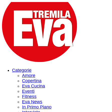
Categorie
Amore
Copertina
Eva Cucina
Eventi
Fitness
Eva News
In Primo Piano