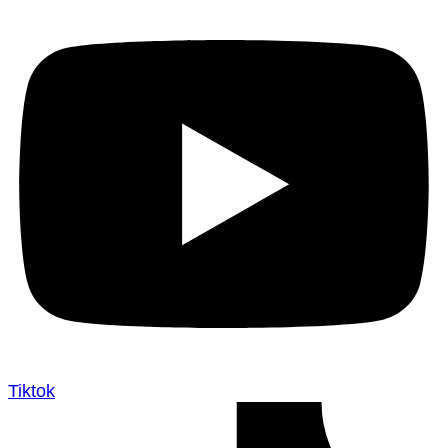
Tiktok