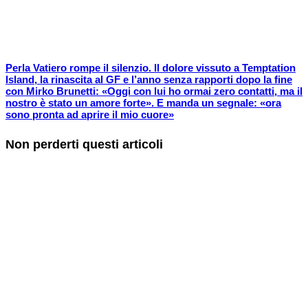
Perla Vatiero rompe il silenzio. Il dolore vissuto a Temptation
Island, la rinascita al GF e l’anno senza rapporti dopo la fine
con Mirko Brunetti: «Oggi con lui ho ormai zero contatti, ma il
nostro è stato un amore forte». E manda un segnale: «ora
sono pronta ad aprire il mio cuore»
Non perderti questi articoli