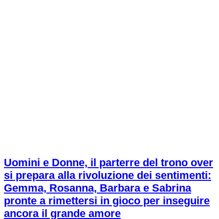
Uomini e Donne, il parterre del trono over
si prepara alla rivoluzione dei sentimenti:
Gemma, Rosanna, Barbara e Sabrina
pronte a rimettersi in gioco per inseguire
ancora il grande amore