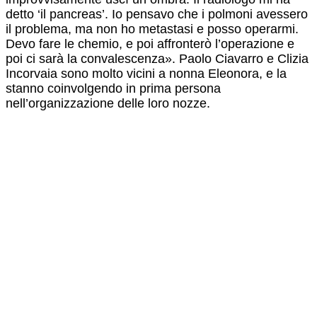
detto ‘il pancreas’. Io pensavo che i polmoni avessero
il problema, ma non ho metastasi e posso operarmi.
Devo fare le chemio, e poi affronterò l’operazione e
poi ci sarà la convalescenza». Paolo Ciavarro e Clizia
Incorvaia sono molto vicini a nonna Eleonora, e la
stanno coinvolgendo in prima persona
nell’organizzazione delle loro nozze.