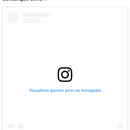
Visualizza questo post su Instagram