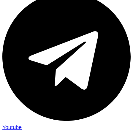
Youtube