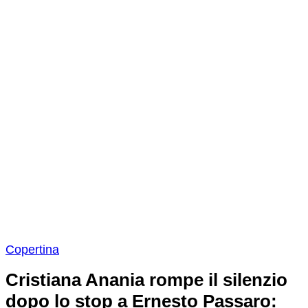
Copertina
Cristiana Anania rompe il silenzio
dopo lo stop a Ernesto Passaro: