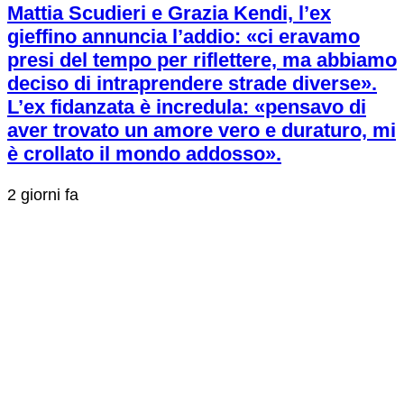
Mattia Scudieri e Grazia Kendi, l’ex
gieffino annuncia l’addio: «ci eravamo
presi del tempo per riflettere, ma abbiamo
deciso di intraprendere strade diverse».
L’ex fidanzata è incredula: «pensavo di
aver trovato un amore vero e duraturo, mi
è crollato il mondo addosso».
2 giorni fa