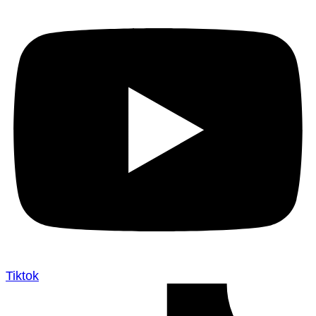
Tiktok