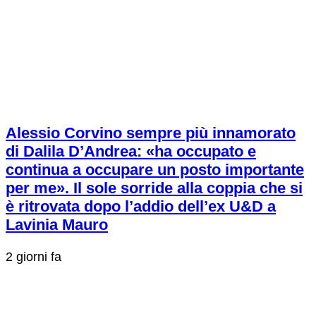
Alessio Corvino sempre più innamorato
di Dalila D’Andrea: «ha occupato e
continua a occupare un posto importante
per me». Il sole sorride alla coppia che si
è ritrovata dopo l’addio dell’ex U&D a
Lavinia Mauro
2 giorni fa