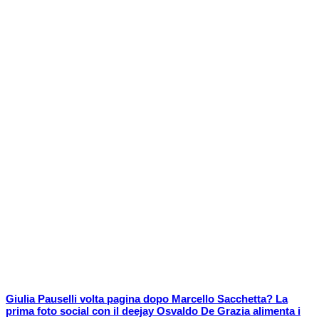
Giulia Pauselli volta pagina dopo Marcello Sacchetta? La
prima foto social con il deejay Osvaldo De Grazia alimenta i