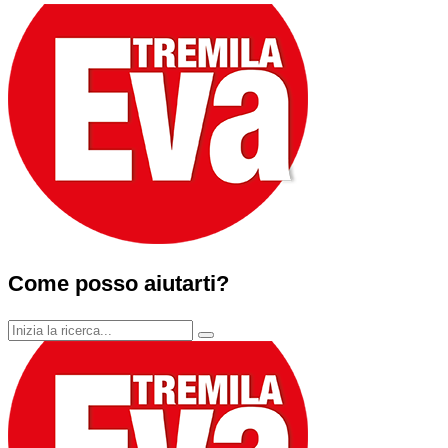
Come posso aiutarti?