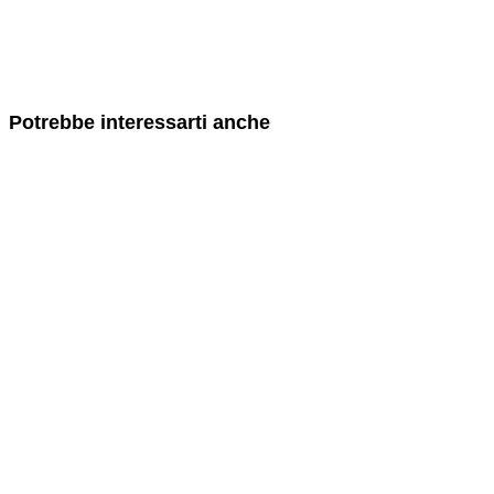
Potrebbe interessarti anche