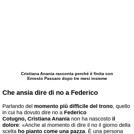
Cristiana Anania racconta perché è finita con
Ernesto Passaro dopo tre mesi insieme
Che ansia dire di no a Federico
Parlando del
momento più difficile del trono
, quello
in cui ha dovuto dire no a
Federico
Cotugno,
Cristiana Anania
non ha nascosto
il
dolore
: «Anche al momento di dire il no il giorno della
scelta
ho pianto come una pazza
. È una persona