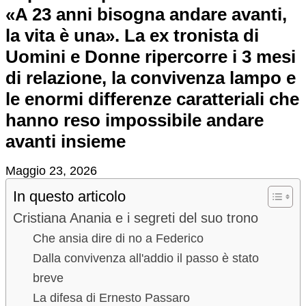
«A 23 anni bisogna andare avanti,
la vita è una». La ex tronista di
Uomini e Donne ripercorre i 3 mesi
di relazione, la convivenza lampo e
le enormi differenze caratteriali che
hanno reso impossibile andare
avanti insieme
Maggio 23, 2026
In questo articolo
Cristiana Anania e i segreti del suo trono
Che ansia dire di no a Federico
Dalla convivenza all'addio il passo è stato
breve
La difesa di Ernesto Passaro