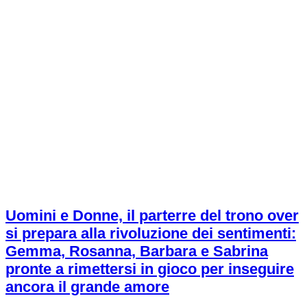
Uomini e Donne, il parterre del trono over
si prepara alla rivoluzione dei sentimenti:
Gemma, Rosanna, Barbara e Sabrina
pronte a rimettersi in gioco per inseguire
ancora il grande amore