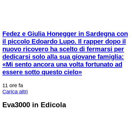
Fedez e Giulia Honegger in Sardegna con
il piccolo Edoardo Lupo. Il rapper dopo il
nuovo ricovero ha scelto di fermarsi per
dedicarsi solo alla sua giovane famiglia:
«Mi sento ancora una volta fortunato ad
essere sotto questo cielo»
11 ore fa
Carica altri
Eva3000 in Edicola