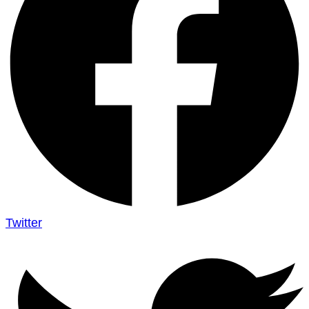
Twitter