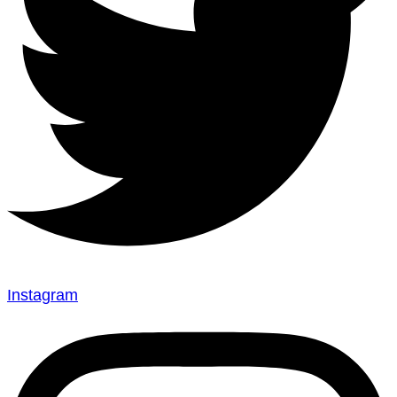
Instagram