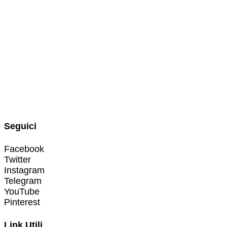
Seguici
Facebook
Twitter
Instagram
Telegram
YouTube
Pinterest
Link Utili