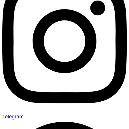
Telegram