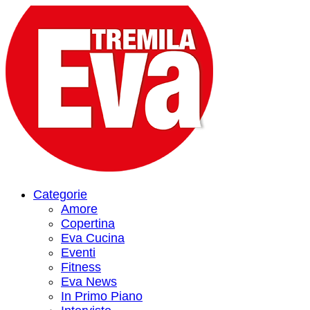
Categorie
Amore
Copertina
Eva Cucina
Eventi
Fitness
Eva News
In Primo Piano