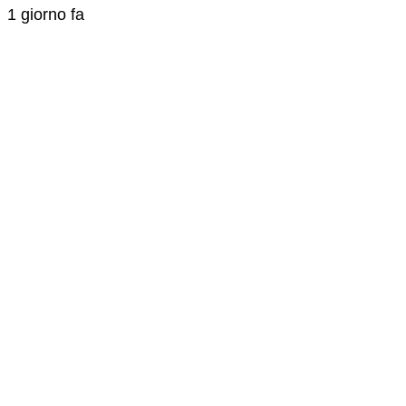
1 giorno fa